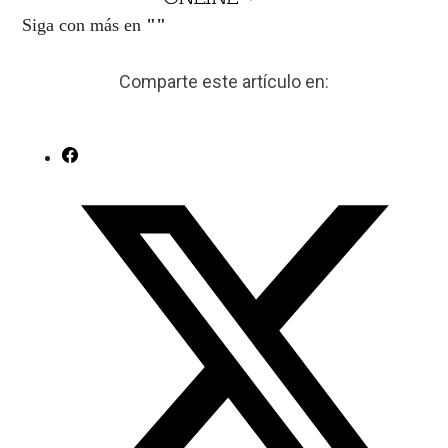
Siga con más en
"
"
Comparte este artículo en: