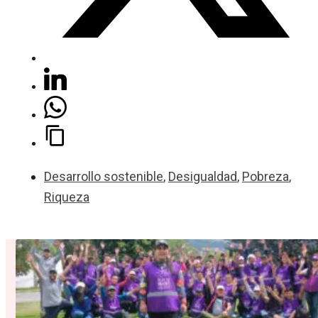
Desarrollo sostenible
,
Desigualdad
,
Pobreza
,
Riqueza