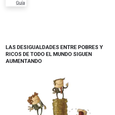
Guía
LAS DESIGUALDADES ENTRE POBRES Y
RICOS DE TODO EL MUNDO SIGUEN
AUMENTANDO