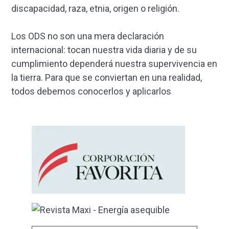
discapacidad, raza, etnia, origen o religión.
Los ODS no son una mera declaración
internacional: tocan nuestra vida diaria y de su
cumplimiento dependerá nuestra supervivencia en
la tierra. Para que se conviertan en una realidad,
todos debemos conocerlos y aplicarlos