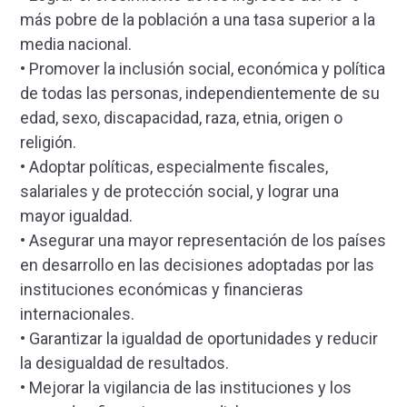
más pobre de la población a una tasa superior a la
media nacional.
• Promover la inclusión social, económica y política
de todas las personas, independientemente de su
edad, sexo, discapacidad, raza, etnia, origen o
religión.
• Adoptar políticas, especialmente fiscales,
salariales y de protección social, y lograr una
mayor igualdad.
• Asegurar una mayor representación de los países
en desarrollo en las decisiones adoptadas por las
instituciones económicas y financieras
internacionales.
• Garantizar la igualdad de oportunidades y reducir
la desigualdad de resultados.
• Mejorar la vigilancia de las instituciones y los