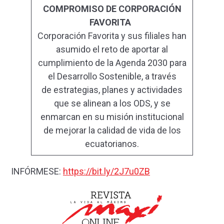
COMPROMISO DE CORPORACIÓN
FAVORITA
Corporación Favorita y sus filiales han
asumido el reto de aportar al
cumplimiento de la Agenda 2030 para
el Desarrollo Sostenible, a través
de estrategias, planes y actividades
que se alinean a los ODS, y se
enmarcan en su misión institucional
de mejorar la calidad de vida de los
ecuatorianos.
INFÓRMESE:
https://bit.ly/2J7u0ZB