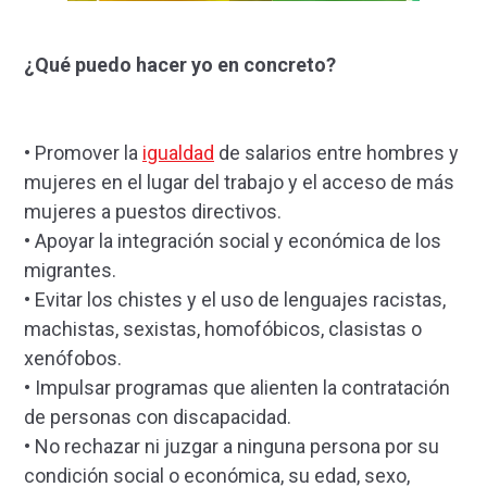
¿Qué puedo hacer yo en concreto?
• Promover la
igualdad
de salarios entre hombres y
mujeres en el lugar del trabajo y el acceso de más
mujeres a puestos directivos.
• Apoyar la integración social y económica de los
migrantes.
• Evitar los chistes y el uso de lenguajes racistas,
machistas, sexistas, homofóbicos, clasistas o
xenófobos.
• Impulsar programas que alienten la contratación
de personas con discapacidad.
• No rechazar ni juzgar a ninguna persona por su
condición social o económica, su edad, sexo,