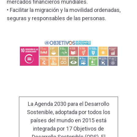
mercados financieros mundiales.
• Facilitar la migración y la movilidad ordenadas,
seguras y responsables de las personas.
La Agenda 2030 para el Desarrollo
Sostenible, adoptada por todos los
países del mundo en 2015 está
integrada por 17 Objetivos de
Desarrollo Sostenible (ODS). El