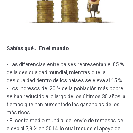
Sabías qué… En el mundo
• Las diferencias entre países representan el 85 %
de la desigualdad mundial, mientras que la
desigualdad dentro de los países se eleva al 15 %.
• Los ingresos del 20 % de la población más pobre
se han reducido a lo largo de los últimos 30 años, al
tiempo que han aumentado las ganancias de los
más ricos.
• El costo medio mundial del envío de remesas se
elevó al 7,9 % en 2014, lo cual reduce el apoyo de