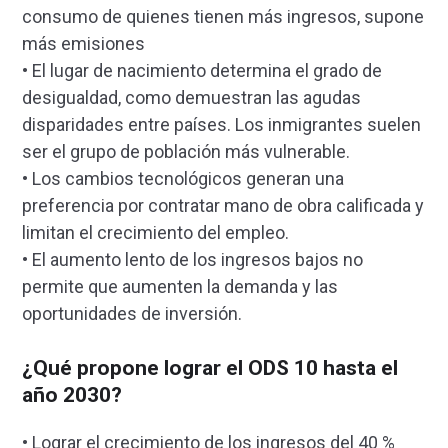
consumo de quienes tienen más ingresos, supone
más emisiones
• El lugar de nacimiento determina el grado de
desigualdad, como demuestran las agudas
disparidades entre países. Los inmigrantes suelen
ser el grupo de población más vulnerable.
• Los cambios tecnológicos generan una
preferencia por contratar mano de obra calificada y
limitan el crecimiento del empleo.
• El aumento lento de los ingresos bajos no
permite que aumenten la demanda y las
oportunidades de inversión.
¿Qué propone lograr el ODS 10 hasta el
año 2030?
• Lograr el crecimiento de los ingresos del 40 %