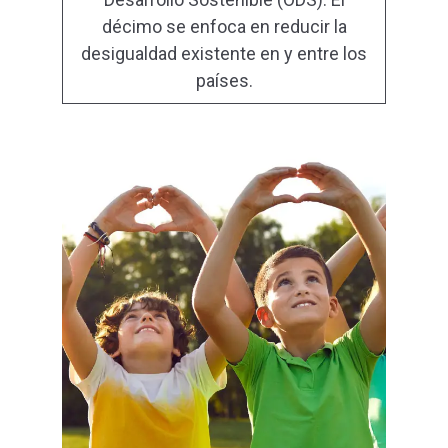
décimo se enfoca en reducir la
desigualdad existente en y entre los
países.