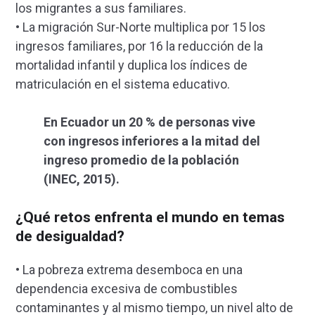
los migrantes a sus familiares.
• La migración Sur-Norte multiplica por 15 los
ingresos familiares, por 16 la reducción de la
mortalidad infantil y duplica los índices de
matriculación en el sistema educativo.
En Ecuador un 20 % de personas vive
con ingresos inferiores a la mitad del
ingreso promedio de la población
(INEC, 2015).
¿Qué retos enfrenta el mundo en temas
de desigualdad?
• La pobreza extrema desemboca en una
dependencia excesiva de combustibles
contaminantes y al mismo tiempo, un nivel alto de