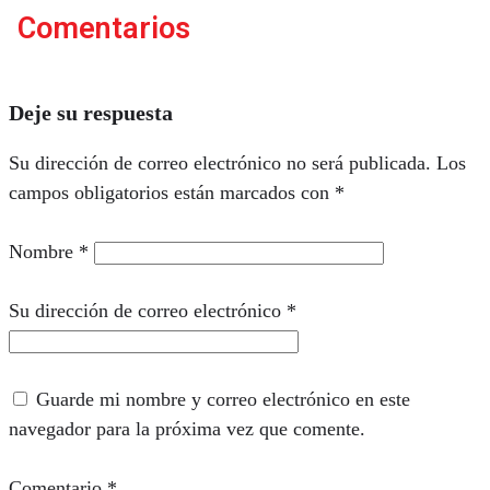
Comentarios
Deje su respuesta
Su dirección de correo electrónico no será publicada.
Los
campos obligatorios están marcados con
*
Nombre
*
Su dirección de correo electrónico
*
Guarde mi nombre y correo electrónico en este
navegador para la próxima vez que comente.
Comentario
*