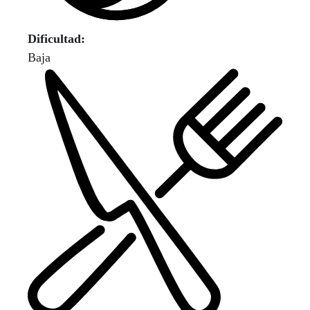
Dificultad:
Baja