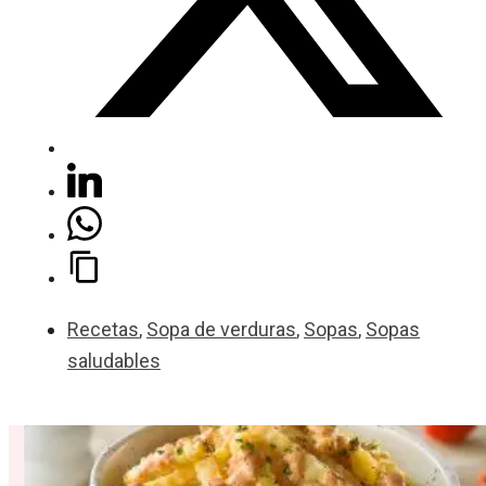
Recetas
,
Sopa de verduras
,
Sopas
,
Sopas
saludables