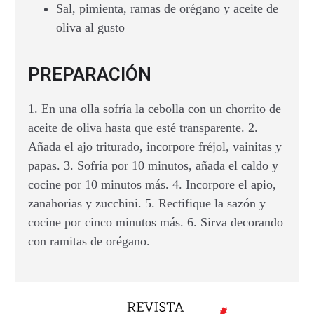
Sal, pimienta, ramas de orégano y aceite de
oliva al gusto
PREPARACIÓN
1. En una olla sofría la cebolla con un chorrito de
aceite de oliva hasta que esté transparente. 2.
Añada el ajo triturado, incorpore fréjol, vainitas y
papas. 3. Sofría por 10 minutos, añada el caldo y
cocine por 10 minutos más. 4. Incorpore el apio,
zanahorias y zucchini. 5. Rectifique la sazón y
cocine por cinco minutos más. 6. Sirva decorando
con ramitas de orégano.