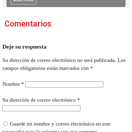
Comentarios
Deje su respuesta
Su dirección de correo electrónico no será publicada.
Los
campos obligatorios están marcados con
*
Nombre
*
Su dirección de correo electrónico
*
Guarde mi nombre y correo electrónico en este
navegador para la próxima vez que comente.