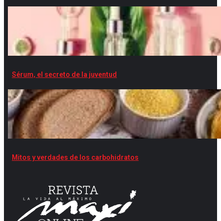
Sérum, el secreto de la juventud
Mitos y verdades de los carbohidratos