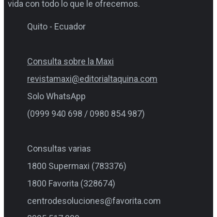
vida con todo lo que le ofrecemos.
Quito - Ecuador
Consulta sobre la Maxi
revistamaxi@editorialtaquina.com
Solo WhatsApp
(0999 940 698 / 0980 854 987)
Consultas varias
1800 Supermaxi (783376)
1800 Favorita (328674)
centrodesoluciones@favorita.com