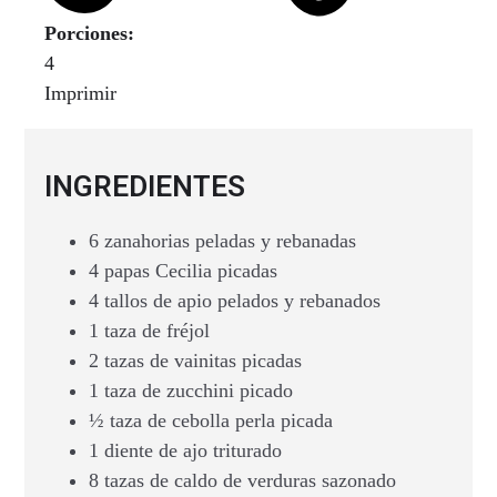
Porciones:
4
Imprimir
INGREDIENTES
6 zanahorias peladas y rebanadas
4 papas Cecilia picadas
4 tallos de apio pelados y rebanados
1 taza de fréjol
2 tazas de vainitas picadas
1 taza de zucchini picado
½ taza de cebolla perla picada
1 diente de ajo triturado
8 tazas de caldo de verduras sazonado