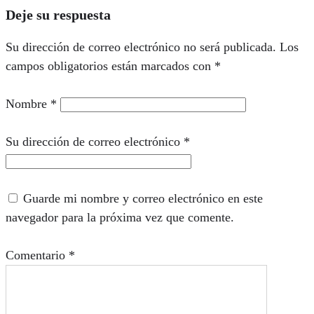
Deje su respuesta
Su dirección de correo electrónico no será publicada.
Los
campos obligatorios están marcados con
*
Nombre
*
Su dirección de correo electrónico
*
Guarde mi nombre y correo electrónico en este
navegador para la próxima vez que comente.
Comentario
*