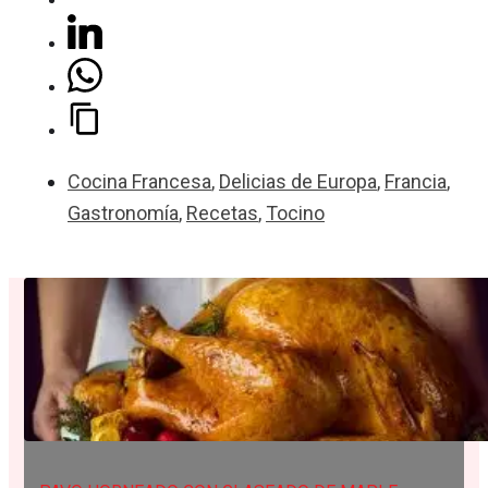
Cocina Francesa
,
Delicias de Europa
,
Francia
,
Gastronomía
,
Recetas
,
Tocino