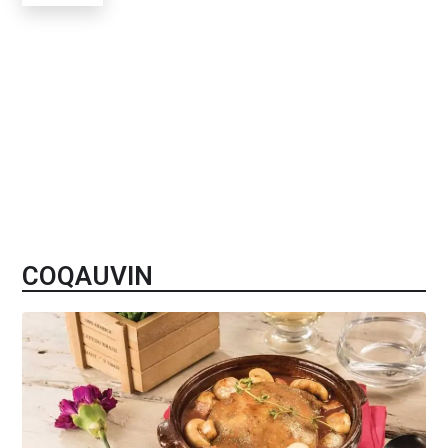
COQAUVIN