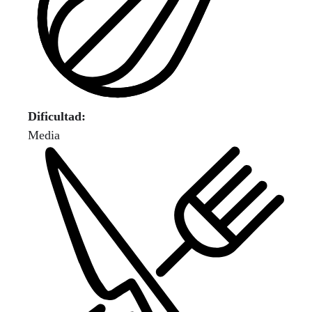
Dificultad:
Media