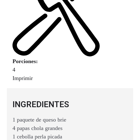
Porciones:
4
Imprimir
INGREDIENTES
1 paquete de queso brie
4 papas chola grandes
1 cebolla perla picada