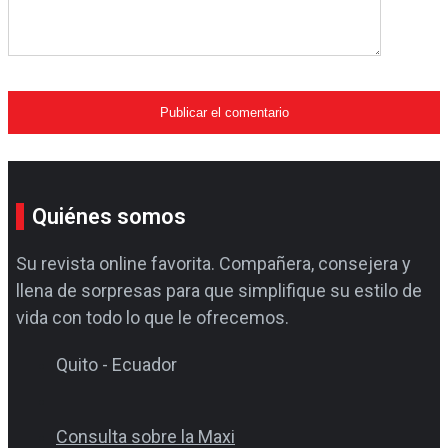
Quiénes somos
Su revista online favorita. Compañera, consejera y
llena de sorpresas para que simplifique su estilo de
vida con todo lo que le ofrecemos.
Quito - Ecuador
Consulta sobre la Maxi