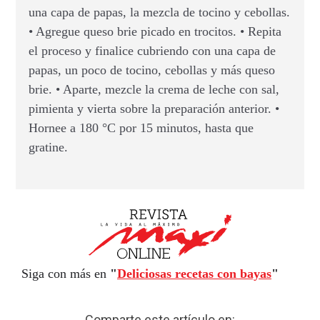
una capa de papas, la mezcla de tocino y cebollas.
• Agregue queso brie picado en trocitos. • Repita
el proceso y finalice cubriendo con una capa de
papas, un poco de tocino, cebollas y más queso
brie. • Aparte, mezcle la crema de leche con sal,
pimienta y vierta sobre la preparación anterior. •
Hornee a 180 °C por 15 minutos, hasta que
gratine.
Siga con más en
"
Deliciosas recetas con bayas
"
Comparte este artículo en: