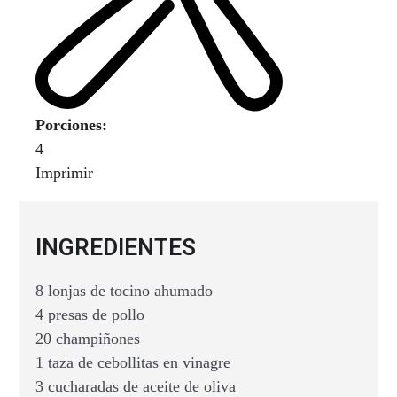
Porciones:
4
Imprimir
INGREDIENTES
8 lonjas de tocino ahumado
4 presas de pollo
20 champiñones
1 taza de cebollitas en vinagre
3 cucharadas de aceite de oliva