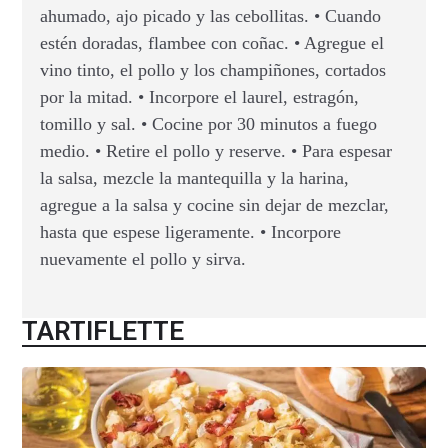
ahumado, ajo picado y las cebollitas. • Cuando
estén doradas, flambee con coñac. • Agregue el
vino tinto, el pollo y los champiñones, cortados
por la mitad. • Incorpore el laurel, estragón,
tomillo y sal. • Cocine por 30 minutos a fuego
medio. • Retire el pollo y reserve. • Para espesar
la salsa, mezcle la mantequilla y la harina,
agregue a la salsa y cocine sin dejar de mezclar,
hasta que espese ligeramente. • Incorpore
nuevamente el pollo y sirva.
TARTIFLETTE