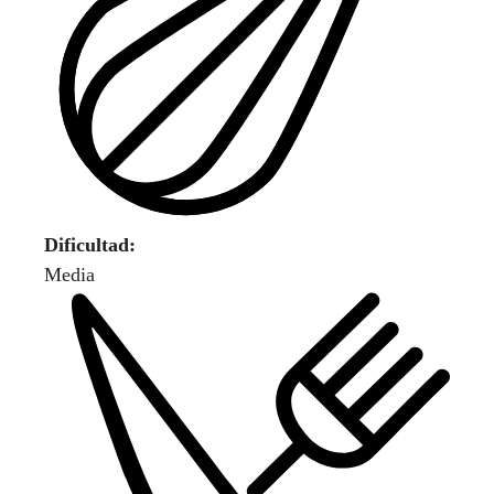
Dificultad:
Media