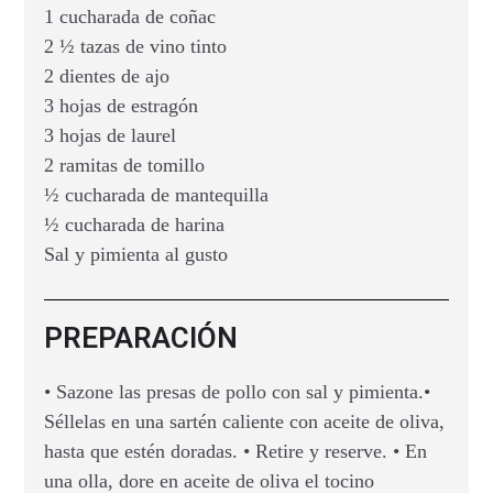
1 cucharada de coñac
2 ½ tazas de vino tinto
2 dientes de ajo
3 hojas de estragón
3 hojas de laurel
2 ramitas de tomillo
½ cucharada de mantequilla
½ cucharada de harina
Sal y pimienta al gusto
PREPARACIÓN
• Sazone las presas de pollo con sal y pimienta.•
Séllelas en una sartén caliente con aceite de oliva,
hasta que estén doradas. • Retire y reserve. • En
una olla, dore en aceite de oliva el tocino