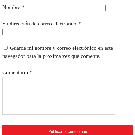
Nombre
*
Su dirección de correo electrónico
*
Guarde mi nombre y correo electrónico en este
navegador para la próxima vez que comente.
Comentario
*