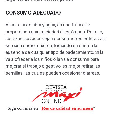
CONSUMO ADECUADO
Al ser alta en fibra y agua, es una fruta que
proporciona gran saciedad al estómago. Por ello,
los expertos aconsejan consumir tres enteras a la
semana como máximo, tomando en cuenta la
ausencia de cualquier tipo de padecimiento. Si la
va a ofrecer a los niños o la va a consumir para
mejorar el trabajo digestivo, es mejor retirar las
semillas, las cuales pueden ocasionar diarreas.
Siga con más en
"
Res de calidad en su mesa
"