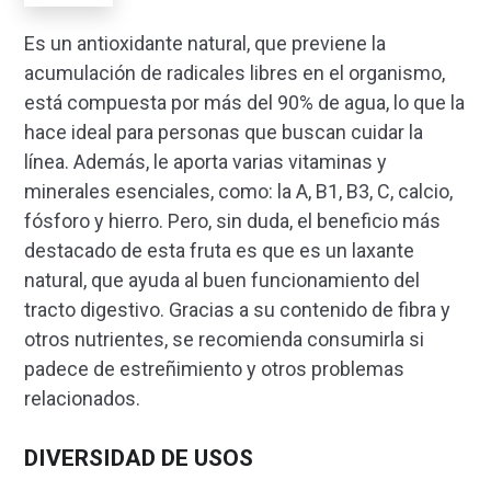
Es un antioxidante natural, que previene la
acumulación de radicales libres en el organismo,
está compuesta por más del 90% de agua, lo que la
hace ideal para personas que buscan cuidar la
línea. Además, le aporta varias vitaminas y
minerales esenciales, como: la A, B1, B3, C, calcio,
fósforo y hierro. Pero, sin duda, el beneficio más
destacado de esta fruta es que es un laxante
natural, que ayuda al buen funcionamiento del
tracto digestivo. Gracias a su contenido de fibra y
otros nutrientes, se recomienda consumirla si
padece de estreñimiento y otros problemas
relacionados.
DIVERSIDAD DE USOS