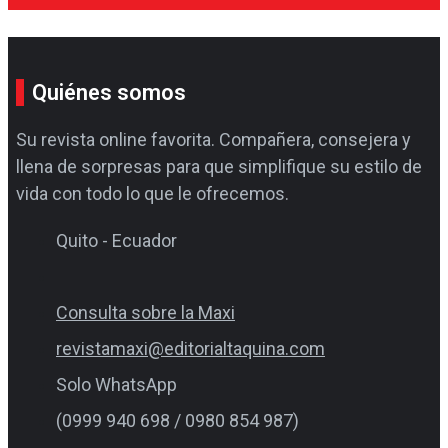
Quiénes somos
Su revista online favorita. Compañera, consejera y
llena de sorpresas para que simplifique su estilo de
vida con todo lo que le ofrecemos.
Quito - Ecuador
Consulta sobre la Maxi
revistamaxi@editorialtaquina.com
Solo WhatsApp
(0999 940 698 / 0980 854 987)