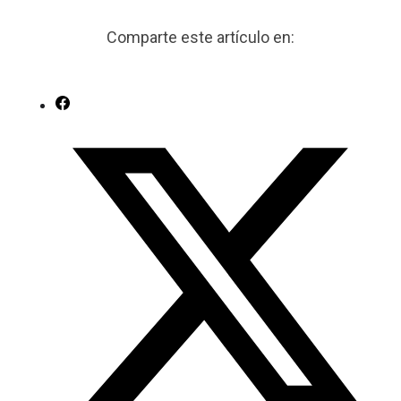
Comparte este artículo en: