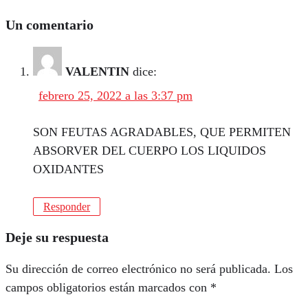
Un comentario
VALENTIN
dice:
febrero 25, 2022 a las 3:37 pm
SON FEUTAS AGRADABLES, QUE PERMITEN
ABSORVER DEL CUERPO LOS LIQUIDOS
OXIDANTES
Responder
Deje su respuesta
Su dirección de correo electrónico no será publicada.
Los
campos obligatorios están marcados con
*