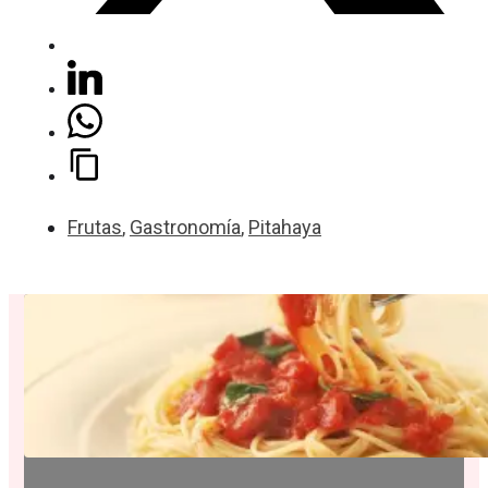
Frutas
,
Gastronomía
,
Pitahaya