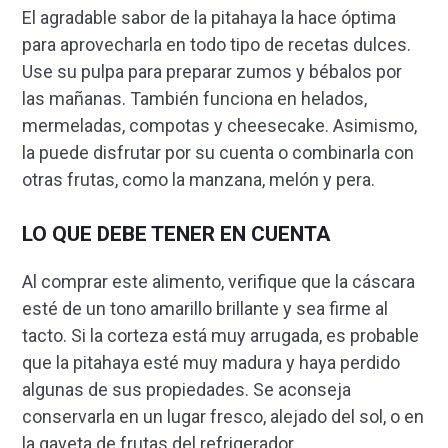
El agradable sabor de la pitahaya la hace óptima
para aprovecharla en todo tipo de recetas dulces.
Use su pulpa para preparar zumos y bébalos por
las mañanas. También funciona en helados,
mermeladas, compotas y cheesecake. Asimismo,
la puede disfrutar por su cuenta o combinarla con
otras frutas, como la manzana, melón y pera.
LO QUE DEBE TENER EN CUENTA
Al comprar este alimento, verifique que la cáscara
esté de un tono amarillo brillante y sea firme al
tacto. Si la corteza está muy arrugada, es probable
que la pitahaya esté muy madura y haya perdido
algunas de sus propiedades. Se aconseja
conservarla en un lugar fresco, alejado del sol, o en
la gaveta de frutas del refrigerador.