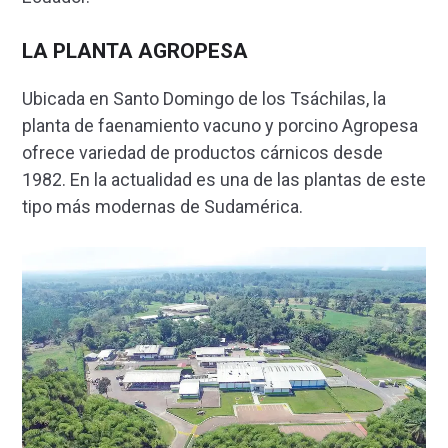
LA PLANTA AGROPESA
Ubicada en Santo Domingo de los Tsáchilas, la
planta de faenamiento vacuno y porcino Agropesa
ofrece variedad de productos cárnicos desde
1982. En la actualidad es una de las plantas de este
tipo más modernas de Sudamérica.