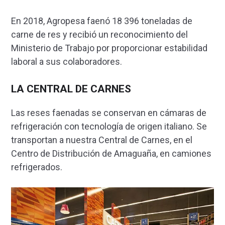
En 2018, Agropesa faenó 18 396 toneladas de
carne de res y recibió un reconocimiento del
Ministerio de Trabajo por proporcionar estabilidad
laboral a sus colaboradores.
LA CENTRAL DE CARNES
Las reses faenadas se conservan en cámaras de
refrigeración con tecnología de origen italiano. Se
transportan a nuestra Central de Carnes, en el
Centro de Distribución de Amaguaña, en camiones
refrigerados.