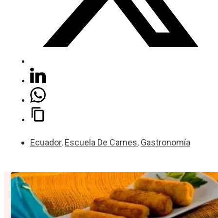
Ecuador
,
Escuela De Carnes
,
Gastronomía