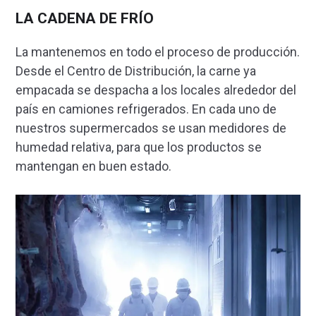
LA CADENA DE FRÍO
La mantenemos en todo el proceso de producción.
Desde el Centro de Distribución, la carne ya
empacada se despacha a los locales alrededor del
país en camiones refrigerados. En cada uno de
nuestros supermercados se usan medidores de
humedad relativa, para que los productos se
mantengan en buen estado.