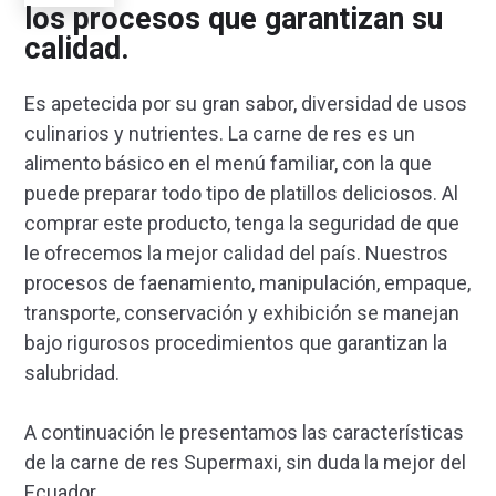
los procesos que garantizan su
calidad.
Es apetecida por su gran sabor, diversidad de usos
culinarios y nutrientes. La carne de res es un
alimento básico en el menú familiar, con la que
puede preparar todo tipo de platillos deliciosos. Al
comprar este producto, tenga la seguridad de que
le ofrecemos la mejor calidad del país. Nuestros
procesos de faenamiento, manipulación, empaque,
transporte, conservación y exhibición se manejan
bajo rigurosos procedimientos que garantizan la
salubridad.
A continuación le presentamos las características
de la carne de res Supermaxi, sin duda la mejor del
Ecuador.