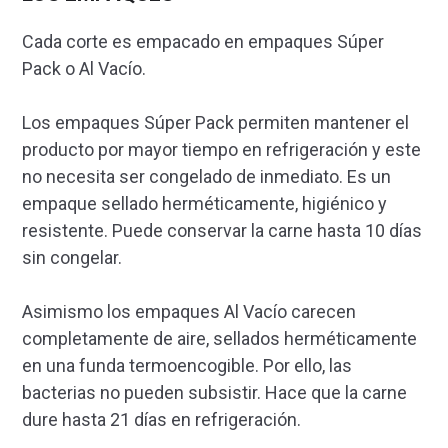
Cada corte es empacado en empaques Súper
Pack o Al Vacío.
Los empaques Súper Pack permiten mantener el
producto por mayor tiempo en refrigeración y este
no necesita ser congelado de inmediato. Es un
empaque sellado herméticamente, higiénico y
resistente. Puede conservar la carne hasta 10 días
sin congelar.
Asimismo los empaques Al Vacío carecen
completamente de aire, sellados herméticamente
en una funda termoencogible. Por ello, las
bacterias no pueden subsistir. Hace que la carne
dure hasta 21 días en refrigeración.