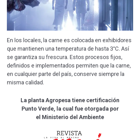
En los locales, la carne es colocada en exhibidores
que mantienen una temperatura de hasta 3°C. Así
se garantiza su frescura. Estos procesos fijos,
definidos e implementados permiten que la carne,
en cualquier parte del país, conserve siempre la
misma calidad.
La planta Agropesa tiene certificación
Punto Verde, la cual fue otorgada por
el Ministerio del Ambiente