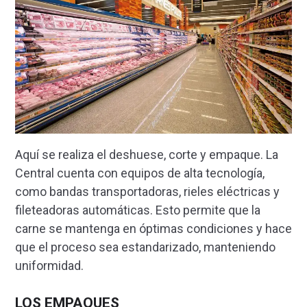
Aquí se realiza el deshuese, corte y empaque. La
Central cuenta con equipos de alta tecnología,
como bandas transportadoras, rieles eléctricas y
fileteadoras automáticas. Esto permite que la
carne se mantenga en óptimas condiciones y hace
que el proceso sea estandarizado, manteniendo
uniformidad.
LOS EMPAQUES