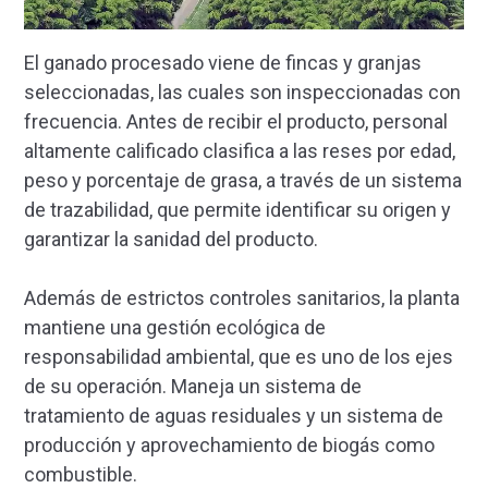
El ganado procesado viene de fincas y granjas
seleccionadas, las cuales son inspeccionadas con
frecuencia. Antes de recibir el producto, personal
altamente calificado clasifica a las reses por edad,
peso y porcentaje de grasa, a través de un sistema
de trazabilidad, que permite identificar su origen y
garantizar la sanidad del producto.
Además de estrictos controles sanitarios, la planta
mantiene una gestión ecológica de
responsabilidad ambiental, que es uno de los ejes
de su operación. Maneja un sistema de
tratamiento de aguas residuales y un sistema de
producción y aprovechamiento de biogás como
combustible.