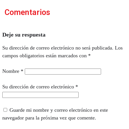
Comentarios
Deje su respuesta
Su dirección de correo electrónico no será publicada.
Los
campos obligatorios están marcados con
*
Nombre
*
Su dirección de correo electrónico
*
Guarde mi nombre y correo electrónico en este
navegador para la próxima vez que comente.