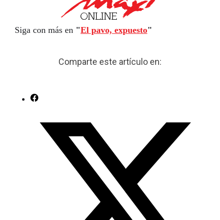
Siga con más en
"
El pavo, expuesto
"
Comparte este artículo en: