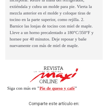
extiéndala y cubra un molde para pie. Vierta la
mezcla anterior en el molde y coloque tiras de
tocino en la parte superior, como rejilla. 2.
Barnice las lonjas de tocino con miel de maple.
Lleve a un horno precalentado a 180°C/350°F y
hornee por 40 minutos. Deje reposar y bañe
nuevamente con más de miel de maple.
Siga con más en
"
Pie de queso y café
"
Comparte este artículo en: