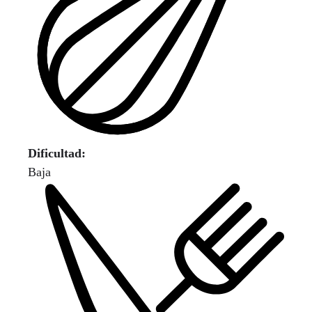
Dificultad:
Baja