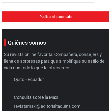
Quiénes somos
Su revista online favorita. Compañera, consejera y
llena de sorpresas para que simplifique su estilo de
vida con todo lo que le ofrecemos.
Quito - Ecuador
Consulta sobre la Maxi
revistamaxi@editorialtaquina.com