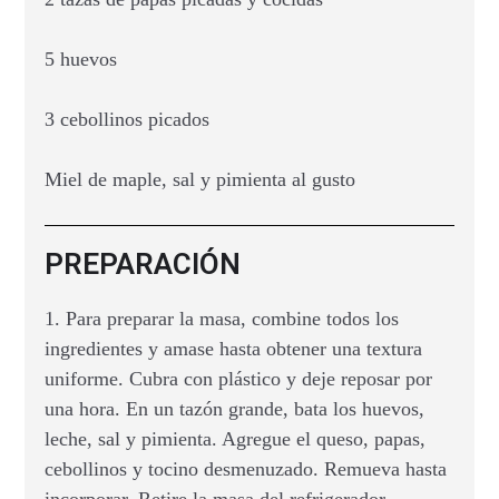
5 huevos
3 cebollinos picados
Miel de maple, sal y pimienta al gusto
PREPARACIÓN
1. Para preparar la masa, combine todos los
ingredientes y amase hasta obtener una textura
uniforme. Cubra con plástico y deje reposar por
una hora. En un tazón grande, bata los huevos,
leche, sal y pimienta. Agregue el queso, papas,
cebollinos y tocino desmenuzado. Remueva hasta
incorporar. Retire la masa del refrigerador,