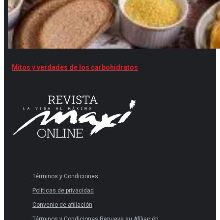
Mitos y verdades de los carbohidratos
Términos y Condiciones
Políticas de privacidad
Convenio de afiliación
Términos y Condiciones Renueve su Afiliación