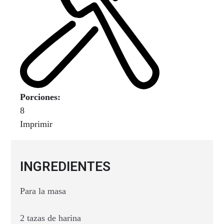
Porciones:
8
Imprimir
INGREDIENTES
Para la masa
2 tazas de harina