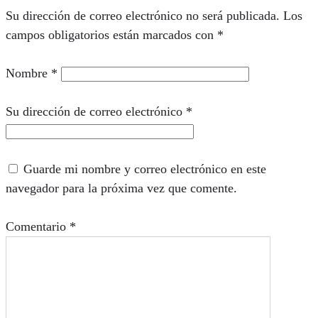
Su dirección de correo electrónico no será publicada.
Los
campos obligatorios están marcados con
*
Nombre
*
Su dirección de correo electrónico
*
Guarde mi nombre y correo electrónico en este
navegador para la próxima vez que comente.
Comentario
*