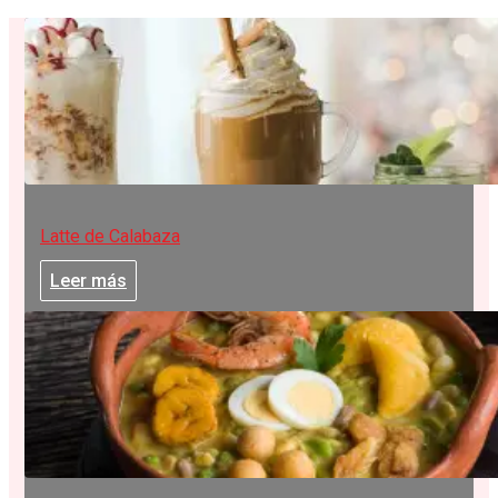
Latte de Calabaza
Leer más