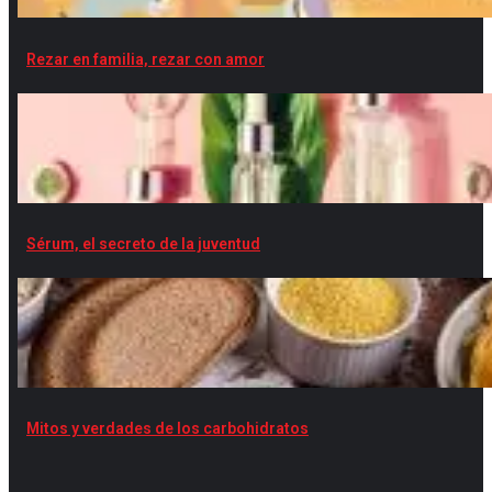
Rezar en familia, rezar con amor
Sérum, el secreto de la juventud
Mitos y verdades de los carbohidratos