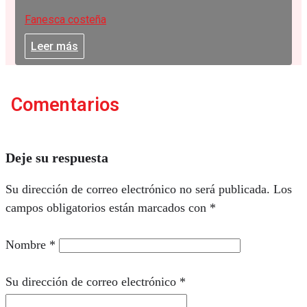
Fanesca costeña
Leer más
Comentarios
Deje su respuesta
Su dirección de correo electrónico no será publicada.
Los
campos obligatorios están marcados con
*
Nombre
*
Su dirección de correo electrónico
*