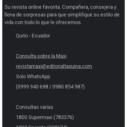
Su revista online favorita. Compañera, consejera y
llena de sorpresas para que simplifique su estilo de
vida con todo lo que le ofrecemos.
Quito - Ecuador
Consulta sobre la Maxi
revistamaxi@editorialtaquina.com
Solo WhatsApp
(0999 940 698 / 0980 854 987)
Consultas varias
1800 Supermaxi (783376)