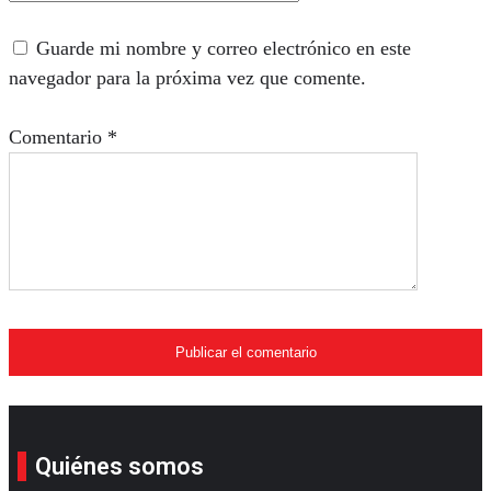
Guarde mi nombre y correo electrónico en este
navegador para la próxima vez que comente.
Comentario
*
Quiénes somos