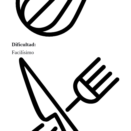
Dificultad:
Facilísimo