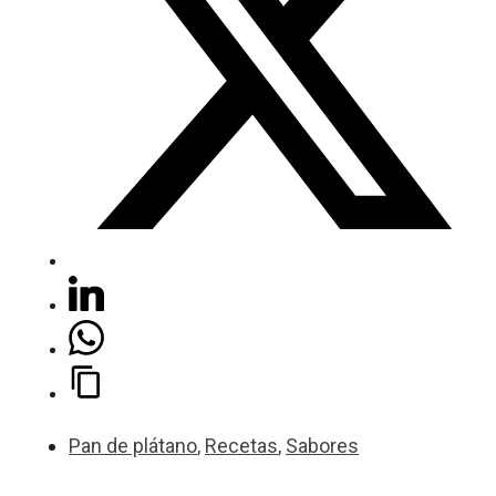
Pan de plátano
,
Recetas
,
Sabores