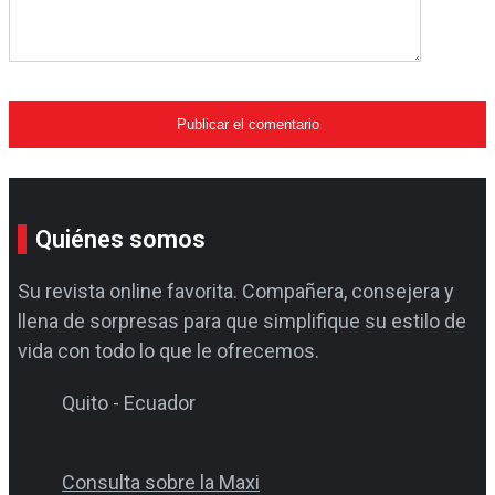
Quiénes somos
Su revista online favorita. Compañera, consejera y
llena de sorpresas para que simplifique su estilo de
vida con todo lo que le ofrecemos.
Quito - Ecuador
Consulta sobre la Maxi