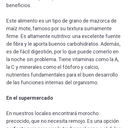
beneficios.
Este alimento es un tipo de grano de mazorca de
maíz mote, famoso por su textura sumamente
firme. Es altamente nutritivo: una excelente fuente
de fibra y le aporta buenos carbohidratos. Además,
es de fácil digestión, por lo que puede comerlo en
la noche sin problema. Tiene vitaminas como la A,
la C y minerales como el fósforo y calcio,
nutrientes fundamentales para el buen desarrollo
de las funciones internas del organismo.
En el supermercado
En nuestros locales encontrará morocho
precocido, que no necesita remojo. Es una opción