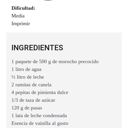
Dificultad:
Media
Imprimir
INGREDIENTES
1 paquete de 500 g de morocho precocido
1 litro de agua
½ litro de leche
2 ramitas de canela
4 pepitas de pimienta dulce
1/3 de taza de azúcar
120 g de pasas
1 lata de leche condensada
Esencia de vainilla al gusto