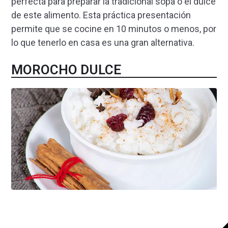
perfecta para preparar la tradicional sopa o el dulce
de este alimento. Esta práctica presentación
permite que se cocine en 10 minutos o menos, por
lo que tenerlo en casa es una gran alternativa.
MOROCHO DULCE