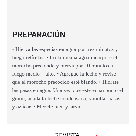
PREPARACIÓN
• Hierva las especias en agua por tres minutos y
luego retírelas. • En la misma agua incorpore el
morocho precocido y hierva por 10 minutos a
fuego medio – alto. • Agregue la leche y revise
que el morocho precocido esté blando. • Hidrate
las pasas en agua. Una vez que esté en su punto el
grano, añada la leche condensada, vainilla, pasas
y azúcar. • Mezcle bien y sirva.