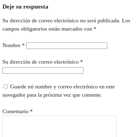
Deje su respuesta
Su dirección de correo electrónico no será publicada.
Los
campos obligatorios están marcados con
*
Nombre
*
Su dirección de correo electrónico
*
Guarde mi nombre y correo electrónico en este
navegador para la próxima vez que comente.
Comentario
*