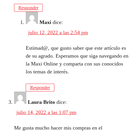
Responder
Maxi
dice:
julio 12, 2022 a las 2:54 pm
Estimad@, que gusto saber que este artículo es
de su agrado. Esperamos que siga navegando en
la Maxi Online y comparta con sus conocidos
los temas de interés.
Responder
Laura Brito
dice:
julio 14, 2022 a las 1:07 pm
Me gusta mucho hacer mis compras en el