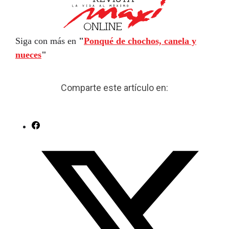
Siga con más en
"
Ponqué de chochos, canela y
nueces
"
Comparte este artículo en: