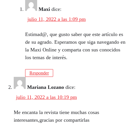
Maxi
dice:
julio 11, 2022 a las 1:09 pm
Estimad@, que gusto saber que este artículo es
de su agrado. Esperamos que siga navegando en
la Maxi Online y comparta con sus conocidos
los temas de interés.
Responder
Mariana Lozano
dice:
julio 11, 2022 a las 10:19 pm
Me encanta la revista tiene muchas cosas
interesantes,gracias por compartirlas