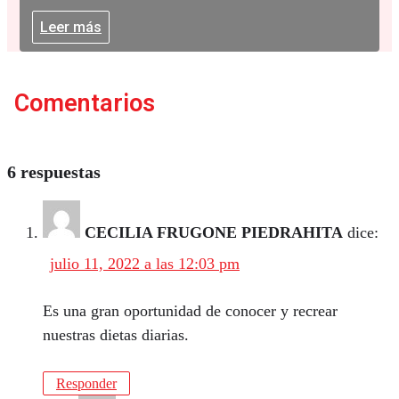
Leer más
Comentarios
6 respuestas
CECILIA FRUGONE PIEDRAHITA
dice:
julio 11, 2022 a las 12:03 pm
Es una gran oportunidad de conocer y recrear
nuestras dietas diarias.
Responder