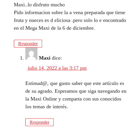
Maxi..lo disfruto mucho
Pido informacion sobre la a vena preparada que tiene
fruta y nueces es d eliciosa .pero solo lo e encontrado
en el Mega Maxi de la 6 de diciembre.
Responder
Maxi
dice:
julio 14, 2022 a las 3:17 pm
Estimad@, que gusto saber que este artículo es
de su agrado. Esperamos que siga navegando en
la Maxi Online y comparta con sus conocidos
los temas de interés.
Responder