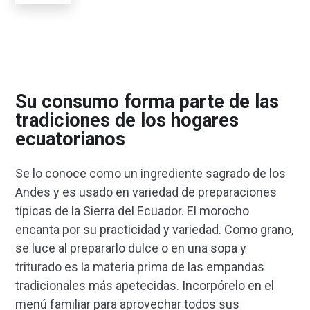
Su consumo forma parte de las
tradiciones de los hogares
ecuatorianos
Se lo conoce como un ingrediente sagrado de los
Andes y es usado en variedad de preparaciones
típicas de la Sierra del Ecuador. El morocho
encanta por su practicidad y variedad. Como grano,
se luce al prepararlo dulce o en una sopa y
triturado es la materia prima de las empandas
tradicionales más apetecidas. Incorpórelo en el
menú familiar para aprovechar todos sus