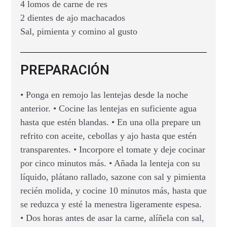
4 lomos de carne de res
2 dientes de ajo machacados
Sal, pimienta y comino al gusto
PREPARACIÓN
• Ponga en remojo las lentejas desde la noche
anterior. • Cocine las lentejas en suficiente agua
hasta que estén blandas. • En una olla prepare un
refrito con aceite, cebollas y ajo hasta que estén
transparentes. • Incorpore el tomate y deje cocinar
por cinco minutos más. • Añada la lenteja con su
líquido, plátano rallado, sazone con sal y pimienta
recién molida, y cocine 10 minutos más, hasta que
se reduzca y esté la menestra ligeramente espesa.
• Dos horas antes de asar la carne, alíñela con sal,