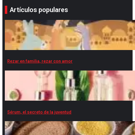
Artículos populares
Rezar en familia, rezar con amor
Sérum, el secreto de la juventud