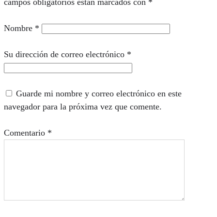
campos obligatorios están marcados con
*
Nombre
*
Su dirección de correo electrónico
*
Guarde mi nombre y correo electrónico en este
navegador para la próxima vez que comente.
Comentario
*