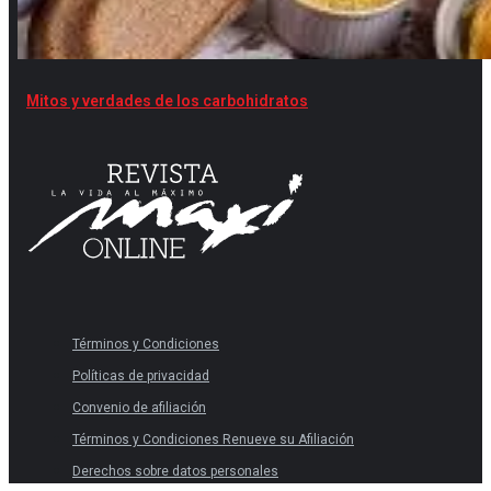
Mitos y verdades de los carbohidratos
Términos y Condiciones
Políticas de privacidad
Convenio de afiliación
Términos y Condiciones Renueve su Afiliación
Derechos sobre datos personales