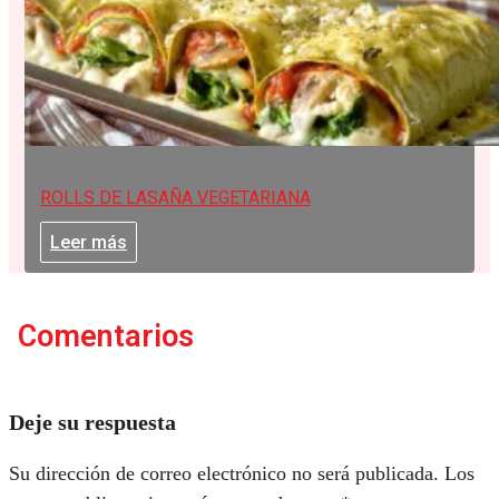
ROLLS DE LASAÑA VEGETARIANA
Leer más
Comentarios
Deje su respuesta
Su dirección de correo electrónico no será publicada.
Los