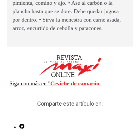
pimienta, comino y ajo. • Ase al carbón o la
plancha hasta que se dore. Debe quedar jugosa
por dentro. • Sirva la menestra con carne asada,
arroz, encurtido de cebolla y patacones.
Siga con más en "
Ceviche de camarón
"
Comparte este artículo en: