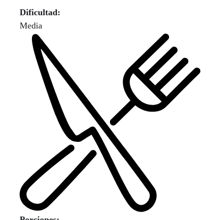
Dificultad:
Media
Porciones: