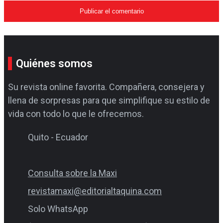
Quiénes somos
Su revista online favorita. Compañera, consejera y
llena de sorpresas para que simplifique su estilo de
vida con todo lo que le ofrecemos.
Quito - Ecuador
Consulta sobre la Maxi
revistamaxi@editorialtaquina.com
Solo WhatsApp