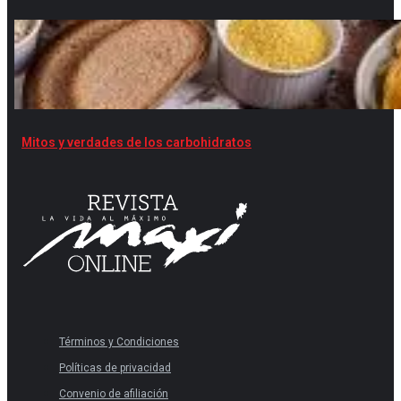
Mitos y verdades de los carbohidratos
Términos y Condiciones
Políticas de privacidad
Convenio de afiliación