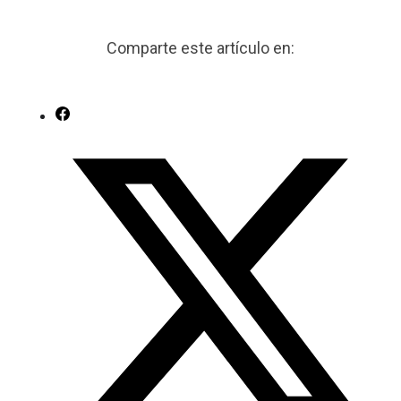
Comparte este artículo en: