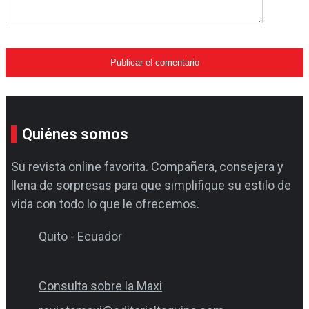
Quiénes somos
Su revista online favorita. Compañera, consejera y
llena de sorpresas para que simplifique su estilo de
vida con todo lo que le ofrecemos.
Quito - Ecuador
Consulta sobre la Maxi