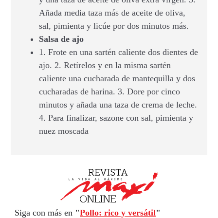
Añada media taza más de aceite de oliva,
sal, pimienta y licúe por dos minutos más.
Salsa de ajo
1. Frote en una sartén caliente dos dientes de
ajo. 2. Retírelos y en la misma sartén
caliente una cucharada de mantequilla y dos
cucharadas de harina. 3. Dore por cinco
minutos y añada una taza de crema de leche.
4. Para finalizar, sazone con sal, pimienta y
nuez moscada
Siga con más en
"
Pollo: rico y versátil
"