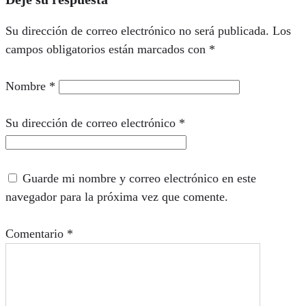
Su dirección de correo electrónico no será publicada.
Los
campos obligatorios están marcados con
*
Nombre
*
Su dirección de correo electrónico
*
Guarde mi nombre y correo electrónico en este
navegador para la próxima vez que comente.
Comentario
*