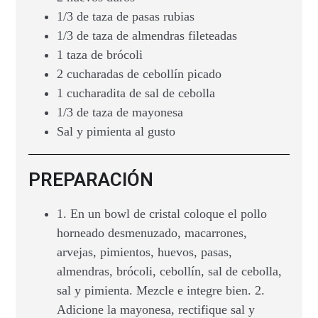
1/3 de taza de pasas rubias
1/3 de taza de almendras fileteadas
1 taza de brócoli
2 cucharadas de cebollín picado
1 cucharadita de sal de cebolla
1/3 de taza de mayonesa
Sal y pimienta al gusto
PREPARACIÓN
1. En un bowl de cristal coloque el pollo
horneado desmenuzado, macarrones,
arvejas, pimientos, huevos, pasas,
almendras, brócoli, cebollín, sal de cebolla,
sal y pimienta. Mezcle e integre bien. 2.
Adicione la mayonesa, rectifique sal y