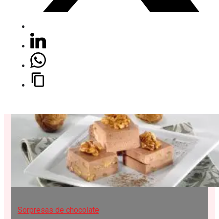
Sorpresas de chocolate