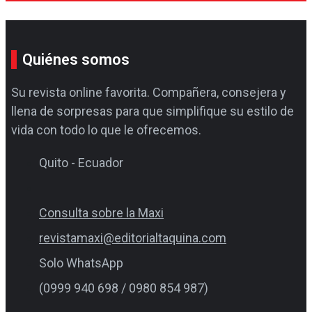
Quiénes somos
Su revista online favorita. Compañera, consejera y
llena de sorpresas para que simplifique su estilo de
vida con todo lo que le ofrecemos.
Quito - Ecuador
Consulta sobre la Maxi
revistamaxi@editorialtaquina.com
Solo WhatsApp
(0999 940 698 / 0980 854 987)