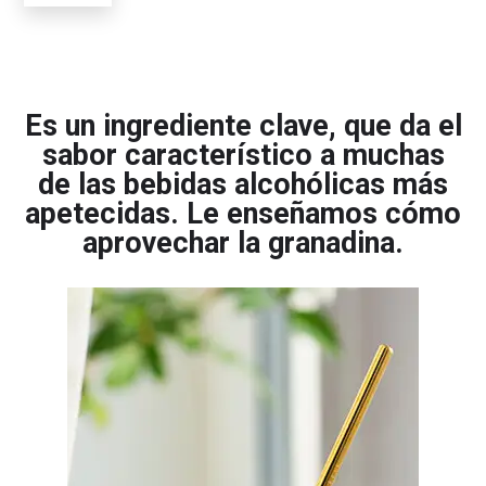
Es un ingrediente clave, que da el
sabor característico a muchas
de las bebidas alcohólicas más
apetecidas. Le enseñamos cómo
aprovechar la granadina.