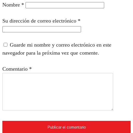
Nombre
*
Su dirección de correo electrónico
*
Guarde mi nombre y correo electrónico en este
navegador para la próxima vez que comente.
Comentario
*