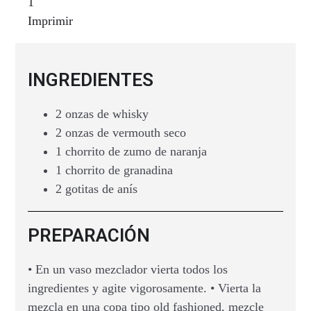
1
Imprimir
INGREDIENTES
2 onzas de whisky
2 onzas de vermouth seco
1 chorrito de zumo de naranja
1 chorrito de granadina
2 gotitas de anís
PREPARACIÓN
• En un vaso mezclador vierta todos los
ingredientes y agite vigorosamente. • Vierta la
mezcla en una copa tipo old fashioned, mezcle