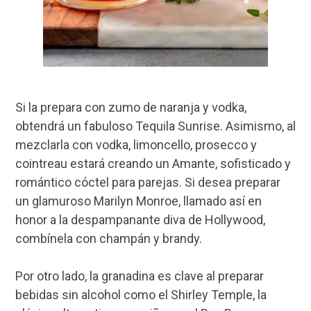
Si la prepara con zumo de naranja y vodka,
obtendrá un fabuloso Tequila Sunrise. Asimismo, al
mezclarla con vodka, limoncello, prosecco y
cointreau estará creando un Amante, sofisticado y
romántico cóctel para parejas. Si desea preparar
un glamuroso Marilyn Monroe, llamado así en
honor a la despampanante diva de Hollywood,
combínela con champán y brandy.
Por otro lado, la granadina es clave al preparar
bebidas sin alcohol como el Shirley Temple, la