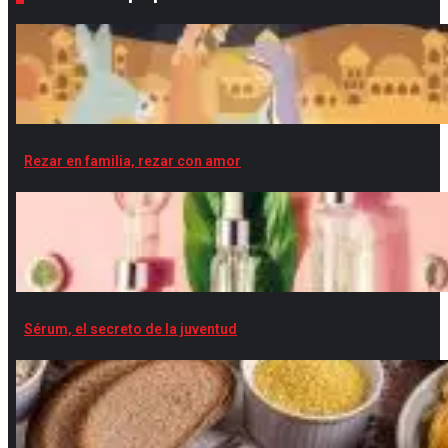
Rezar en familia, rezar con amor
Sérum, el secreto de la juventud