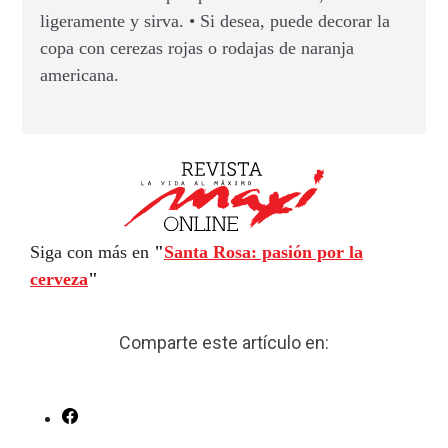
ligeramente y sirva. • Si desea, puede decorar la
copa con cerezas rojas o rodajas de naranja
americana.
Siga con más en
"
Santa Rosa: pasión por la
cerveza
"
Comparte este artículo en: