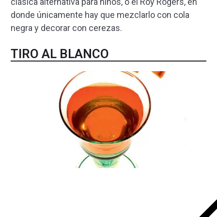
clásica alternativa para niños, o el Roy Rogers, en
donde únicamente hay que mezclarlo con cola
negra y decorar con cerezas.
TIRO AL BLANCO