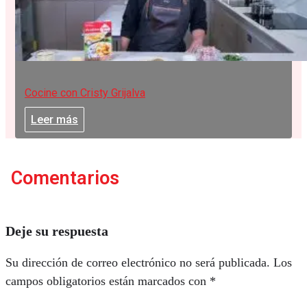
Cocine con Cristy Grijalva
Leer más
Comentarios
Deje su respuesta
Su dirección de correo electrónico no será publicada.
Los
campos obligatorios están marcados con
*