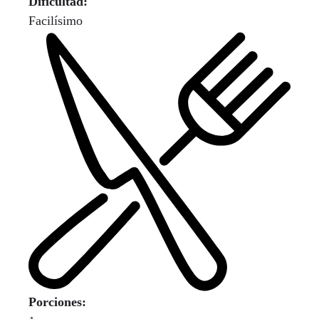
Dificultad:
Facilísimo
Porciones: