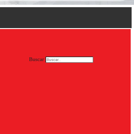
Buscar