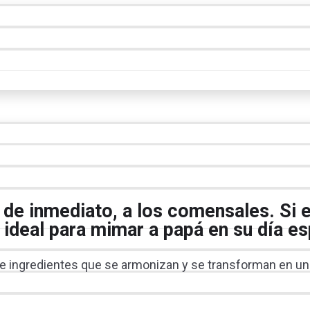
, de inmediato, a los comensales. Si
 ideal para mimar a papá en su día es
e ingredientes que se armonizan y se transforman en un