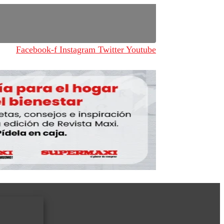
Facebook-f
Instagram
Twitter
Youtube