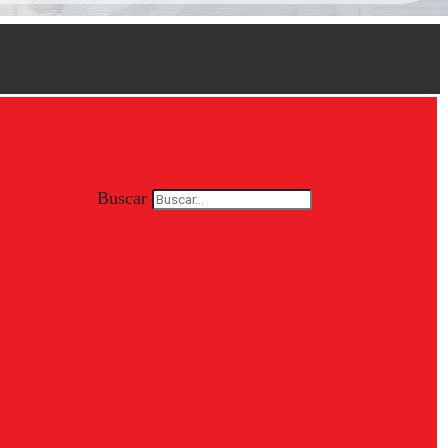
Buscar