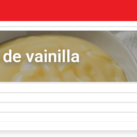
de vainilla