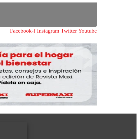
Facebook-f
Instagram
Twitter
Youtube