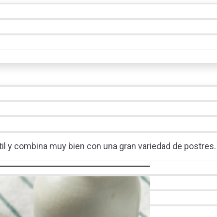
átil y combina muy bien con una gran variedad de postres.