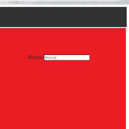
Buscar