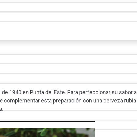
 de 1940 en Punta del Este. Para perfeccionar su sabor 
rde complementar esta preparación con una cerveza rubia f
a.