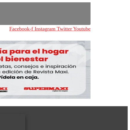
Facebook-f
Instagram
Twitter
Youtube