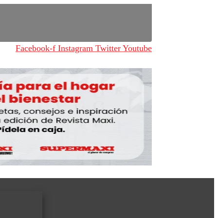
Facebook-f
Instagram
Twitter
Youtube