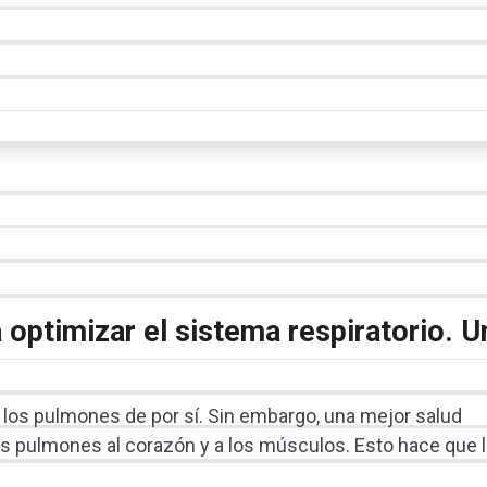
 optimizar el sistema respiratorio. U
 los pulmones de por sí. Sin embargo, una mejor salud
e los pulmones al corazón y a los músculos. Esto hace que