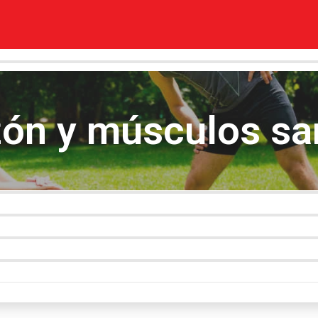
zón y músculos s