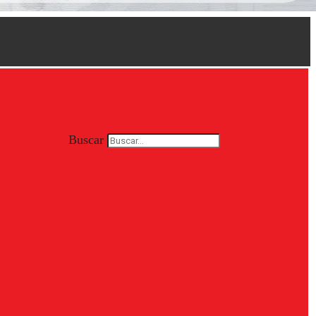
Buscar