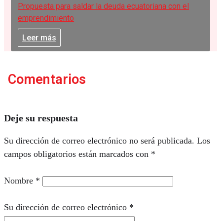
Propuesta para saldar la deuda ecuatoriana con el
emprendimiento
Leer más
Comentarios
Deje su respuesta
Su dirección de correo electrónico no será publicada.
Los
campos obligatorios están marcados con
*
Nombre
*
Su dirección de correo electrónico
*