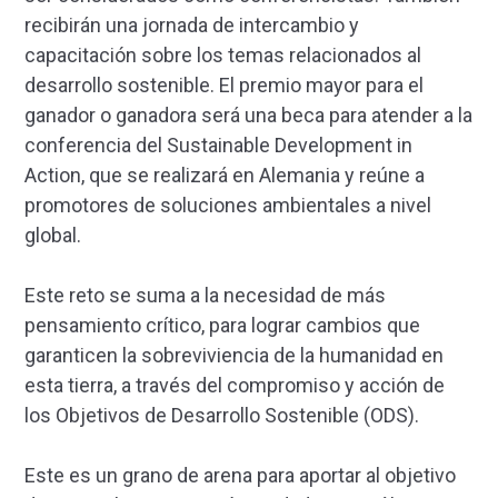
recibirán una jornada de intercambio y
capacitación sobre los temas relacionados al
desarrollo sostenible. El premio mayor para el
ganador o ganadora será una beca para atender a la
conferencia del Sustainable Development in
Action, que se realizará en Alemania y reúne a
promotores de soluciones ambientales a nivel
global.
Este reto se suma a la necesidad de más
pensamiento crítico, para lograr cambios que
garanticen la sobreviviencia de la humanidad en
esta tierra, a través del compromiso y acción de
los Objetivos de Desarrollo Sostenible (ODS).
Este es un grano de arena para aportar al objetivo