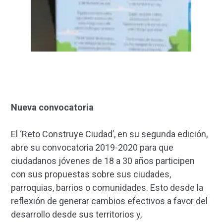
Nueva convocatoria
El ‘Reto Construye Ciudad’, en su segunda edición,
abre su convocatoria 2019-2020 para que
ciudadanos jóvenes de 18 a 30 años participen
con sus propuestas sobre sus ciudades,
parroquias, barrios o comunidades. Esto desde la
reflexión de generar cambios efectivos a favor del
desarrollo desde sus territorios y,