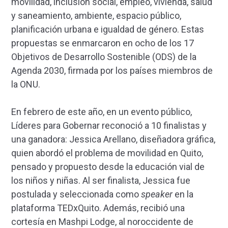
movilidad, inclusión social, empleo, vivienda, salud
y saneamiento, ambiente, espacio público,
planificación urbana e igualdad de género. Estas
propuestas se enmarcaron en ocho de los 17
Objetivos de Desarrollo Sostenible (ODS) de la
Agenda 2030, firmada por los países miembros de
la ONU.
En febrero de este año, en un evento público,
Líderes para Gobernar reconoció a 10 finalistas y
una ganadora: Jessica Arellano, diseñadora gráfica,
quien abordó el problema de movilidad en Quito,
pensado y propuesto desde la educación vial de
los niños y niñas. Al ser finalista, Jessica fue
postulada y seleccionada como
speaker
en la
plataforma TEDxQuito. Además, recibió una
cortesía en Mashpi Lodge, al noroccidente de