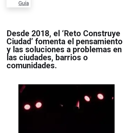
Guía
Desde 2018, el ‘Reto Construye
Ciudad’ fomenta el pensamiento
y las soluciones a problemas en
las ciudades, barrios o
comunidades.