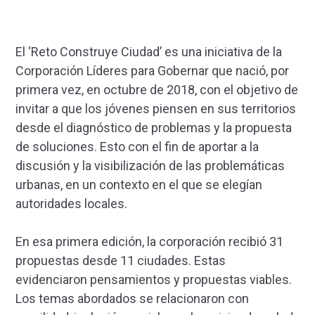
El ‘Reto Construye Ciudad’ es una iniciativa de la
Corporación Líderes para Gobernar que nació, por
primera vez, en octubre de 2018, con el objetivo de
invitar a que los jóvenes piensen en sus territorios
desde el diagnóstico de problemas y la propuesta
de soluciones. Esto con el fin de aportar a la
discusión y la visibilización de las problemáticas
urbanas, en un contexto en el que se elegían
autoridades locales.
En esa primera edición, la corporación recibió 31
propuestas desde 11 ciudades. Estas
evidenciaron pensamientos y propuestas viables.
Los temas abordados se relacionaron con