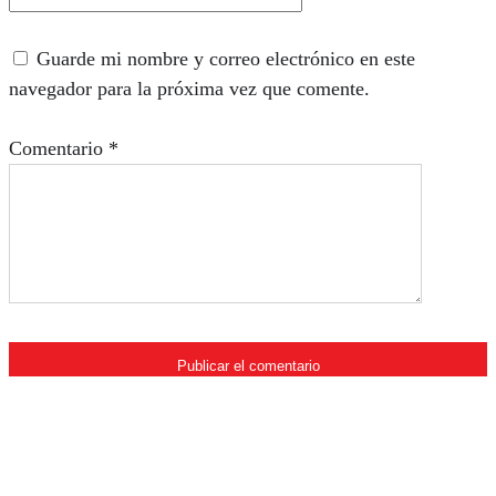
Guarde mi nombre y correo electrónico en este
navegador para la próxima vez que comente.
Comentario
*
Quiénes somos