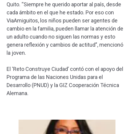
Quito. “Siempre he querido aportar al país, desde
cada ámbito en el que he estado. Por eso con
ViaAmiguitos, los niños pueden ser agentes de
cambio en la familia, pueden llamar la atención de
un adulto cuando no siguen las normas y esto
genera reflexión y cambios de actitud”, mencionó
la joven.
El ‘Reto Construye Ciudad’ contó con el apoyo del
Programa de las Naciones Unidas para el
Desarrollo (PNUD) y la GIZ Cooperación Técnica
Alemana.