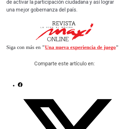
de activar la participación ciudadana y así lograr
una mejor gobernanza del país.
Siga con más en
"
Una nueva experiencia de juego
"
Comparte este artículo en: