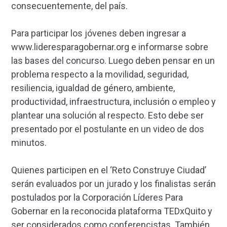
consecuentemente, del país.
Para participar los jóvenes deben ingresar a
www.lideresparagobernar.org e informarse sobre
las bases del concurso. Luego deben pensar en un
problema respecto a la movilidad, seguridad,
resiliencia, igualdad de género, ambiente,
productividad, infraestructura, inclusión o empleo y
plantear una solución al respecto. Esto debe ser
presentado por el postulante en un video de dos
minutos.
Quienes participen en el ‘Reto Construye Ciudad’
serán evaluados por un jurado y los finalistas serán
postulados por la Corporación Líderes Para
Gobernar en la reconocida plataforma TEDxQuito y
ser considerados como conferencistas. También