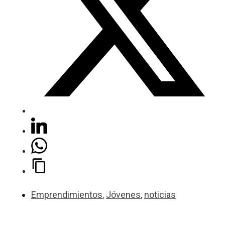
Emprendimientos
,
Jóvenes
,
noticias