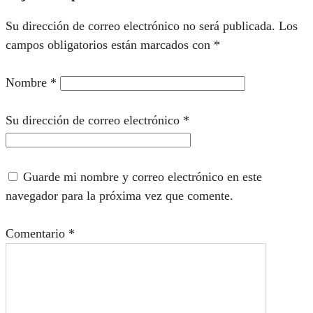
Su dirección de correo electrónico no será publicada.
Los
campos obligatorios están marcados con
*
Nombre
*
Su dirección de correo electrónico
*
Guarde mi nombre y correo electrónico en este
navegador para la próxima vez que comente.
Comentario
*