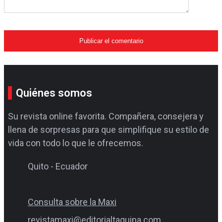
Quiénes somos
Su revista online favorita. Compañera, consejera y
llena de sorpresas para que simplifique su estilo de
vida con todo lo que le ofrecemos.
Quito - Ecuador
Consulta sobre la Maxi
revistamaxi@editorialtaquina.com