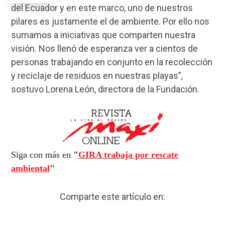
del Ecuador y en este marco, uno de nuestros
pilares es justamente el de ambiente. Por ello nos
sumamos a iniciativas que comparten nuestra
visión. Nos llenó de esperanza ver a cientos de
personas trabajando en conjunto en la recolección
y reciclaje de residuos en nuestras playas”,
sostuvo Lorena León, directora de la Fundación.
Siga con más en
"
GIRA trabaja por rescate
ambiental
"
Comparte este artículo en: