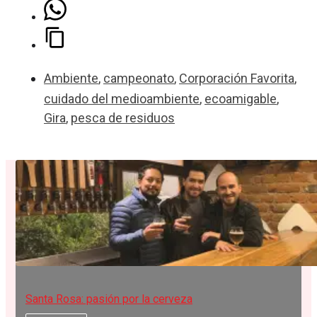
Ambiente
,
campeonato
,
Corporación Favorita
,
cuidado del medioambiente
,
ecoamigable
,
Gira
,
pesca de residuos
Santa Rosa: pasión por la cerveza