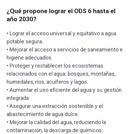
¿Qué propone lograr el ODS 6 hasta el
año 2030?
• Lograr el acceso universal y equitativo a agua
potable segura.
• Mejorar el acceso a servicios de saneamiento e
higiene adecuados.
• Proteger y restablecer los ecosistemas
relacionados con el agua: bosques, montañas,
humedales, ríos, acuíferos y lagos.
• Aumentar el uso eficiente del agua y su gestión
integrada
• Asegurar una extracción sostenible y el
abastecimiento de agua dulce.
• Mejorar la calidad del agua, reduciendo la
contaminación, la descarga de químicos