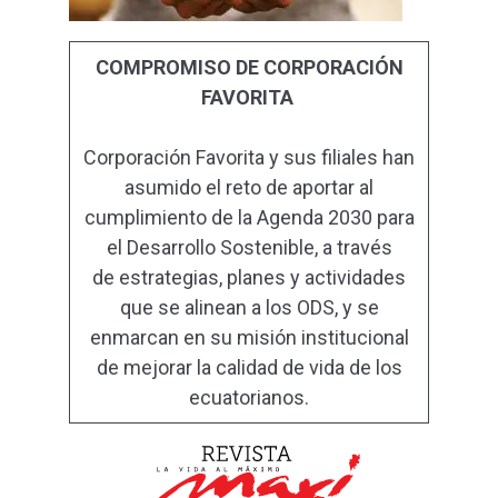
COMPROMISO DE CORPORACIÓN
FAVORITA
Corporación Favorita y sus filiales han
asumido el reto de aportar al
cumplimiento de la Agenda 2030 para
el Desarrollo Sostenible, a través
de estrategias, planes y actividades
que se alinean a los ODS, y se
enmarcan en su misión institucional
de mejorar la calidad de vida de los
ecuatorianos.