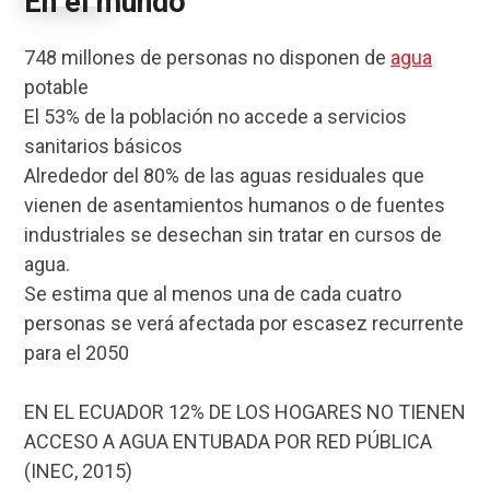
En el mundo
748 millones de personas no disponen de
agua
potable
El 53% de la población no accede a servicios
sanitarios básicos
Alrededor del 80% de las aguas residuales que
vienen de asentamientos humanos o de fuentes
industriales se desechan sin tratar en cursos de
agua.
Se estima que al menos una de cada cuatro
personas se verá afectada por escasez recurrente
para el 2050
EN EL ECUADOR 12% DE LOS HOGARES NO TIENEN
ACCESO A AGUA ENTUBADA POR RED PÚBLICA
(INEC, 2015)