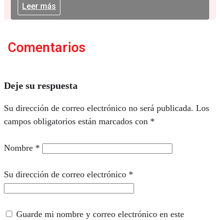
Leer más
Comentarios
Deje su respuesta
Su dirección de correo electrónico no será publicada.
Los
campos obligatorios están marcados con
*
Nombre
*
Su dirección de correo electrónico
*
Guarde mi nombre y correo electrónico en este