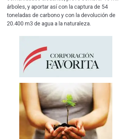
árboles, y aportar así con la captura de 54
toneladas de carbono y con la devolución de
20.400 m3 de agua a la naturaleza.