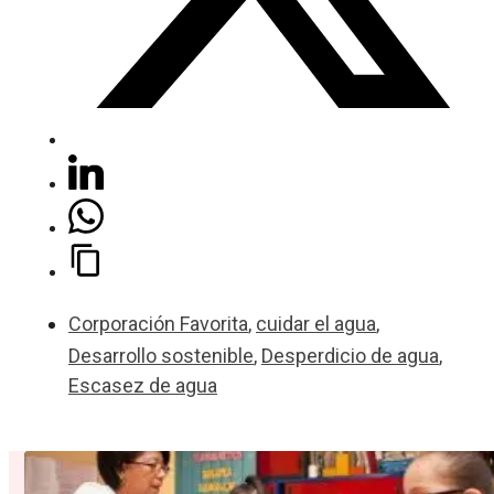
Corporación Favorita
,
cuidar el agua
,
Desarrollo sostenible
,
Desperdicio de agua
,
Escasez de agua