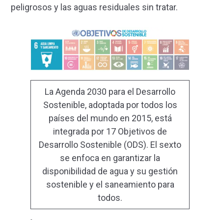
peligrosos y las aguas residuales sin tratar.
La Agenda 2030 para el Desarrollo
Sostenible, adoptada por todos los
países del mundo en 2015, está
integrada por 17 Objetivos de
Desarrollo Sostenible (ODS). El sexto
se enfoca en garantizar la
disponibilidad de agua y su gestión
sostenible y el saneamiento para
todos.