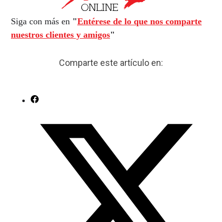
Siga con más en
"
Entérese de lo que nos comparte
nuestros clientes y amigos
"
Comparte este artículo en: