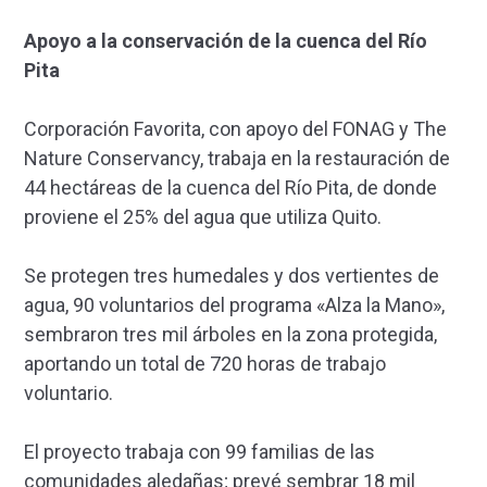
Apoyo a la conservación de la cuenca del Río
Pita
Corporación Favorita, con apoyo del FONAG y The
Nature Conservancy, trabaja en la restauración de
44 hectáreas de la cuenca del Río Pita, de donde
proviene el 25% del agua que utiliza Quito.
Se protegen tres humedales y dos vertientes de
agua, 90 voluntarios del programa «Alza la Mano»,
sembraron tres mil árboles en la zona protegida,
aportando un total de 720 horas de trabajo
voluntario.
El proyecto trabaja con 99 familias de las
comunidades aledañas; prevé sembrar 18 mil