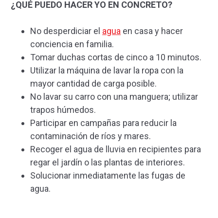
¿QUÉ PUEDO HACER YO EN CONCRETO?
No desperdiciar el
agua
en casa y hacer
conciencia en familia.
Tomar duchas cortas de cinco a 10 minutos.
Utilizar la máquina de lavar la ropa con la
mayor cantidad de carga posible.
No lavar su carro con una manguera; utilizar
trapos húmedos.
Participar en campañas para reducir la
contaminación de ríos y mares.
Recoger el agua de lluvia en recipientes para
regar el jardín o las plantas de interiores.
Solucionar inmediatamente las fugas de
agua.