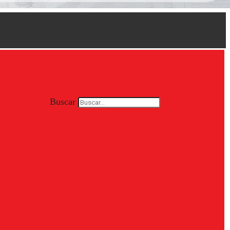
Buscar