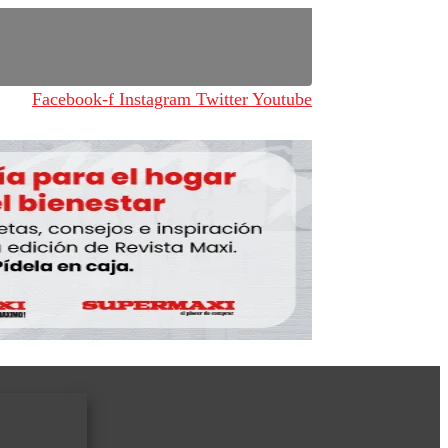
Facebook-f
Instagram
Twitter
Youtube