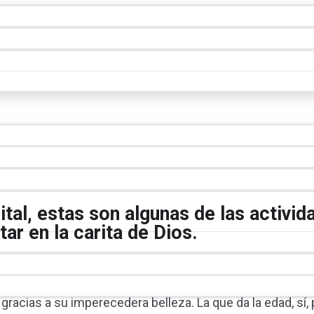
ital, estas son algunas de las activid
ar en la carita de Dios.
gracias a su imperecedera belleza. La que da la edad, sí,