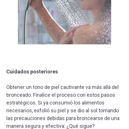
Cuidados posteriores
Obtener un tono de piel cautivante va más allá del
bronceado. Finalice el proceso con estos pasos
estratégicos. Si ya consumió los alimentos
necesarios, exfolió su piel y se dio al sol tomando
las precauciones debidas para broncearse de una
manera segura y efectiva: ¿Qué sigue?