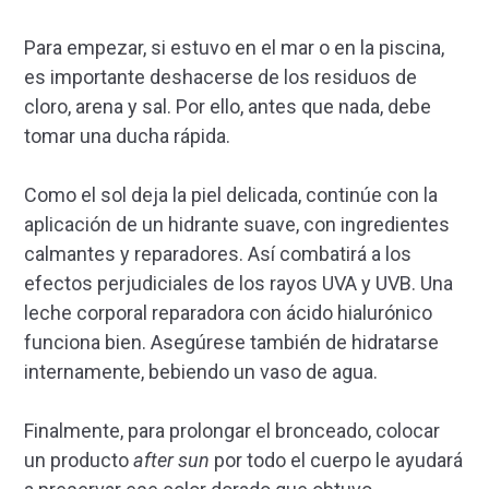
Para empezar, si estuvo en el mar o en la piscina,
es importante deshacerse de los residuos de
cloro, arena y sal. Por ello, antes que nada, debe
tomar una ducha rápida.
Como el sol deja la piel delicada, continúe con la
aplicación de un hidrante suave, con ingredientes
calmantes y reparadores. Así combatirá a los
efectos perjudiciales de los rayos UVA y UVB. Una
leche corporal reparadora con ácido hialurónico
funciona bien. Asegúrese también de hidratarse
internamente, bebiendo un vaso de agua.
Finalmente, para prolongar el bronceado, colocar
un producto
after sun
por todo el cuerpo le ayudará