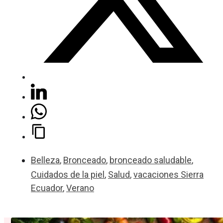
Belleza
,
Bronceado
,
bronceado saludable
,
Cuidados de la piel
,
Salud
,
vacaciones Sierra
Ecuador
,
Verano