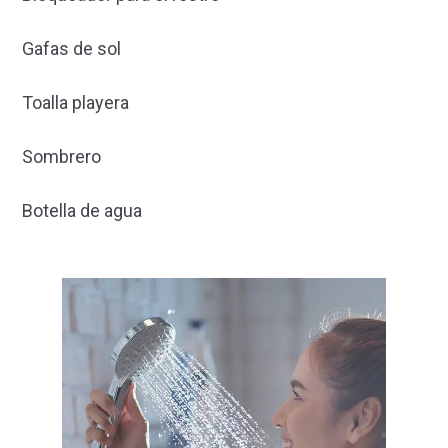
Gafas de sol
Toalla playera
Sombrero
Botella de agua