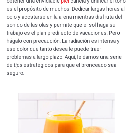
obtener una envidiable
piel
canela y unificar el tono
es el propósito de muchos. Dedicar largas horas al
ocio y acostarse en la arena mientras disfruta del
sonido de las olas y permite que el sol haga su
trabajo es el plan predilecto de vacaciones. Pero
hágalo con precaución. La radiación es intensa y
ese color que tanto desea le puede traer
problemas a largo plazo. Aquí, le damos una serie
de
tips
estratégicos para que el bronceado sea
seguro.