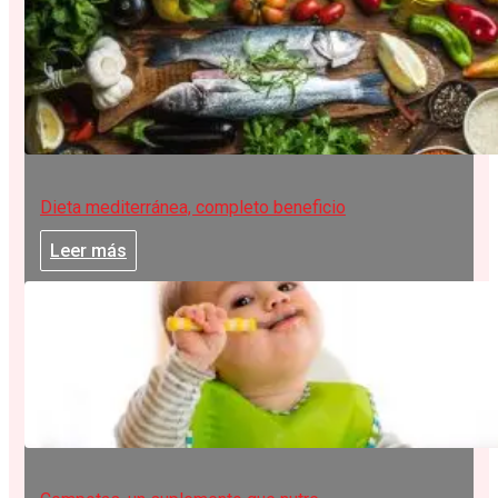
Dieta mediterránea, completo beneficio
Leer más