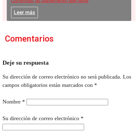
Compotas, un suplemento que nutre
Leer más
Comentarios
Deje su respuesta
Su dirección de correo electrónico no será publicada.
Los
campos obligatorios están marcados con
*
Nombre
*
Su dirección de correo electrónico
*