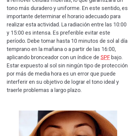
tono más duradero y uniforme. En este sentido, es
importante determinar el horario adecuado para
realizar esta actividad. La radiación entre las 10:00
y 15:00 es intensa. Es preferible evitar este
período. Debe tomar hasta 10 minutos de sol al día
temprano en la mañana o a partir de las 16:00,
aplicando bronceador con un índice de
SPF
bajo.
Estar expuesto al sol sin ningún tipo de protección
por más de media hora es un error que puede
interferir en su objetivo de lograr el tono ideal y
traerle problemas a largo plazo.