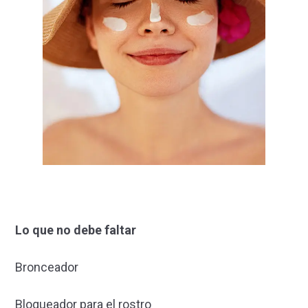
Lo que no debe faltar
Bronceador
Bloqueador para el rostro