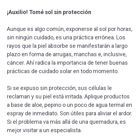
¡Auxilio! Tomé sol sin protección
Aunque es algo común, exponerse al sol por horas,
sin ningún cuidado, es una práctica errónea. Los
rayos que la piel absorbe se manifestarán a largo
plazo en forma de arrugas, manchas e, inclusive,
cáncer. Ahí radica la importancia de tener buenas
prácticas de cuidado solar en todo momento.
Si se expuso sin protección, sus células le
reclaman y su piel está irritada. Aplique productos
a base de aloe, pepino o un poco de agua termal en
espray de inmediato. Son útiles para aliviar el ardor.
Si el problema va más allá de una quemadura, es
mejor visitar a un especialista.