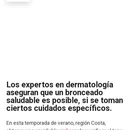
Los expertos en dermatología
aseguran que un bronceado
saludable es posible, si se toman
ciertos cuidados específicos.
En esta temporada de verano, región Costa,