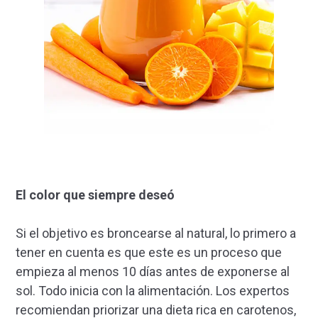
El color que siempre deseó
Si el objetivo es broncearse al natural, lo primero a
tener en cuenta es que este es un proceso que
empieza al menos 10 días antes de exponerse al
sol. Todo inicia con la alimentación. Los expertos
recomiendan priorizar una dieta rica en carotenos,