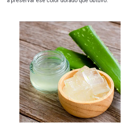
a preservar ese color dorado que obtuvo.