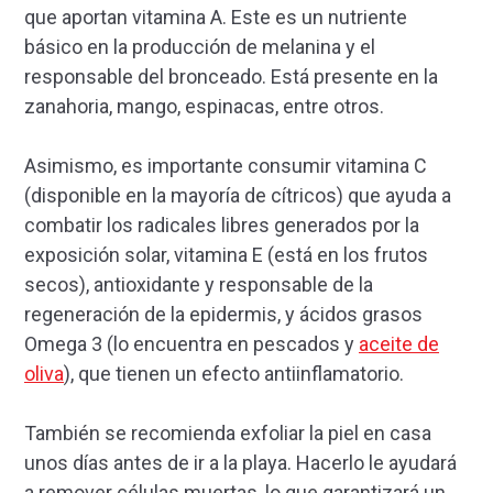
que aportan vitamina A. Este es un nutriente
básico en la producción de melanina y el
responsable del bronceado. Está presente en la
zanahoria, mango, espinacas, entre otros.
Asimismo, es importante consumir vitamina C
(disponible en la mayoría de cítricos) que ayuda a
combatir los radicales libres generados por la
exposición solar, vitamina E (está en los frutos
secos), antioxidante y responsable de la
regeneración de la epidermis, y ácidos grasos
Omega 3 (lo encuentra en pescados y
aceite de
oliva
), que tienen un efecto antiinflamatorio.
También se recomienda exfoliar la piel en casa
unos días antes de ir a la playa. Hacerlo le ayudará
a remover células muertas, lo que garantizará un