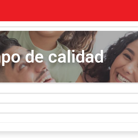
mpo de calidad