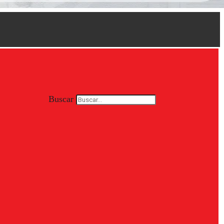
Buscar