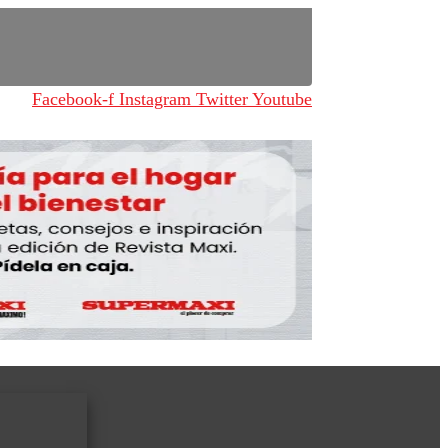
Facebook-f
Instagram
Twitter
Youtube