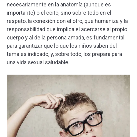
necesariamente en la anatomía (aunque es
importante) o el coito, sino sobre todo en el
respeto, la conexión con el otro, que humaniza y la
responsabilidad que implica el acercarse al propio
cuerpo y al de la persona amada, es fundamental
para garantizar que lo que los niños saben del
tema es indicado, y, sobre todo, los prepara para
una vida sexual saludable.