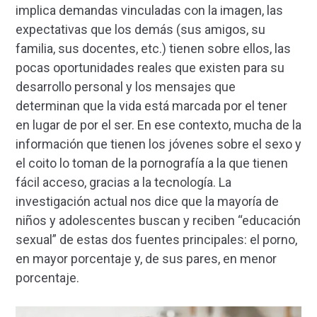
implica demandas vinculadas con la imagen, las
expectativas que los demás (sus amigos, su
familia, sus docentes, etc.) tienen sobre ellos, las
pocas oportunidades reales que existen para su
desarrollo personal y los mensajes que
determinan que la vida está marcada por el tener
en lugar de por el ser. En ese contexto, mucha de la
información que tienen los jóvenes sobre el sexo y
el coito lo toman de la pornografía a la que tienen
fácil acceso, gracias a la tecnología. La
investigación actual nos dice que la mayoría de
niños y adolescentes buscan y reciben “educación
sexual” de estas dos fuentes principales: el porno,
en mayor porcentaje y, de sus pares, en menor
porcentaje.