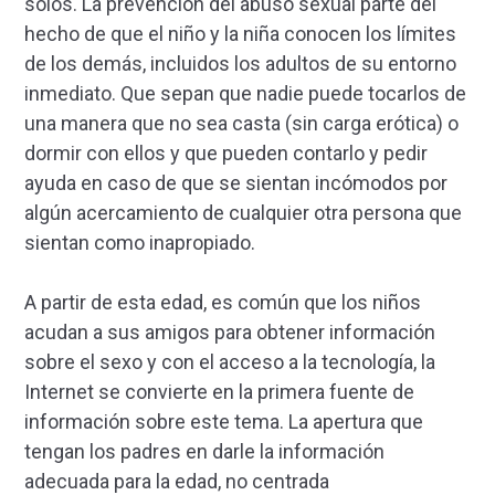
solos. La prevención del abuso sexual parte del
hecho de que el niño y la niña conocen los límites
de los demás, incluidos los adultos de su entorno
inmediato. Que sepan que nadie puede tocarlos de
una manera que no sea casta (sin carga erótica) o
dormir con ellos y que pueden contarlo y pedir
ayuda en caso de que se sientan incómodos por
algún acercamiento de cualquier otra persona que
sientan como inapropiado.
A partir de esta edad, es común que los niños
acudan a sus amigos para obtener información
sobre el sexo y con el acceso a la tecnología, la
Internet se convierte en la primera fuente de
información sobre este tema. La apertura que
tengan los padres en darle la información
adecuada para la edad, no centrada