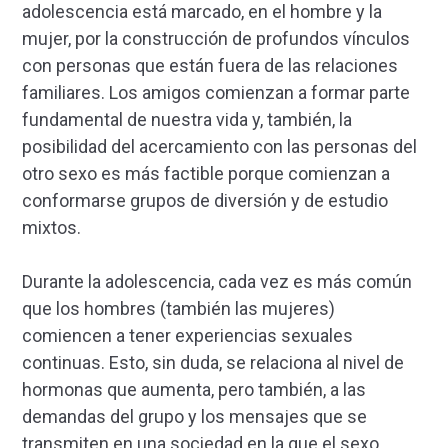
adolescencia está marcado, en el hombre y la
mujer, por la construcción de profundos vínculos
con personas que están fuera de las relaciones
familiares. Los amigos comienzan a formar parte
fundamental de nuestra vida y, también, la
posibilidad del acercamiento con las personas del
otro sexo es más factible porque comienzan a
conformarse grupos de diversión y de estudio
mixtos.
Durante la adolescencia, cada vez es más común
que los hombres (también las mujeres)
comiencen a tener experiencias sexuales
continuas. Esto, sin duda, se relaciona al nivel de
hormonas que aumenta, pero también, a las
demandas del grupo y los mensajes que se
transmiten en una sociedad en la que el sexo