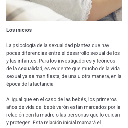
Los inicios
La psicología de la sexualidad plantea que hay
pocas diferencias entre el desarrollo sexual de los
y las infantes. Para los investigadores y teóricos
de la sexualidad, es evidente que mucho de la vida
sexual ya se manifiesta, de una u otra manera, en la
época de la lactancia.
Al igual que en el caso de las bebés, los primeros
años de vida del bebé varón están marcados por la
relación con la madre o las personas que lo cuidan
y protegen. Esta relación inicial marcará el