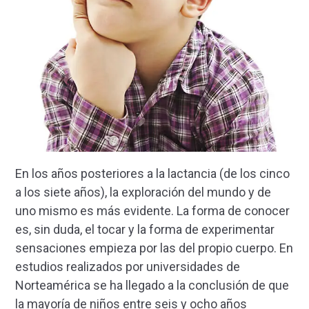
En los años posteriores a la lactancia (de los cinco
a los siete años), la exploración del mundo y de
uno mismo es más evidente. La forma de conocer
es, sin duda, el tocar y la forma de experimentar
sensaciones empieza por las del propio cuerpo. En
estudios realizados por universidades de
Norteamérica se ha llegado a la conclusión de que
la mayoría de niños entre seis y ocho años