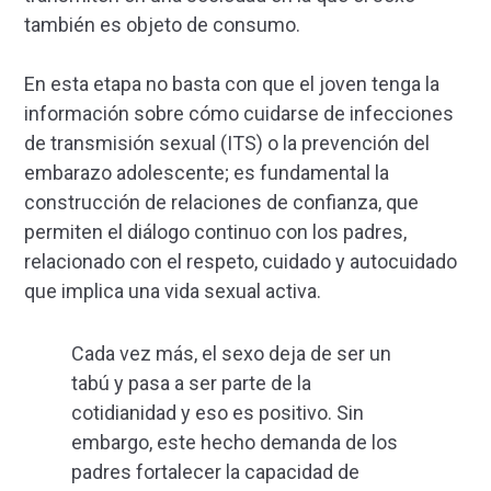
también es objeto de consumo.
En esta etapa no basta con que el joven tenga la
información sobre cómo cuidarse de infecciones
de transmisión sexual (ITS) o la prevención del
embarazo adolescente; es fundamental la
construcción de relaciones de confianza, que
permiten el diálogo continuo con los padres,
relacionado con el respeto, cuidado y autocuidado
que implica una vida sexual activa.
Cada vez más, el sexo deja de ser un
tabú y pasa a ser parte de la
cotidianidad y eso es positivo. Sin
embargo, este hecho demanda de los
padres fortalecer la capacidad de