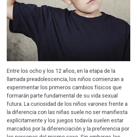
Entre los ocho y los 12 años, en la etapa de la
llamada preadolescencia, los niños comienzan a
experimentar los primeros cambios físicos que
formarán parte fundamental de su vida sexual
futura. La curiosidad de los niños varones frente a
la diferencia con las niñas suele no ser manifiesta
explícitamente y los juegos todavía suelen estar
marcados por la diferenciación y la preferencia por
las personas del mismo sexo. Sin embargo, los