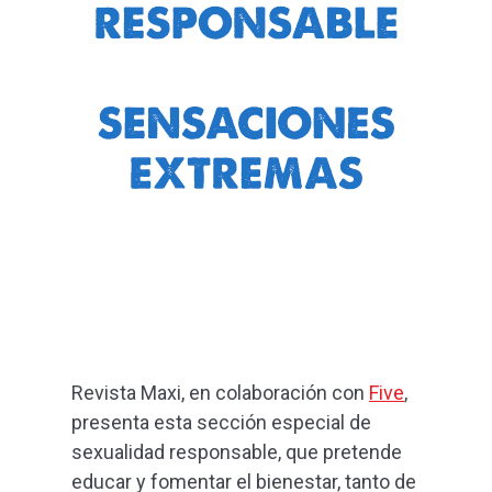
Revista Maxi, en colaboración con
Five
,
presenta esta sección especial de
sexualidad responsable, que pretende
educar y fomentar el bienestar, tanto de