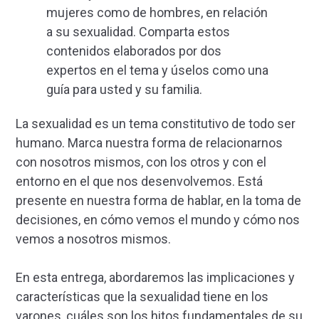
mujeres como de hombres, en relación
a su sexualidad. Comparta estos
contenidos elaborados por dos
expertos en el tema y úselos como una
guía para usted y su familia.
La sexualidad es un tema constitutivo de todo ser
humano. Marca nuestra forma de relacionarnos
con nosotros mismos, con los otros y con el
entorno en el que nos desenvolvemos. Está
presente en nuestra forma de hablar, en la toma de
decisiones, en cómo vemos el mundo y cómo nos
vemos a nosotros mismos.
En esta entrega, abordaremos las implicaciones y
características que la sexualidad tiene en los
varones, cuáles son los hitos fundamentales de su