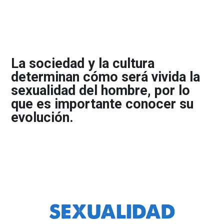
La sociedad y la cultura
determinan cómo será vivida la
sexualidad del hombre, por lo
que es importante conocer su
evolución.