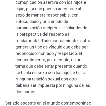
comunicación asertiva con los hijos e
hijas, para que puedan acercarse al
sexo de manera responsable, con
autocuidado y un sentido de
humanización recíproca. Hablar desde
la perspectiva del respeto es
fundamental. Todo acercamiento al otro
genera un tipo de vínculo que debe ser
reconocido, honrado y respetado. El
consentimiento, por ejemplo, es un
tema que debe estar presente cuando
se habla de sexo con los hijos e hijas.
Ninguna relación sexual con otro
debería ser impuesta por ninguna de las
dos partes.
Ser adolescente en el mundo contemporáneo