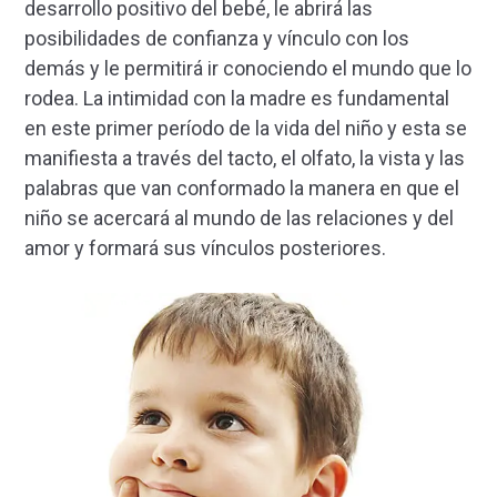
desarrollo positivo del bebé, le abrirá las
posibilidades de confianza y vínculo con los
demás y le permitirá ir conociendo el mundo que lo
rodea. La intimidad con la madre es fundamental
en este primer período de la vida del niño y esta se
manifiesta a través del tacto, el olfato, la vista y las
palabras que van conformado la manera en que el
niño se acercará al mundo de las relaciones y del
amor y formará sus vínculos posteriores.