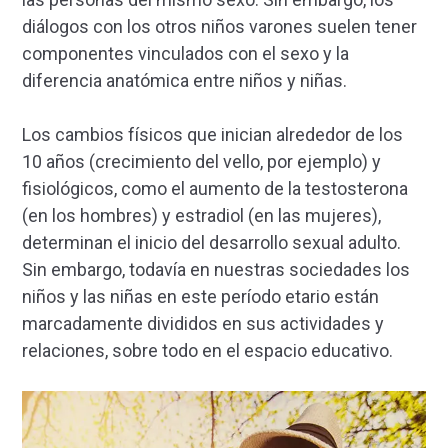
diálogos con los otros niños varones suelen tener
componentes vinculados con el sexo y la
diferencia anatómica entre niños y niñas.
Los cambios físicos que inician alrededor de los
10 años (crecimiento del vello, por ejemplo) y
fisiológicos, como el aumento de la testosterona
(en los hombres) y estradiol (en las mujeres),
determinan el inicio del desarrollo sexual adulto.
Sin embargo, todavía en nuestras sociedades los
niños y las niñas en este período etario están
marcadamente divididos en sus actividades y
relaciones, sobre todo en el espacio educativo.