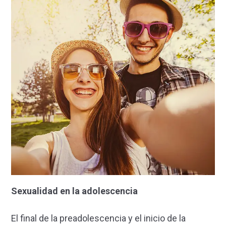
Sexualidad en la adolescencia
El final de la preadolescencia y el inicio de la