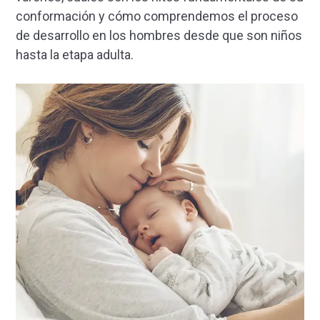
conformación y cómo comprendemos el proceso
de desarrollo en los hombres desde que son niños
hasta la etapa adulta.