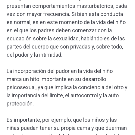
presentan comportamientos masturbatorios, cada
vez con mayor frecuencia. Si bien esta conducta
es normal, es en este momento de la vida del niño
en el que los padres deben comenzar con la
educación sobre la sexualidad, hablándoles de las
partes del cuerpo que son privadas y, sobre todo,
del pudor y la intimidad.
La incorporación del pudor en la vida del niño
marca un hito importante en su desarrollo
psicosexual, ya que implica la conciencia del otro y
la importancia del límite, el autocontrol y la auto
protección.
Es importante, por ejemplo, que los niños y las
niñas puedan tener su propia cama y que duerman