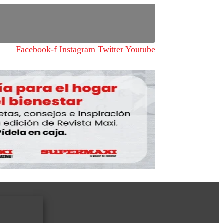
Facebook-f
Instagram
Twitter
Youtube