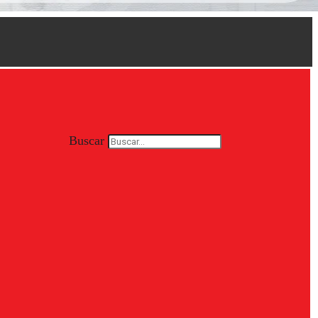
Buscar