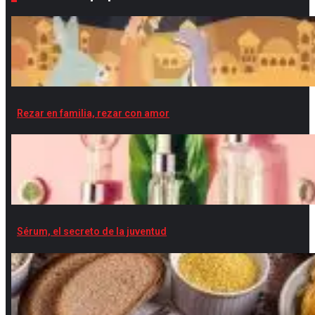
Rezar en familia, rezar con amor
Sérum, el secreto de la juventud