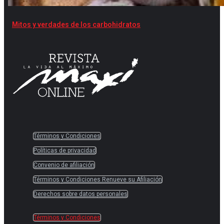
Mitos y verdades de los carbohidratos
Términos y Condiciones
Políticas de privacidad
Convenio de afiliación
Términos y Condiciones Renueve su Afiliación
Derechos sobre datos personales
Términos y Condiciones