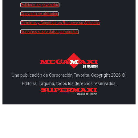
Políticas de privacidad
Convenio de afiliación
Términos y Condiciones Renueve su Afiliación
Derechos sobre datos personales
Una publicación de Corporación Favorita, Copyright 2026 ©.
Editorial Taquina, todos los derechos reservados.