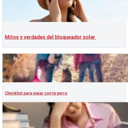
Mitos y verdades del bloqueador solar
Checklist para viajar con tu perro