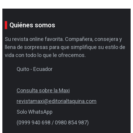
Quiénes somos
Su revista online favorita. Compañera, consejera y
llena de sorpresas para que simplifique su estilo de
vida con todo lo que le ofrecemos.
Quito - Ecuador
Consulta sobre la Maxi
revistamaxi@editorialtaquina.com
Solo WhatsApp
(0999 940 698 / 0980 854 987)