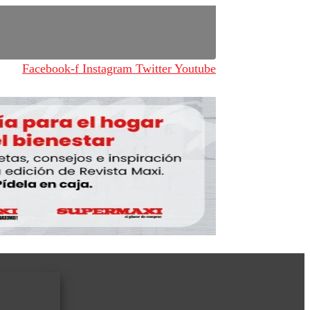
Facebook-f
Instagram
Twitter
Youtube