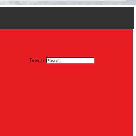
Buscar