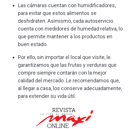
Las cámaras cuentan con humidificadores,
para evitar que estos alimentos se
deshidraten. Asimismo, cada autoservicio
cuenta con medidores de humedad relativa, lo
que permite mantener a los productos en
buen estado.
Por ello, sin importar el local que visite, le
garantizamos que las frutas y verduras que
compre siempre contarán con la mejor
calidad del mercado. Le recomendamos que,
al llegar a casa, los conserve adecuadamente,
para extender su vida útil.