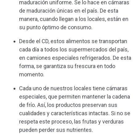
maduración uniforme. Se lo hace en cámaras
de maduración únicas en el país. De esta
manera, cuando llegan a los locales, están en
su punto óptimo de consumo.
Desde el CD, estos alimentos se transportan
cada día a todos los supermercados del país,
en camiones especiales refrigerados. De esta
forma, se garantiza su frescura en todo
momento.
Cada uno de nuestros locales tiene cámaras
especiales, que permiten mantener la cadena
de frío. Así, los productos preservan sus
cualidades y características intactas. Si no se
respeta este proceso, las frutas y verduras
pueden perder sus nutrientes.