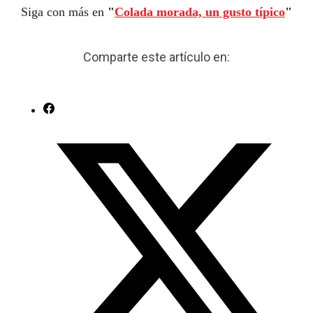
Siga con más en
"
Colada morada, un gusto típico
"
Comparte este artículo en: