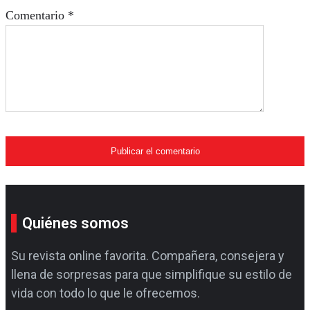
Comentario
*
Quiénes somos
Su revista online favorita. Compañera, consejera y
llena de sorpresas para que simplifique su estilo de
vida con todo lo que le ofrecemos.