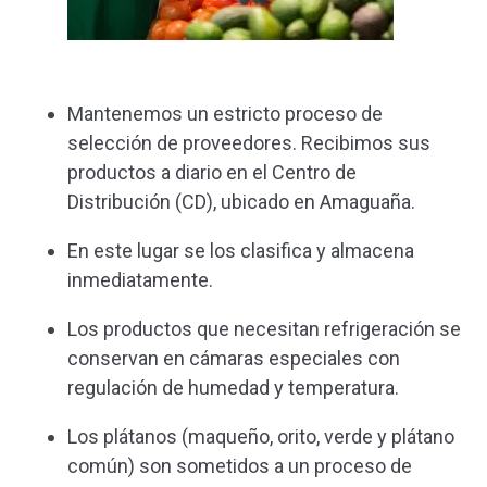
Mantenemos un estricto proceso de
selección de proveedores. Recibimos sus
productos a diario en el Centro de
Distribución (CD), ubicado en Amaguaña.
En este lugar se los clasifica y almacena
inmediatamente.
Los productos que necesitan refrigeración se
conservan en cámaras especiales con
regulación de humedad y temperatura.
Los plátanos (maqueño, orito, verde y plátano
común) son sometidos a un proceso de