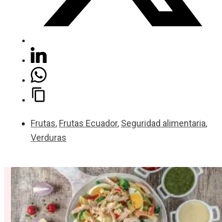
Frutas
,
Frutas Ecuador
,
Seguridad alimentaria
,
Verduras