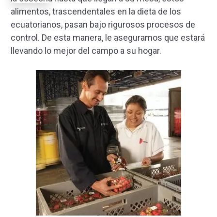
alimentos, trascendentales en la dieta de los
ecuatorianos, pasan bajo rigurosos procesos de
control. De esta manera, le aseguramos que estará
llevando lo mejor del campo a su hogar.