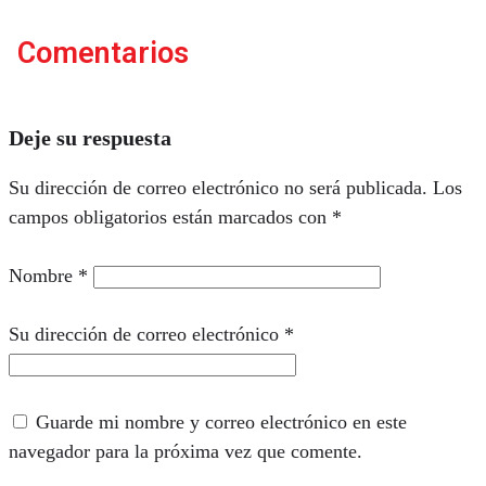
Comentarios
Deje su respuesta
Su dirección de correo electrónico no será publicada.
Los
campos obligatorios están marcados con
*
Nombre
*
Su dirección de correo electrónico
*
Guarde mi nombre y correo electrónico en este
navegador para la próxima vez que comente.