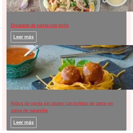
Ensalada de pasta con pollo
Leer más
Nidos de pasta sin gluten con bolitas de carne en
salsa de naranjilla
Leer más