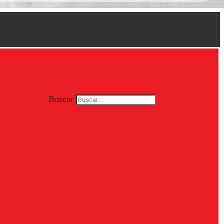
Buscar