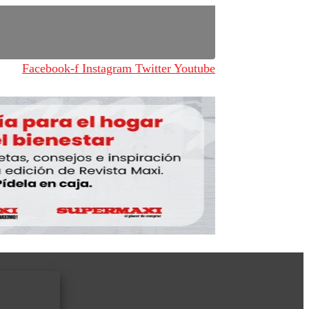
Facebook-f
Instagram
Twitter
Youtube