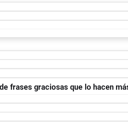
 de frases graciosas que lo hacen má