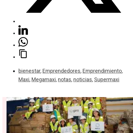
bienestar
,
Emprendedores
,
Emprendimiento
,
Maxi
,
Megamaxi
,
notas
,
noticias
,
Supermaxi