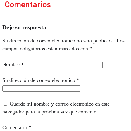
Comentarios
Deje su respuesta
Su dirección de correo electrónico no será publicada.
Los
campos obligatorios están marcados con
*
Nombre
*
Su dirección de correo electrónico
*
Guarde mi nombre y correo electrónico en este
navegador para la próxima vez que comente.
Comentario
*