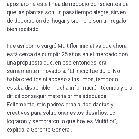
apostaron a esta línea de negocio conscientes de
que las plantas son un pasatiempo alegre, sirven
de decoración del hogar y siempre son un regalo
bien recibido.
Fue así como surgió Multiflor, iniciativa que ahora
está cerca de cumplir 25 años en el mercado con
una propuesta que, en ese entonces, era
sumamente innovadora. “El inicio fue duro. No
había créditos ni acceso a insumos, tampoco
estaba disponible mucha información técnica y era
difícil conseguir materia prima adecuada.
Felizmente, mis padres eran autodidactas y
creativos para solucionar estos desafíos. Lo
lograron y sembraron lo que hoy es Multiflor”,
explica la Gerente General.