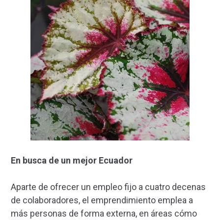
En busca de un mejor Ecuador
Aparte de ofrecer un empleo fijo a cuatro decenas
de colaboradores, el emprendimiento emplea a
más personas de forma externa, en áreas cómo