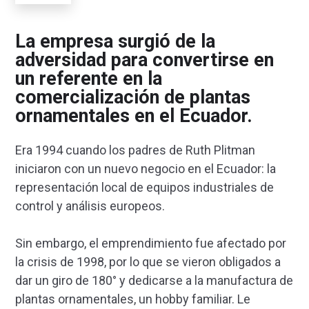
La empresa surgió de la
adversidad para convertirse en
un referente en la
comercialización de plantas
ornamentales en el Ecuador.
Era 1994 cuando los padres de Ruth Plitman
iniciaron con un nuevo negocio en el Ecuador: la
representación local de equipos industriales de
control y análisis europeos.
Sin embargo, el emprendimiento fue afectado por
la crisis de 1998, por lo que se vieron obligados a
dar un giro de 180° y dedicarse a la manufactura de
plantas ornamentales, un hobby familiar. Le