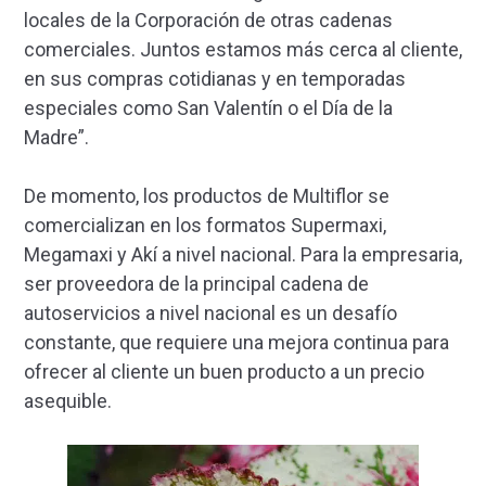
locales de la Corporación de otras cadenas
comerciales. Juntos estamos más cerca al cliente,
en sus compras cotidianas y en temporadas
especiales como San Valentín o el Día de la
Madre”.
De momento, los productos de Multiflor se
comercializan en los formatos Supermaxi,
Megamaxi y Akí a nivel nacional. Para la empresaria,
ser proveedora de la principal cadena de
autoservicios a nivel nacional es un desafío
constante, que requiere una mejora continua para
ofrecer al cliente un buen producto a un precio
asequible.