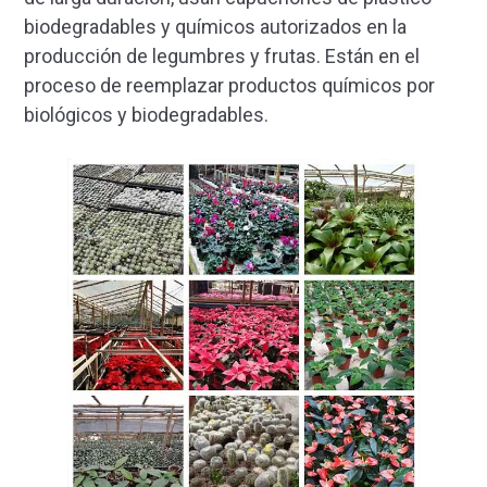
biodegradables y químicos autorizados en la
producción de legumbres y frutas. Están en el
proceso de reemplazar productos químicos por
biológicos y biodegradables.