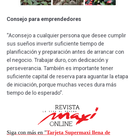
Consejo para emprendedores
“Aconsejo a cualquier persona que desee cumplir
sus sueños invertir suficiente tiempo de
planificación y preparación antes de arrancar con
el negocio. Trabajar duro, con dedicación y
perseverancia. También es importante tener
suficiente capital de reserva para aguantar la etapa
de iniciación, porque muchas veces dura más
tiempo de lo esperado”.
Siga con más en "
Tarjeta Supermaxi llena de