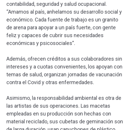
contabilidad, seguridad y salud ocupacional.
“Amamos al país, anhelamos su desarrollo social y
económico. Cada fuente de trabajo es un granito
de arena para apoyar a un país fuerte, con gente
feliz y capaces de cubrir sus necesidades
económicas y psicosociales”.
Además, ofrecen créditos a sus colaboradores sin
intereses y a cuotas convenientes, los apoyan con
temas de salud, organizan jornadas de vacunación
contra el Covid y otras enfermedades.
Asimismo, la responsabilidad ambiental es otra de
las artistas de sus operaciones. Las macetas
empleadas en su producción son hechas con
material reciclado, sus cubetas de geminación son
de larga duración, usan capuchones de plástico