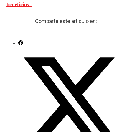
beneficios
"
Comparte este artículo en: