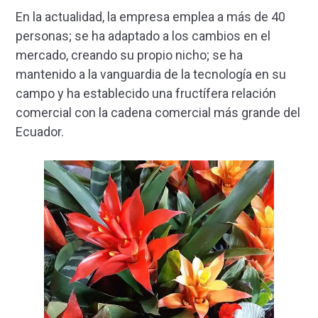
En la actualidad, la empresa emplea a más de 40
personas; se ha adaptado a los cambios en el
mercado, creando su propio nicho; se ha
mantenido a la vanguardia de la tecnología en su
campo y ha establecido una fructífera relación
comercial con la cadena comercial más grande del
Ecuador.