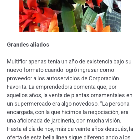
Grandes aliados
Multiflor apenas tenía un año de existencia bajo su
nuevo formato cuando logró ingresar como
proveedor a los autoservicios de Corporación
Favorita. La emprendedora comenta que, por
aquellos años, la venta de plantas ornamentales en
un supermercado era algo novedoso. “La persona
encargada, con la que hicimos la negociación, era
una aficionada de jardinería, con mucha visión.
Hasta el día de hoy, más de veinte años después, la
oferta de esta bella línea sigue diferenciando a los