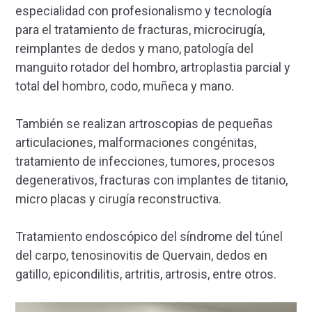
especialidad con profesionalismo y tecnología
para el tratamiento de fracturas, microcirugía,
reimplantes de dedos y mano, patología del
manguito rotador del hombro, artroplastia parcial y
total del hombro, codo, muñeca y mano.
También se realizan artroscopias de pequeñas
articulaciones, malformaciones congénitas,
tratamiento de infecciones, tumores, procesos
degenerativos, fracturas con implantes de titanio,
micro placas y cirugía reconstructiva.
Tratamiento endoscópico del síndrome del túnel
del carpo, tenosinovitis de Quervain, dedos en
gatillo, epicondilitis, artritis, artrosis, entre otros.