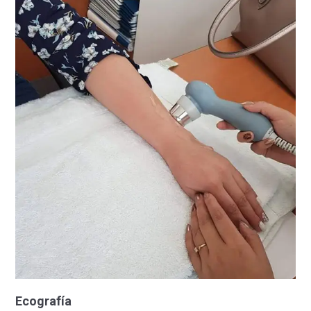
Ecografía