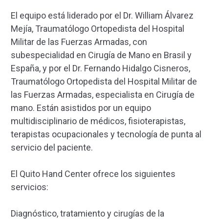
El equipo está liderado por el Dr. William Álvarez
Mejía, Traumatólogo Ortopedista del Hospital
Militar de las Fuerzas Armadas, con
subespecialidad en Cirugía de Mano en Brasil y
España, y por el Dr. Fernando Hidalgo Cisneros,
Traumatólogo Ortopedista del Hospital Militar de
las Fuerzas Armadas, especialista en Cirugía de
mano. Están asistidos por un equipo
multidisciplinario de médicos, fisioterapistas,
terapistas ocupacionales y tecnología de punta al
servicio del paciente.
El Quito Hand Center ofrece los siguientes
servicios:
Diagnóstico, tratamiento y cirugías de la