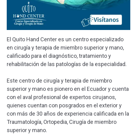
El Quito Hand Center es un centro especializado
en cirugía y terapia de miembro superior y mano,
calificado para el diagnóstico, tratamiento y
rehabilitación de las patologías de la especialidad.
Este centro de cirugía y terapia de miembro
superior y mano es pionero en el Ecuador y cuenta
con el aval profesional de expertos cirujanos,
quienes cuentan con posgrados en el exterior y
con más de 30 años de experiencia calificada en la
Traumatología, Ortopedia, Cirugía de miembro
superior y mano.