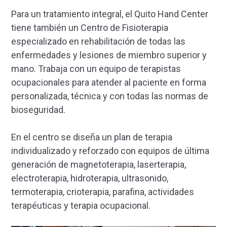
Para un tratamiento integral, el Quito Hand Center
tiene también un Centro de Fisioterapia
especializado en rehabilitación de todas las
enfermedades y lesiones de miembro superior y
mano. Trabaja con un equipo de terapistas
ocupacionales para atender al paciente en forma
personalizada, técnica y con todas las normas de
bioseguridad.
En el centro se diseña un plan de terapia
individualizado y reforzado con equipos de última
generación de magnetoterapia, laserterapia,
electroterapia, hidroterapia, ultrasonido,
termoterapia, crioterapia, parafina, actividades
terapéuticas y terapia ocupacional.