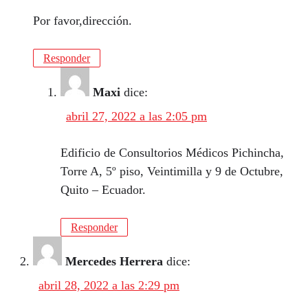
Por favor,dirección.
Responder
Maxi
dice:
abril 27, 2022 a las 2:05 pm
Edificio de Consultorios Médicos Pichincha,
Torre A, 5º piso, Veintimilla y 9 de Octubre,
Quito – Ecuador.
Responder
Mercedes Herrera
dice:
abril 28, 2022 a las 2:29 pm