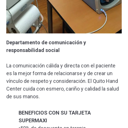
Departamento de comunicación y
responsabilidad social
La comunicación cálida y directa con el paciente
es la mejor forma de relacionarse y de crear un
vínculo de respeto y consideración. El Quito Hand
Center cuida con esmero, cariño y calidad la salud
de sus manos.
BENEFICIOS CON SU TARJETA
SUPERMAXI