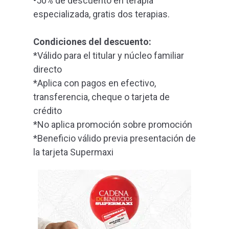
•50% de descuento en terapia
especializada, gratis dos terapias.
Condiciones del descuento:
*Válido para el titular y núcleo familiar
directo
*Aplica con pagos en efectivo,
transferencia, cheque o tarjeta de
crédito
*No aplica promoción sobre promoción
*Beneficio válido previa presentación de
la tarjeta Supermaxi