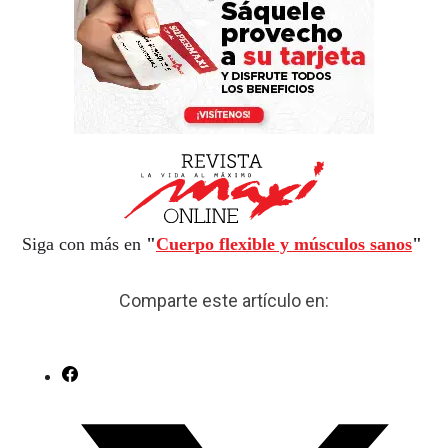
Siga con más en
"
Cuerpo flexible y músculos sanos
"
Comparte este artículo en: