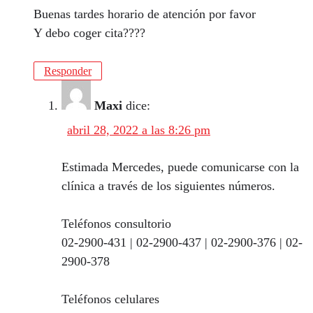
Buenas tardes horario de atención por favor
Y debo coger cita????
Responder
Maxi
dice:
abril 28, 2022 a las 8:26 pm
Estimada Mercedes, puede comunicarse con la
clínica a través de los siguientes números.
Teléfonos consultorio
02-2900-431 | 02-2900-437 | 02-2900-376 | 02-
2900-378
Teléfonos celulares