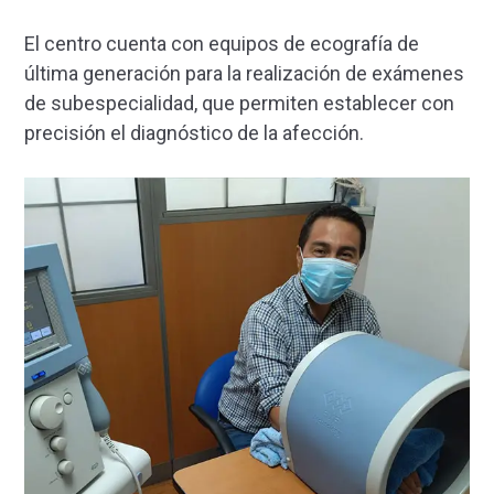
El centro cuenta con equipos de ecografía de
última generación para la realización de exámenes
de subespecialidad, que permiten establecer con
precisión el diagnóstico de la afección.