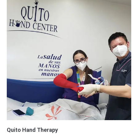
Quito Hand Therapy