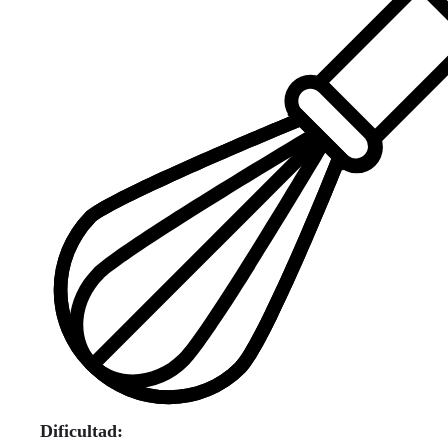
Dificultad: