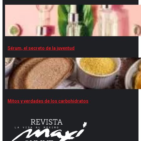
Sérum, el secreto de la juventud
Mitos y verdades de los carbohidratos