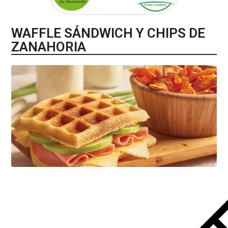
WAFFLE SÁNDWICH Y CHIPS DE
ZANAHORIA