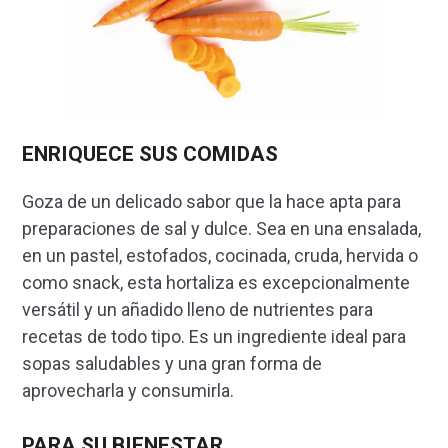
ENRIQUECE SUS COMIDAS
Goza de un delicado sabor que la hace apta para
preparaciones de sal y dulce. Sea en una ensalada,
en un pastel, estofados, cocinada, cruda, hervida o
como snack, esta hortaliza es excepcionalmente
versátil y un añadido lleno de nutrientes para
recetas de todo tipo. Es un ingrediente ideal para
sopas saludables y una gran forma de
aprovecharla y consumirla.
PARA SU BIENESTAR