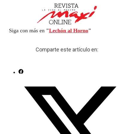
Siga con más en
"
Lechón al Horno
"
Comparte este artículo en: