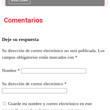
Comentarios
Deje su respuesta
Su dirección de correo electrónico no será publicada.
Los
campos obligatorios están marcados con
*
Nombre
*
Su dirección de correo electrónico
*
Guarde mi nombre y correo electrónico en este