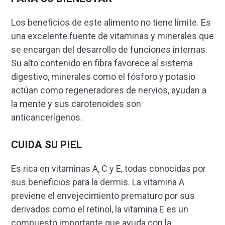
Los beneficios de este alimento no tiene límite. Es
una excelente fuente de vitaminas y minerales que
se encargan del desarrollo de funciones internas.
Su alto contenido en fibra favorece al sistema
digestivo, minerales como el fósforo y potasio
actúan como regeneradores de nervios, ayudan a
la mente y sus carotenoides son
anticancerígenos.
CUIDA SU PIEL
Es rica en vitaminas A, C y E, todas conocidas por
sus beneficios para la dermis. La vitamina A
previene el envejecimiento prematuro por sus
derivados como el retinol, la vitamina E es un
compuesto importante que ayuda con la