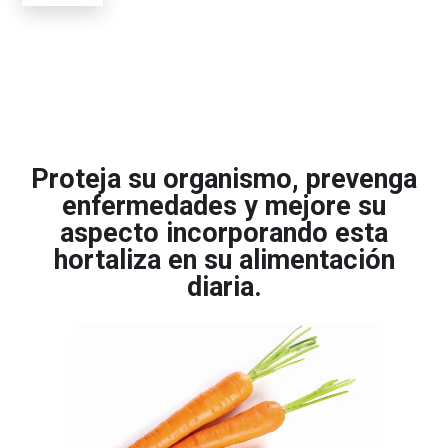
Proteja su organismo, prevenga
enfermedades y mejore su
aspecto incorporando esta
hortaliza en su alimentación
diaria.