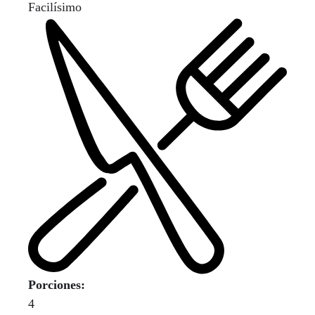
Facilísimo
Porciones:
4