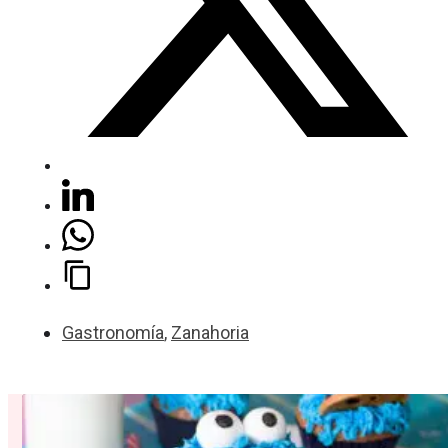
Gastronomía
,
Zanahoria