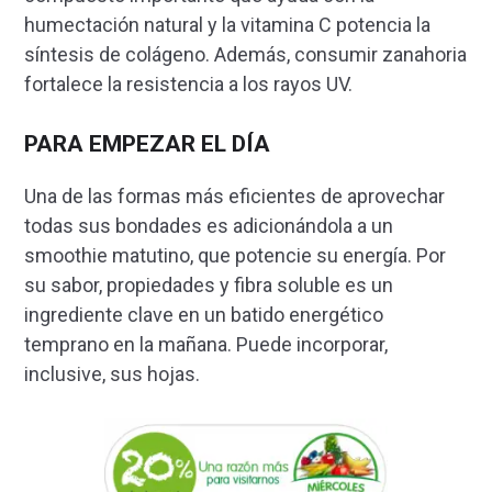
humectación natural y la vitamina C potencia la
síntesis de colágeno. Además, consumir zanahoria
fortalece la resistencia a los rayos UV.
PARA EMPEZAR EL DÍA
Una de las formas más eficientes de aprovechar
todas sus bondades es adicionándola a un
smoothie matutino, que potencie su energía. Por
su sabor, propiedades y fibra soluble es un
ingrediente clave en un batido energético
temprano en la mañana. Puede incorporar,
inclusive, sus hojas.