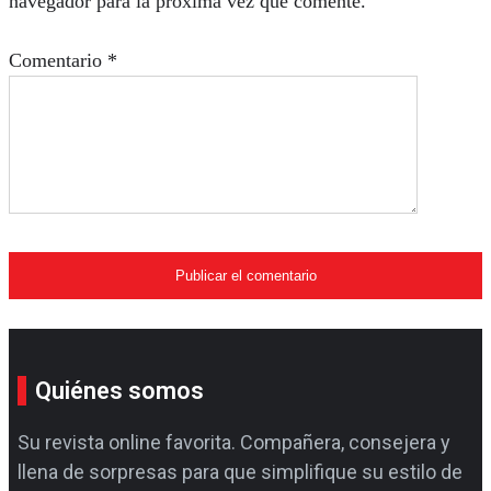
navegador para la próxima vez que comente.
Comentario
*
Quiénes somos
Su revista online favorita. Compañera, consejera y
llena de sorpresas para que simplifique su estilo de