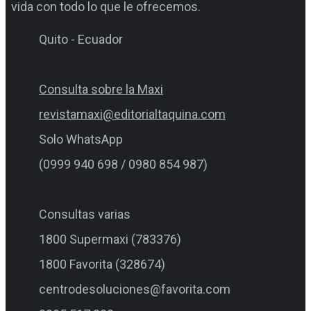
vida con todo lo que le ofrecemos.
Quito - Ecuador
Consulta sobre la Maxi
revistamaxi@editorialtaquina.com
Solo WhatsApp
(0999 940 698 / 0980 854 987)
Consultas varias
1800 Supermaxi (783376)
1800 Favorita (328674)
centrodesoluciones@favorita.com