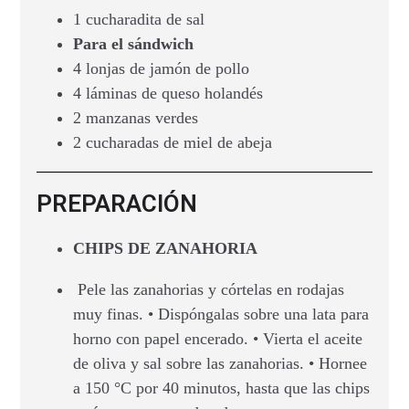
1 cucharadita de sal
Para el sándwich
4 lonjas de jamón de pollo
4 láminas de queso holandés
2 manzanas verdes
2 cucharadas de miel de abeja
PREPARACIÓN
CHIPS DE ZANAHORIA
Pele las zanahorias y córtelas en rodajas
muy finas. • Dispóngalas sobre una lata para
horno con papel encerado. • Vierta el aceite
de oliva y sal sobre las zanahorias. • Hornee
a 150 °C por 40 minutos, hasta que las chips