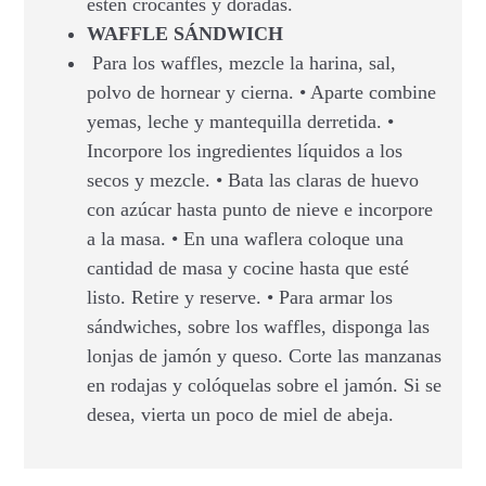
estén crocantes y doradas.
WAFFLE SÁNDWICH
Para los waffles, mezcle la harina, sal,
polvo de hornear y cierna. • Aparte combine
yemas, leche y mantequilla derretida. •
Incorpore los ingredientes líquidos a los
secos y mezcle. • Bata las claras de huevo
con azúcar hasta punto de nieve e incorpore
a la masa. • En una waflera coloque una
cantidad de masa y cocine hasta que esté
listo. Retire y reserve. • Para armar los
sándwiches, sobre los waffles, disponga las
lonjas de jamón y queso. Corte las manzanas
en rodajas y colóquelas sobre el jamón. Si se
desea, vierta un poco de miel de abeja.