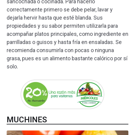
sancochada o cocinada. Para hacerlo
correctamente primero se debe pelar, lavar y
dejarla hervir hasta que esté blanda. Sus
propiedades y su sabor permiten utilizarla para
acompañar platos principales, como ingrediente en
parrilladas o guisos y hasta fría en ensaladas. Se
recomienda consumirla con pocas o ninguna
grasa, pues es un alimento bastante calórico por sí
solo.
MUCHINES