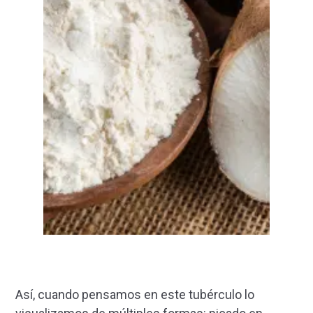
Así, cuando pensamos en este tubérculo lo