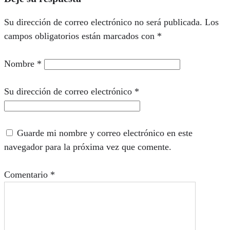
Su dirección de correo electrónico no será publicada.
Los
campos obligatorios están marcados con
*
Nombre
*
Su dirección de correo electrónico
*
Guarde mi nombre y correo electrónico en este
navegador para la próxima vez que comente.
Comentario
*