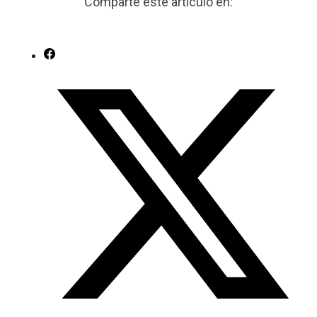
Comparte este artículo en: