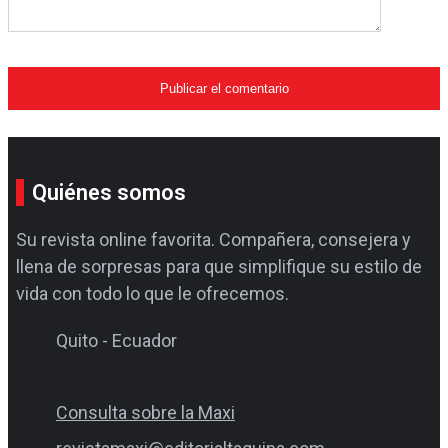
Quiénes somos
Su revista online favorita. Compañera, consejera y
llena de sorpresas para que simplifique su estilo de
vida con todo lo que le ofrecemos.
Quito - Ecuador
Consulta sobre la Maxi