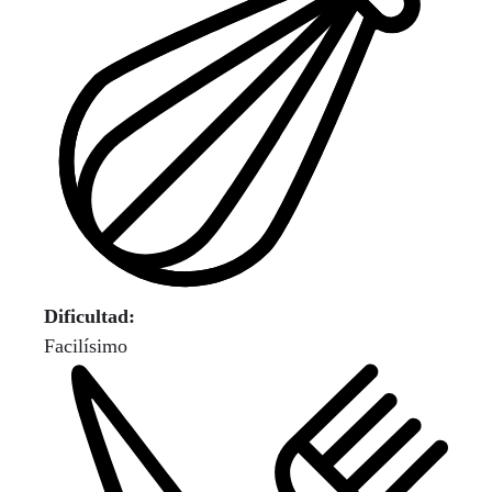
Dificultad:
Facilísimo