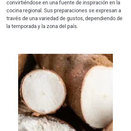
convirtiéndose en una fuente de inspiración en la
cocina regional. Sus preparaciones se expresan a
través de una variedad de gustos, dependiendo de
la temporada y la zona del país.