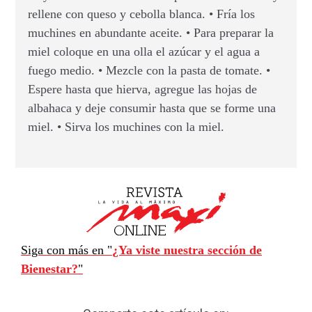
rellene con queso y cebolla blanca. • Fría los
muchines en abundante aceite. • Para preparar la
miel coloque en una olla el azúcar y el agua a
fuego medio. • Mezcle con la pasta de tomate. •
Espere hasta que hierva, agregue las hojas de
albahaca y deje consumir hasta que se forme una
miel. • Sirva los muchines con la miel.
Siga con más en "
¿Ya viste nuestra sección de
Bienestar?
"