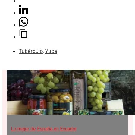
Tubérculo
,
Yuca
Lo mejor de España en Ecuador