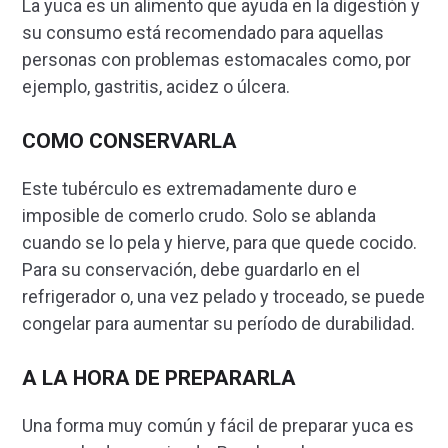
La yuca es un alimento que ayuda en la digestión y
su consumo está recomendado para aquellas
personas con problemas estomacales como, por
ejemplo, gastritis, acidez o úlcera.
COMO CONSERVARLA
Este tubérculo es extremadamente duro e
imposible de comerlo crudo. Solo se ablanda
cuando se lo pela y hierve, para que quede cocido.
Para su conservación, debe guardarlo en el
refrigerador o, una vez pelado y troceado, se puede
congelar para aumentar su período de durabilidad.
A LA HORA DE PREPARARLA
Una forma muy común y fácil de preparar yuca es