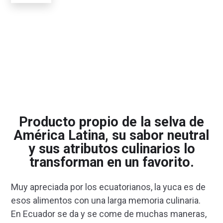
Producto propio de la selva de
América Latina, su sabor neutral
y sus atributos culinarios lo
transforman en un favorito.
Muy apreciada por los ecuatorianos, la yuca es de
esos alimentos con una larga memoria culinaria.
En Ecuador se da y se come de muchas maneras,