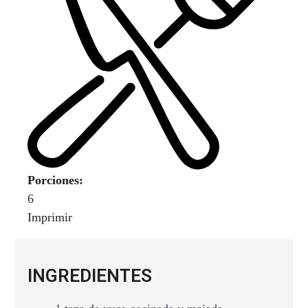
Porciones:
6
Imprimir
INGREDIENTES