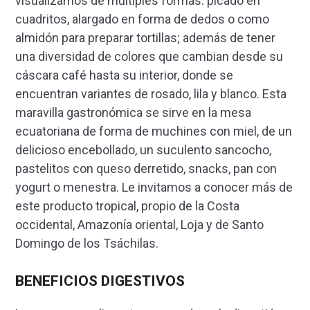
visualizamos de múltiples formas: picado en
cuadritos, alargado en forma de dedos o como
almidón para preparar tortillas; además de tener
una diversidad de colores que cambian desde su
cáscara café hasta su interior, donde se
encuentran variantes de rosado, lila y blanco. Esta
maravilla gastronómica se sirve en la mesa
ecuatoriana de forma de muchines con miel, de un
delicioso encebollado, un suculento sancocho,
pastelitos con queso derretido, snacks, pan con
yogurt o menestra. Le invitamos a conocer más de
este producto tropical, propio de la Costa
occidental, Amazonía oriental, Loja y de Santo
Domingo de los Tsáchilas.
BENEFICIOS DIGESTIVOS