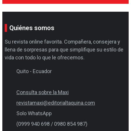
Quiénes somos
Su revista online favorita. Compañera, consejera y
llena de sorpresas para que simplifique su estilo de
vida con todo lo que le ofrecemos.
Quito - Ecuador
Consulta sobre la Maxi
revistamaxi@editorialtaquina.com
Solo WhatsApp
(0999 940 698 / 0980 854 987)