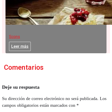
Scons
Leer más
Comentarios
Deje su respuesta
Su dirección de correo electrónico no será publicada.
Los
campos obligatorios están marcados con
*