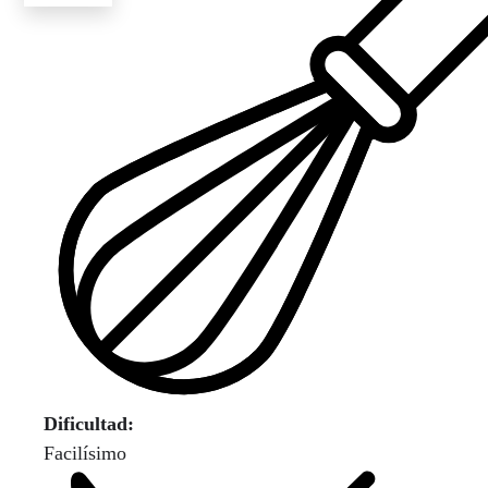
Dificultad:
Facilísimo