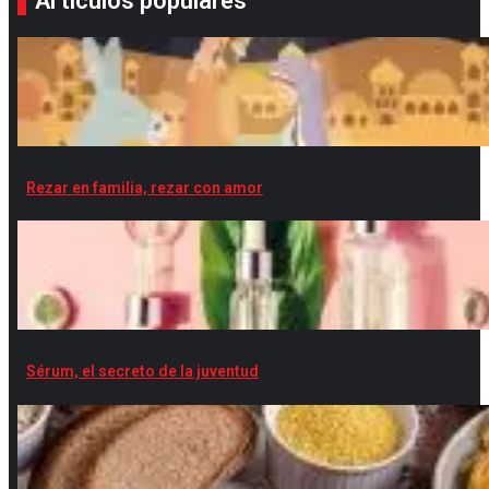
Artículos populares
Rezar en familia, rezar con amor
Sérum, el secreto de la juventud