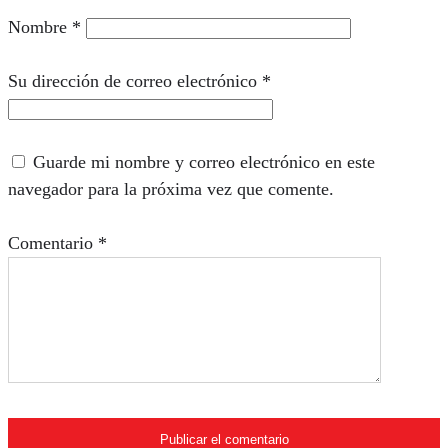
Nombre
*
Su dirección de correo electrónico
*
Guarde mi nombre y correo electrónico en este
navegador para la próxima vez que comente.
Comentario
*