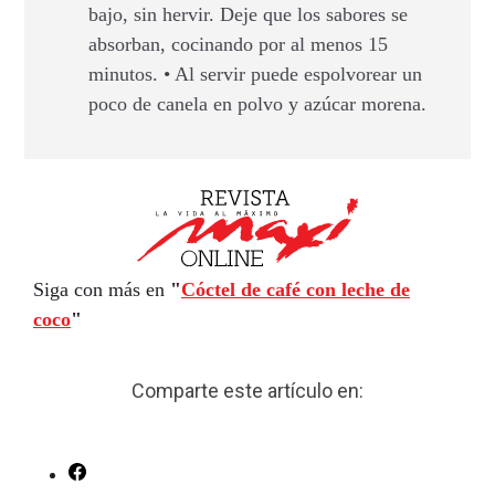
bajo, sin hervir. Deje que los sabores se
absorban, cocinando por al menos 15
minutos. • Al servir puede espolvorear un
poco de canela en polvo y azúcar morena.
Siga con más en
"
Cóctel de café con leche de
coco
"
Comparte este artículo en: