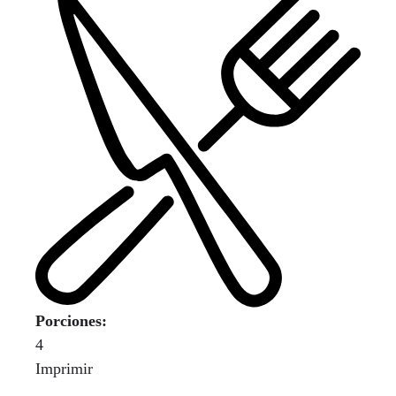
Porciones:
4
Imprimir