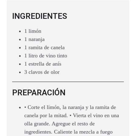
INGREDIENTES
1 limón
1 naranja
1 ramita de canela
1 litro de vino tinto
1 estrella de anís
3 clavos de olor
PREPARACIÓN
• Corte el limón, la naranja y la ramita de
canela por la mitad. • Vierta el vino en una
olla grande. Agregue el resto de
ingredientes. Caliente la mezcla a fuego