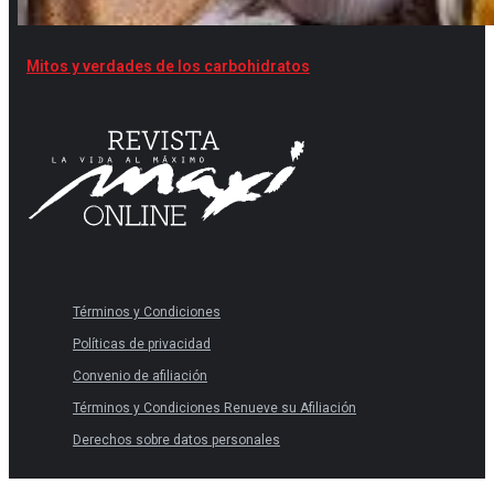
Mitos y verdades de los carbohidratos
Términos y Condiciones
Políticas de privacidad
Convenio de afiliación
Términos y Condiciones Renueve su Afiliación
Derechos sobre datos personales
Términos y Condiciones