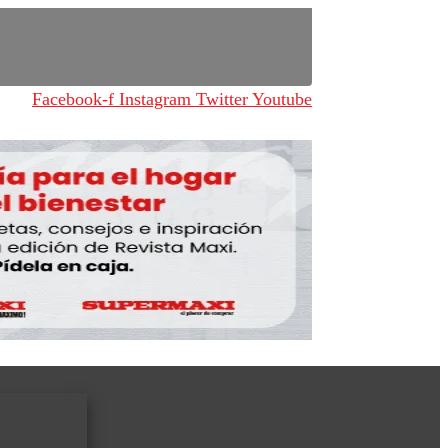
Facebook-f
Instagram
Twitter
Youtube