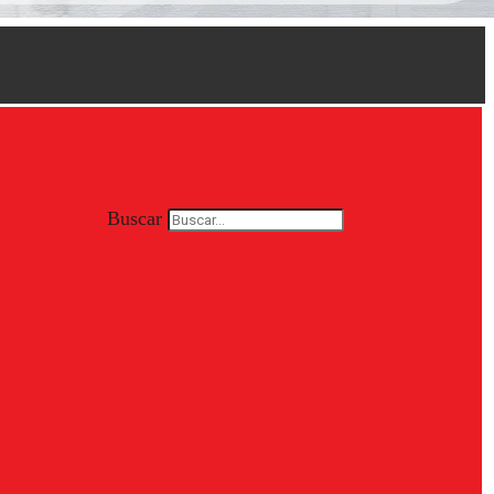
Buscar