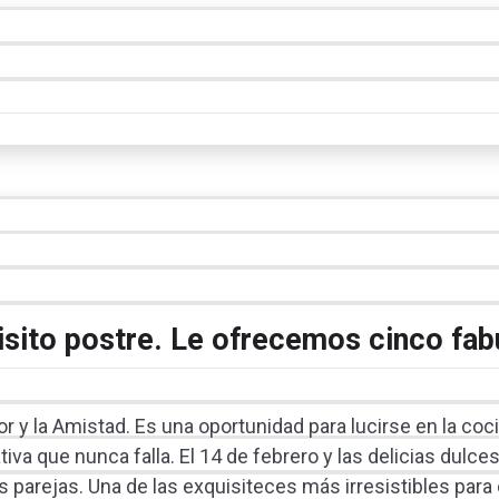
isito postre. Le ofrecemos cinco fab
y la Amistad. Es una oportunidad para lucirse en la cocin
tiva que nunca falla. El 14 de febrero y las delicias dulces
s parejas. Una de las exquisiteces más irresistibles para