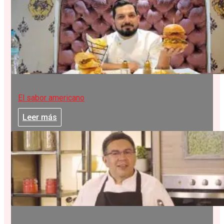
El sabor americano
Leer más