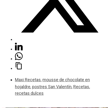
Maxi Recetas
,
mousse de chocolate en
hojaldre
,
postres San Valentín
,
Recetas
,
recetas dulces