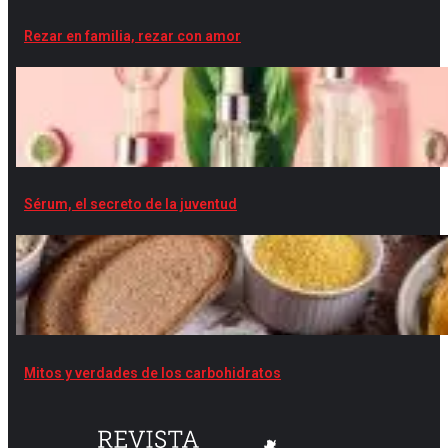
Rezar en familia, rezar con amor
Sérum, el secreto de la juventud
Mitos y verdades de los carbohidratos