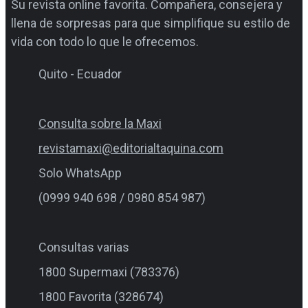
Su revista online favorita. Compañera, consejera y
llena de sorpresas para que simplifique su estilo de
vida con todo lo que le ofrecemos.
Quito - Ecuador
Consulta sobre la Maxi
revistamaxi@editorialtaquina.com
Solo WhatsApp
(0999 940 698 / 0980 854 987)
Consultas varias
1800 Supermaxi (783376)
1800 Favorita (328674)