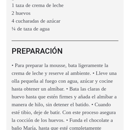
1 taza de crema de leche
2 huevos
4 cucharadas de azúcar
¼ de taza de agua
PREPARACIÓN
• Para preparar la mousse, bata ligeramente la
crema de leche y reserve al ambiente. • Lleve una
olla pequeña al fuego con agua, azúcar y cocine
hasta obtener un almíbar. • Bata las claras de
huevo hasta que estén firmes y añada el almíbar a
manera de hilo, sin detener el batido. • Cuando
esté tibio, deje de batir. Con este proceso asegura
la cocción de los huevos. • Funda el chocolate a
baño María, hasta que esté completamente