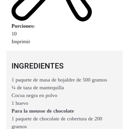
Porciones:
10
Imprimir
INGREDIENTES
1 paquete de masa de hojaldre de 500 gramos
¼ de taza de mantequilla
Cocoa negra en polvo
1 huevo
Para la mousse de chocolate
1 paquete de chocolate de cobertura de 200
gramos