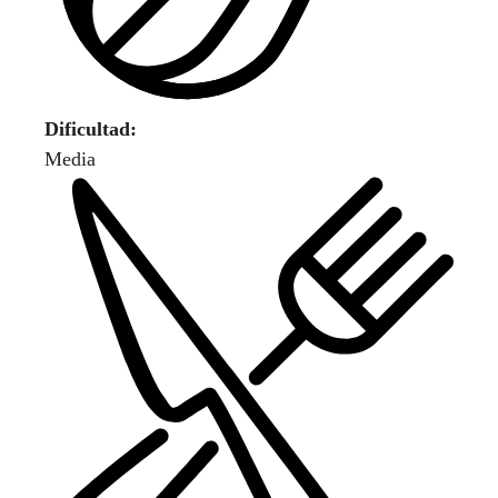
Dificultad:
Media