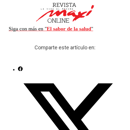
Siga con más en "
El sabor de la salud
"
Comparte este artículo en: