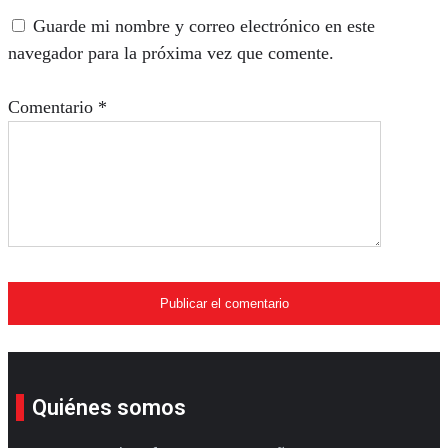
Guarde mi nombre y correo electrónico en este
navegador para la próxima vez que comente.
Comentario
*
Quiénes somos