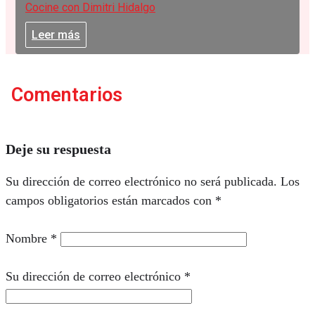
Cocine con Dimitri Hidalgo
Leer más
Comentarios
Deje su respuesta
Su dirección de correo electrónico no será publicada.
Los
campos obligatorios están marcados con
*
Nombre
*
Su dirección de correo electrónico
*