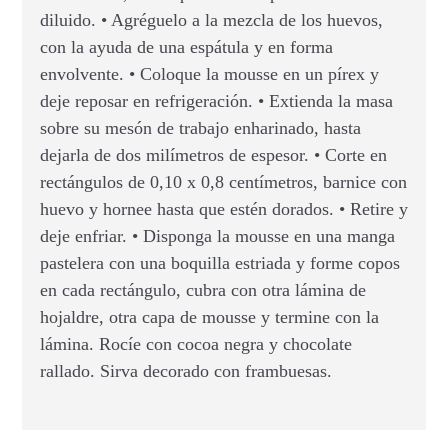
diluido. • Agréguelo a la mezcla de los huevos,
con la ayuda de una espátula y en forma
envolvente. • Coloque la mousse en un pírex y
deje reposar en refrigeración. • Extienda la masa
sobre su mesón de trabajo enharinado, hasta
dejarla de dos milímetros de espesor. • Corte en
rectángulos de 0,10 x 0,8 centímetros, barnice con
huevo y hornee hasta que estén dorados. • Retire y
deje enfriar. • Disponga la mousse en una manga
pastelera con una boquilla estriada y forme copos
en cada rectángulo, cubra con otra lámina de
hojaldre, otra capa de mousse y termine con la
lámina. Rocíe con cocoa negra y chocolate
rallado. Sirva decorado con frambuesas.