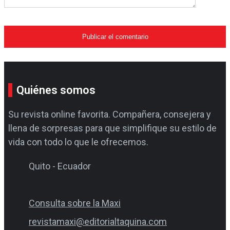
Quiénes somos
Su revista online favorita. Compañera, consejera y
llena de sorpresas para que simplifique su estilo de
vida con todo lo que le ofrecemos.
Quito - Ecuador
Consulta sobre la Maxi
revistamaxi@editorialtaquina.com