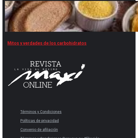
Mitos y verdades de los carbohidratos
Términos y Condiciones
Políticas de privacidad
Convenio de afiliación