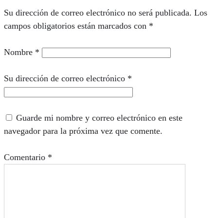
Su dirección de correo electrónico no será publicada.
Los
campos obligatorios están marcados con
*
Nombre
*
Su dirección de correo electrónico
*
Guarde mi nombre y correo electrónico en este
navegador para la próxima vez que comente.
Comentario
*