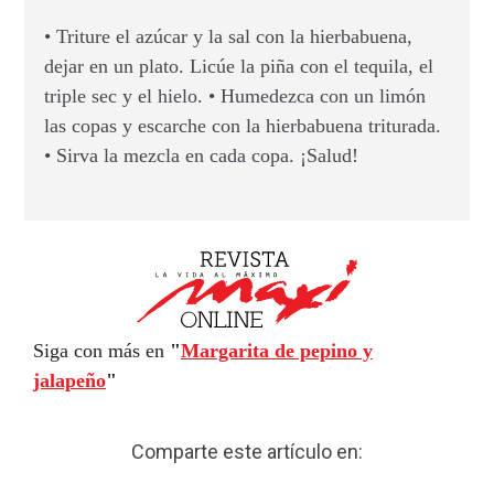
• Triture el azúcar y la sal con la hierbabuena,
dejar en un plato. Licúe la piña con el tequila, el
triple sec y el hielo. • Humedezca con un limón
las copas y escarche con la hierbabuena triturada.
• Sirva la mezcla en cada copa. ¡Salud!
Siga con más en
"
Margarita de pepino y
jalapeño
"
Comparte este artículo en: