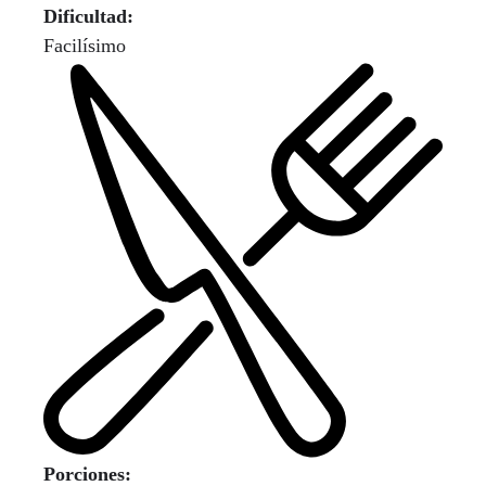
Dificultad:
Facilísimo
Porciones: