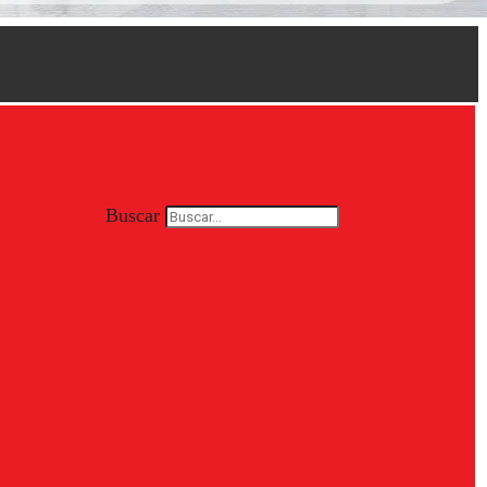
Buscar