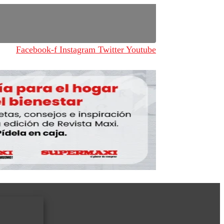
Facebook-f
Instagram
Twitter
Youtube