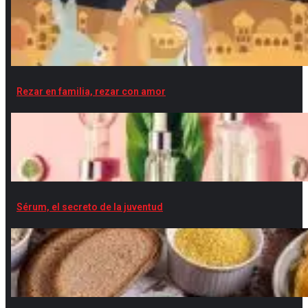
Rezar en familia, rezar con amor
Sérum, el secreto de la juventud