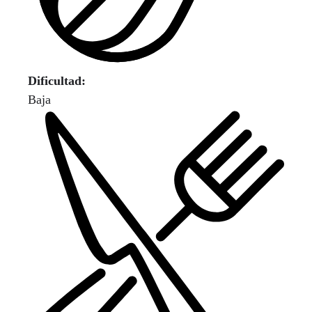
Dificultad:
Baja