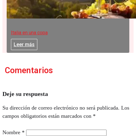
Italia en una copa
Leer más
Comentarios
Deje su respuesta
Su dirección de correo electrónico no será publicada.
Los
campos obligatorios están marcados con
*
Nombre
*