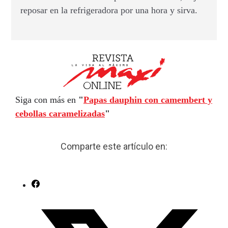
reposar en la refrigeradora por una hora y sirva.
Siga con más en
"
Papas dauphin con camembert y
cebollas caramelizadas
"
Comparte este artículo en: