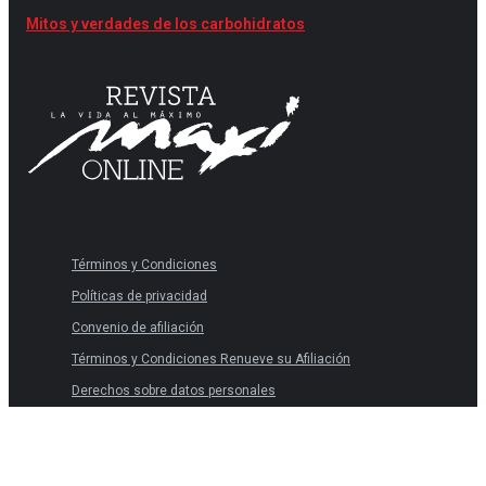
Mitos y verdades de los carbohidratos
Términos y Condiciones
Políticas de privacidad
Convenio de afiliación
Términos y Condiciones Renueve su Afiliación
Derechos sobre datos personales
Términos y Condiciones
Políticas de privacidad