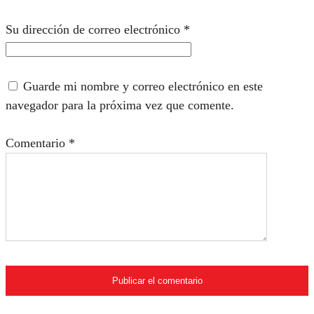
Su dirección de correo electrónico
*
Guarde mi nombre y correo electrónico en este
navegador para la próxima vez que comente.
Comentario
*