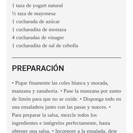
1 taza de yogurt natural
½ taza de mayonesa
1 cucharada de azúcar
1 cucharadita de mostaza
4 cucharadas de vinagre
1 cucharadita de sal de cebolla
PREPARACIÓN
• Pique finamente las coles blanca y morada,
manzana y zanahoria. • Pase la manzana por zumo
de limón para que no se oxide. • Disponga todo en
una ensaladera junto con las pasas y nueces. •
Para preparar la salsa, mezcle todos los
ingredientes e intégrelos perfectamente, hasta
obtener una salsa. • Incorpore a la ensalada, deje