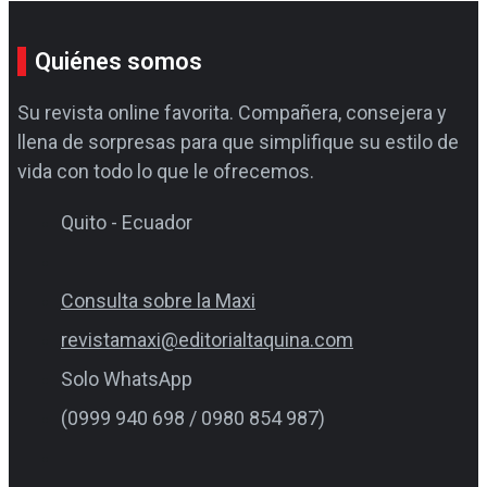
Quiénes somos
Su revista online favorita. Compañera, consejera y
llena de sorpresas para que simplifique su estilo de
vida con todo lo que le ofrecemos.
Quito - Ecuador
Consulta sobre la Maxi
revistamaxi@editorialtaquina.com
Solo WhatsApp
(0999 940 698 / 0980 854 987)