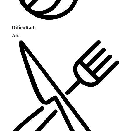
Dificultad:
Alta