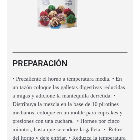
PREPARACIÓN
• Precaliente el horno a temperatura media. • En
un tazón coloque las galletas digestivas reducidas
a migas y adicione la mantequilla derretida. •
Distribuya la mezcla en la base de 10 pirotines
medianos, coloque en un molde para cupcakes y
presiones con una cuchara. • Hornee por cinco
minutos, hasta que se endure la galleta. • Retire
del horno y deje enfriar. • Reduzca la temperatura