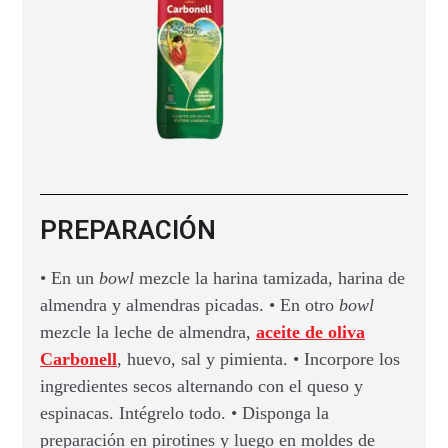
PREPARACIÓN
• En un
bowl
mezcle la harina tamizada, harina de
almendra y almendras picadas. • En otro
bowl
mezcle la leche de almendra,
aceite de oliva
Carbonell
, huevo, sal y pimienta. • Incorpore los
ingredientes secos alternando con el queso y
espinacas. Intégrelo todo. • Disponga la
preparación en pirotines y luego en moldes de