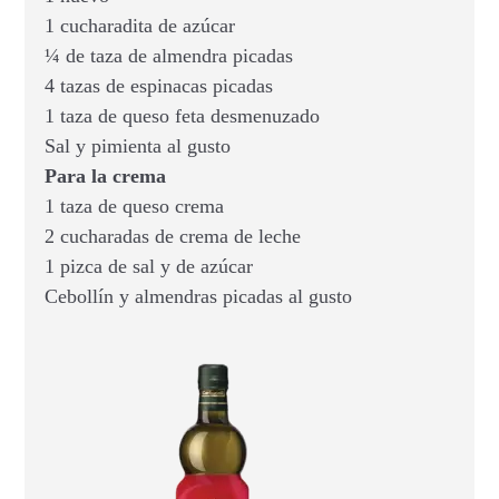
1 cucharadita de azúcar
¼ de taza de almendra picadas
4 tazas de espinacas picadas
1 taza de queso feta desmenuzado
Sal y pimienta al gusto
Para la crema
1 taza de queso crema
2 cucharadas de crema de leche
1 pizca de sal y de azúcar
Cebollín y almendras picadas al gusto