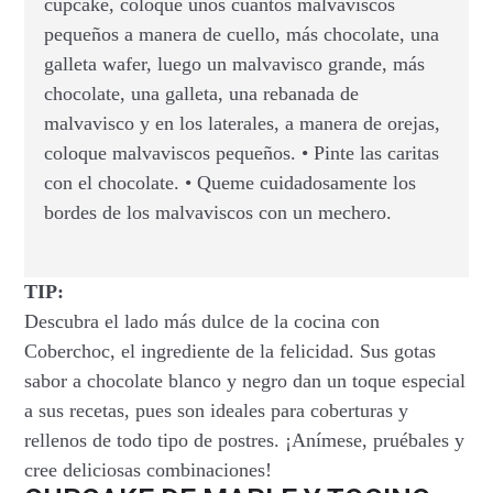
cupcake, coloque unos cuantos malvaviscos
pequeños a manera de cuello, más chocolate, una
galleta wafer, luego un malvavisco grande, más
chocolate, una galleta, una rebanada de
malvavisco y en los laterales, a manera de orejas,
coloque malvaviscos pequeños. • Pinte las caritas
con el chocolate. • Queme cuidadosamente los
bordes de los malvaviscos con un mechero.
TIP:
Descubra el lado más dulce de la cocina con
Coberchoc, el ingrediente de la felicidad. Sus gotas
sabor a chocolate blanco y negro dan un toque especial
a sus recetas, pues son ideales para coberturas y
rellenos de todo tipo de postres. ¡Anímese, pruébales y
cree deliciosas combinaciones!