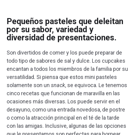
Pequeños pasteles que deleitan
por su sabor, variedad y
diversidad de presentaciones.
Son divertidos de comer y los puede preparar de
todo tipo de sabores de sal y dulce. Los cupcakes
encantan a todos los miembros de la familia por su
versatilidad. Si piensa que estos mini pasteles
solamente son un
snack
, se equivoca. Le tenemos
cinco recetas que funcionan de maravilla en las
ocasiones más diversas. Los puede servir en el
desayuno, como una entrada novedosa, de postre
o como la atracción principal en el té de la tarde
con las amigas. Inclusive, algunas de las opciones
que le presentamos son perfectas para hornear