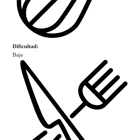
Dificultad:
Baja