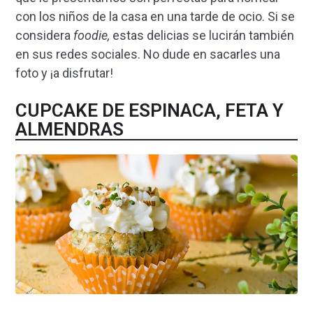
con los niños de la casa en una tarde de ocio. Si se
considera
foodie,
estas delicias se lucirán también
en sus redes sociales. No dude en sacarles una
foto y ¡a disfrutar!
CUPCAKE DE ESPINACA, FETA Y
ALMENDRAS