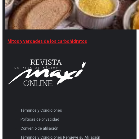
Mitos y verdades de los carbohidratos
Términos y Condiciones
Políticas de privacidad
Convenio de afiliación
Términos y Condiciones Renueve su Afiliación