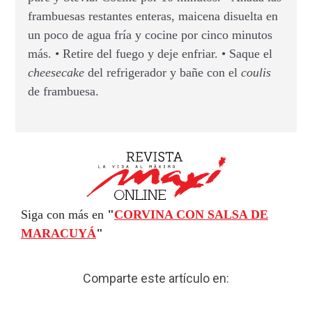
frambuesas restantes enteras, maicena disuelta en
un poco de agua fría y cocine por cinco minutos
más. • Retire del fuego y deje enfriar. • Saque el
cheesecake
del refrigerador y bañe con el
coulis
de frambuesa.
Siga con más en
"
CORVINA CON SALSA DE
MARACUYÁ
"
Comparte este artículo en: