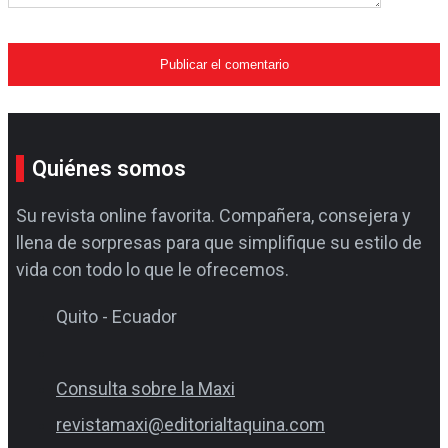
Quiénes somos
Su revista online favorita. Compañera, consejera y
llena de sorpresas para que simplifique su estilo de
vida con todo lo que le ofrecemos.
Quito - Ecuador
Consulta sobre la Maxi
revistamaxi@editorialtaquina.com