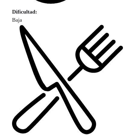
Dificultad:
Baja