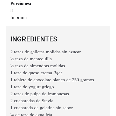
Porciones:
8
Imprimir
INGREDIENTES
2 tazas de galletas molidas sin azúcar
½ taza de mantequilla
½ taza de almendras molidas
1 taza de queso crema
light
1 tableta de chocolate blanco de 250 gramos
1 taza de yogurt griego
2 tazas de pulpa de frambuesas
2 cucharadas de Stevia
1 cucharada de gelatina sin sabor
¼ de taza de agua fría