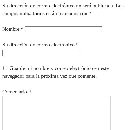
Su dirección de correo electrónico no será publicada.
Los
campos obligatorios están marcados con
*
Nombre
*
Su dirección de correo electrónico
*
Guarde mi nombre y correo electrónico en este
navegador para la próxima vez que comente.
Comentario
*