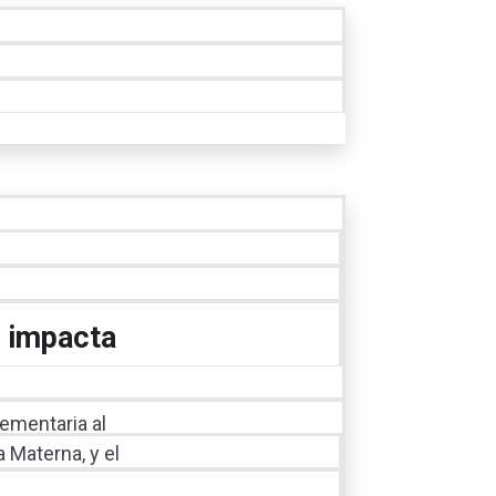
; impacta
ementaria al
 Materna, y el