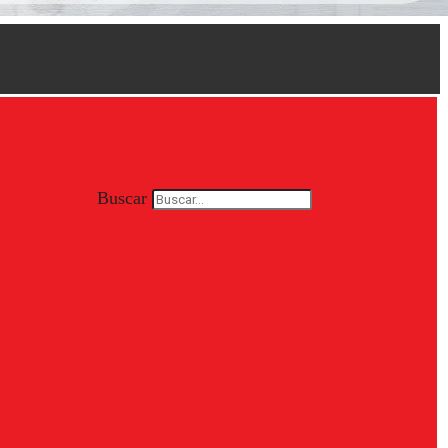
Buscar