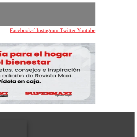
Facebook-f
Instagram
Twitter
Youtube