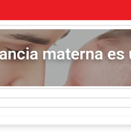
tancia materna es