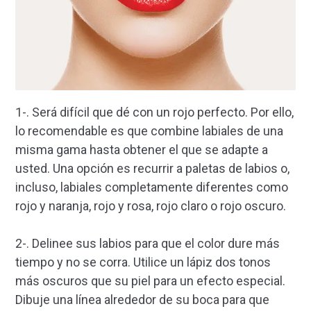
1-. Será difícil que dé con un rojo perfecto. Por ello,
lo recomendable es que combine labiales de una
misma gama hasta obtener el que se adapte a
usted. Una opción es recurrir a paletas de labios o,
incluso, labiales completamente diferentes como
rojo y naranja, rojo y rosa, rojo claro o rojo oscuro.
2-. Delinee sus labios para que el color dure más
tiempo y no se corra. Utilice un lápiz dos tonos
más oscuros que su piel para un efecto especial.
Dibuje una línea alrededor de su boca para que