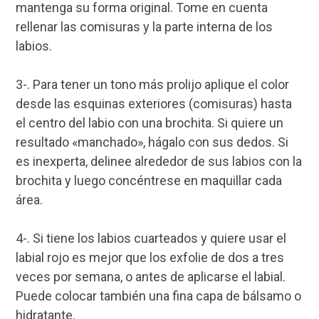
mantenga su forma original. Tome en cuenta
rellenar las comisuras y la parte interna de los
labios.
3-. Para tener un tono más prolijo aplique el color
desde las esquinas exteriores (comisuras) hasta
el centro del labio con una brochita. Si quiere un
resultado «manchado», hágalo con sus dedos. Si
es inexperta, delinee alrededor de sus labios con la
brochita y luego concéntrese en maquillar cada
área.
4-. Si tiene los labios cuarteados y quiere usar el
labial rojo es mejor que los exfolie de dos a tres
veces por semana, o antes de aplicarse el labial.
Puede colocar también una fina capa de bálsamo o
hidratante.