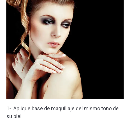
1-. Aplique base de maquillaje del mismo tono de
su piel.