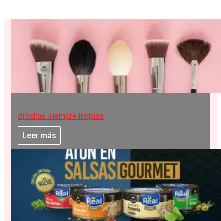
Brochas siempre limpias
Leer más