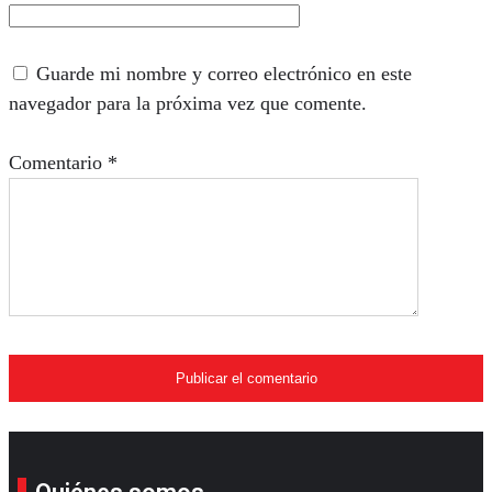
Guarde mi nombre y correo electrónico en este
navegador para la próxima vez que comente.
Comentario
*