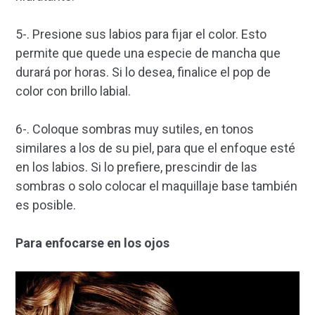
5-. Presione sus labios para fijar el color. Esto
permite que quede una especie de mancha que
durará por horas. Si lo desea, finalice el pop de
color con brillo labial.
6-. Coloque sombras muy sutiles, en tonos
similares a los de su piel, para que el enfoque esté
en los labios. Si lo prefiere, prescindir de las
sombras o solo colocar el maquillaje base también
es posible.
Para enfocarse en los ojos