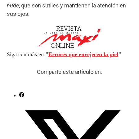
nude
, que son sutiles y mantienen la atención en
sus ojos.
Siga con más en
"
Errores que envejecen la piel
"
Comparte este artículo en: