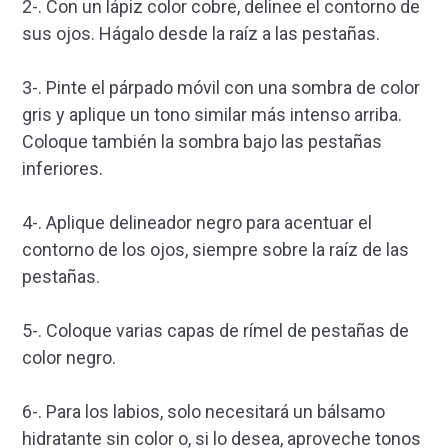
2-. Con un lápiz color cobre, delinee el contorno de
sus ojos. Hágalo desde la raíz a las pestañas.
3-. Pinte el párpado móvil con una sombra de color
gris y aplique un tono similar más intenso arriba.
Coloque también la sombra bajo las pestañas
inferiores.
4-. Aplique delineador negro para acentuar el
contorno de los ojos, siempre sobre la raíz de las
pestañas.
5-. Coloque varias capas de rímel de pestañas de
color negro.
6-. Para los labios, solo necesitará un bálsamo
hidratante sin color o, si lo desea, aproveche tonos