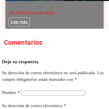
Ser anfitrión se puso épico
Leer más
Comentarios
Deje su respuesta
Su dirección de correo electrónico no será publicada.
Los
campos obligatorios están marcados con
*
Nombre
*
Su dirección de correo electrónico
*