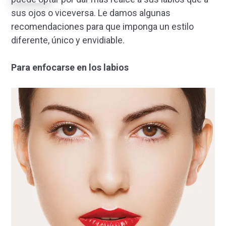
sus ojos o viceversa. Le damos algunas
recomendaciones para que imponga un estilo
diferente, único y envidiable.
Para enfocarse en los labios