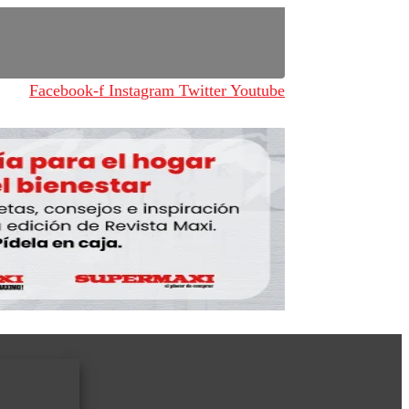
Facebook-f
Instagram
Twitter
Youtube