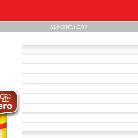
ALIMENTACIÓN