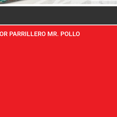
OR PARRILLERO MR. POLLO