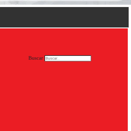
Buscar