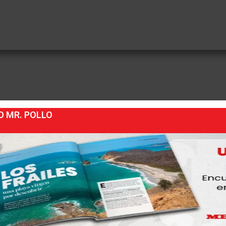
O MR. POLLO