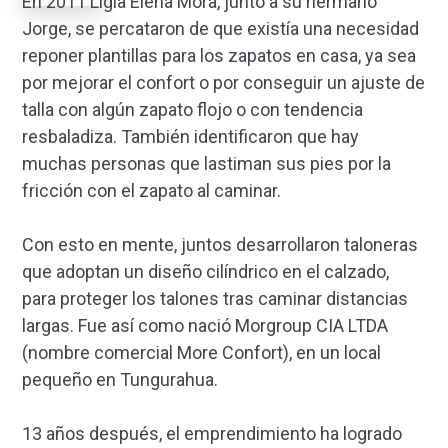
En 2011 Ligia Elena Mora, junto a su hermano
Jorge, se percataron de que existía una necesidad
reponer plantillas para los zapatos en casa, ya sea
por mejorar el confort o por conseguir un ajuste de
talla con algún zapato flojo o con tendencia
resbaladiza. También identificaron que hay
muchas personas que lastiman sus pies por la
fricción con el zapato al caminar.
Con esto en mente, juntos desarrollaron taloneras
que adoptan un diseño cilíndrico en el calzado,
para proteger los talones tras caminar distancias
largas. Fue así como nació Morgroup CIA LTDA
(nombre comercial More Confort), en un local
pequeño en Tungurahua.
13 años después, el emprendimiento ha logrado