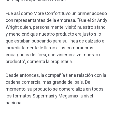
Fue así como More Confort tuvo un primer acceso
con representantes de la empresa. “Fue el Sr Andy
Wright quien, personalmente, visitó nuestro stand
y mencionó que nuestro producto era justo s lo
que estaban buscando para su línea de calzado e
inmediatamente le llamo a las compradoras
encargadas del área, que vinieran a ver nuestro
producto”, comenta la propietaria.
Desde entonces, la compañía tiene relación con la
cadena comercial más grande del país. De
momento, su producto se comercializa en todos
los formatos Supermaxi y Megamaxi a nivel
nacional.