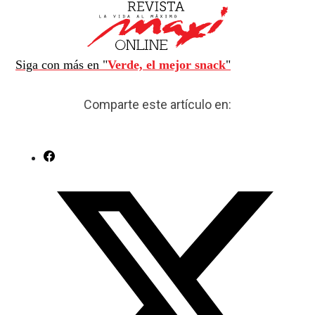
Siga con más en "
Verde, el mejor snack
"
Comparte este artículo en: