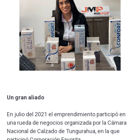
Un gran aliado
En julio del 2021 el emprendimiento participó en
una rueda de negocios organizada por la Cámara
Nacional de Calzado de Tungurahua, en la que
participó Corporación Favorita.