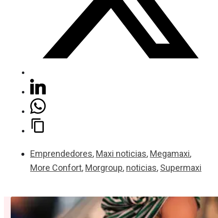
Emprendedores
,
Maxi noticias
,
Megamaxi
,
More Confort
,
Morgroup
,
noticias
,
Supermaxi