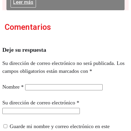
Leer más
Comentarios
Deje su respuesta
Su dirección de correo electrónico no será publicada.
Los
campos obligatorios están marcados con
*
Nombre
*
Su dirección de correo electrónico
*
Guarde mi nombre y correo electrónico en este