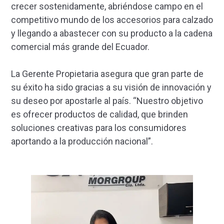
crecer sostenidamente, abriéndose campo en el
competitivo mundo de los accesorios para calzado
y llegando a abastecer con su producto a la cadena
comercial más grande del Ecuador.
La Gerente Propietaria asegura que gran parte de
su éxito ha sido gracias a su visión de innovación y
su deseo por apostarle al país. “Nuestro objetivo
es ofrecer productos de calidad, que brinden
soluciones creativas para los consumidores
aportando a la producción nacional”.