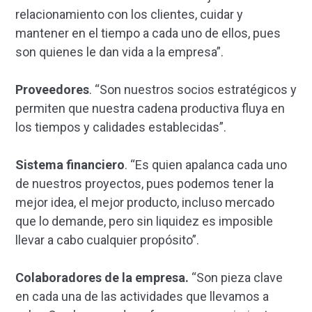
relacionamiento con los clientes, cuidar y
mantener en el tiempo a cada uno de ellos, pues
son quienes le dan vida a la empresa”.
Proveedores
. “Son nuestros socios estratégicos y
permiten que nuestra cadena productiva fluya en
los tiempos y calidades establecidas”.
Sistema financiero
. “Es quien apalanca cada uno
de nuestros proyectos, pues podemos tener la
mejor idea, el mejor producto, incluso mercado
que lo demande, pero sin liquidez es imposible
llevar a cabo cualquier propósito”.
Colaboradores de la empresa.
“Son pieza clave
en cada una de las actividades que llevamos a