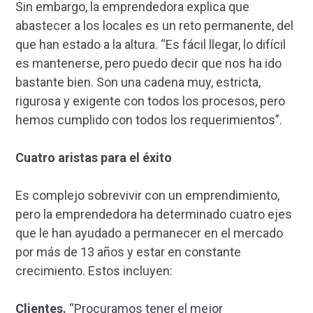
Sin embargo, la emprendedora explica que
abastecer a los locales es un reto permanente, del
que han estado a la altura. “Es fácil llegar, lo difícil
es mantenerse, pero puedo decir que nos ha ido
bastante bien. Son una cadena muy, estricta,
rigurosa y exigente con todos los procesos, pero
hemos cumplido con todos los requerimientos”.
Cuatro aristas para el éxito
Es complejo sobrevivir con un emprendimiento,
pero la emprendedora ha determinado cuatro ejes
que le han ayudado a permanecer en el mercado
por más de 13 años y estar en constante
crecimiento. Estos incluyen:
Clientes.
“Procuramos tener el mejor