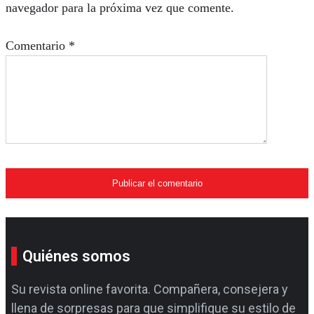
navegador para la próxima vez que comente.
Comentario
*
Quiénes somos
Su revista online favorita. Compañera, consejera y
llena de sorpresas para que simplifique su estilo de