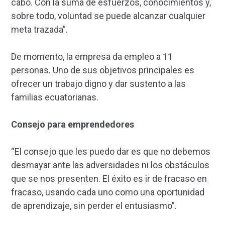
cabo. Con la suma de esfuerzos, conocimientos y,
sobre todo, voluntad se puede alcanzar cualquier
meta trazada”.
De momento, la empresa da empleo a 11
personas. Uno de sus objetivos principales es
ofrecer un trabajo digno y dar sustento a las
familias ecuatorianas.
Consejo para emprendedores
“El consejo que les puedo dar es que no debemos
desmayar ante las adversidades ni los obstáculos
que se nos presenten. El éxito es ir de fracaso en
fracaso, usando cada uno como una oportunidad
de aprendizaje, sin perder el entusiasmo”.