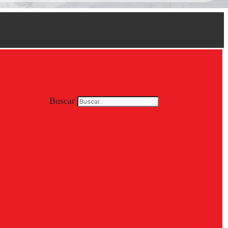
Buscar