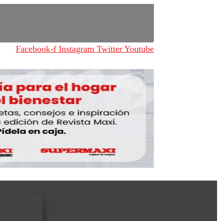
Facebook-f
Instagram
Twitter
Youtube