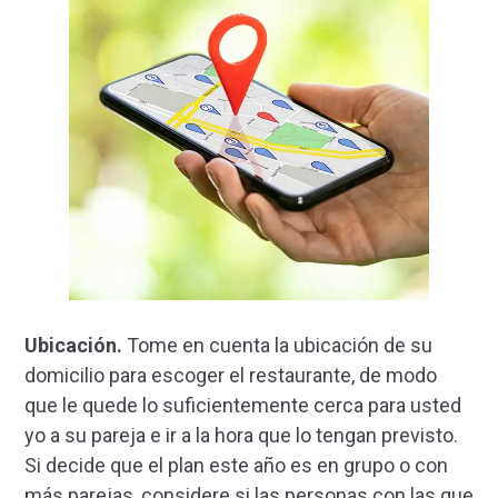
Ubicación.
Tome en cuenta la ubicación de su
domicilio para escoger el restaurante, de modo
que le quede lo suficientemente cerca para usted
yo a su pareja e ir a la hora que lo tengan previsto.
Si decide que el plan este año es en grupo o con
más parejas, considere si las personas con las que