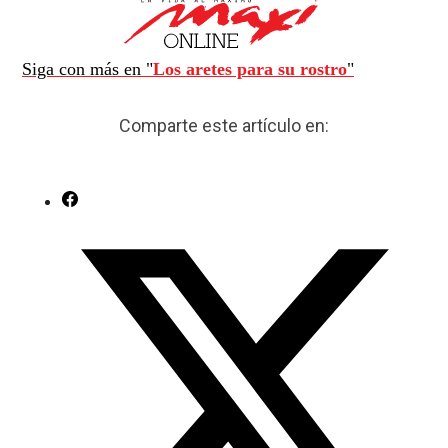
Siga con más en "
Los aretes para su rostro
"
Comparte este artículo en: