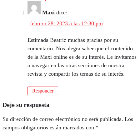
Maxi
dice:
febrero 28, 2023 a las 12:30 pm
Estimada Beatriz muchas gracias por su
comentario. Nos alegra saber que el contenido
de la Maxi online es de su interés. Le invitamos
a navegar en las otras secciones de nuestra
revista y compartir los temas de su interés.
Responder
Deje su respuesta
Su dirección de correo electrónico no será publicada.
Los
campos obligatorios están marcados con
*