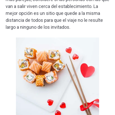
van a salir viven cerca del establecimiento. La
mejor opción es un sitio que quede a la misma
distancia de todos para que el viaje no le resulte
largo a ninguno de los invitados.