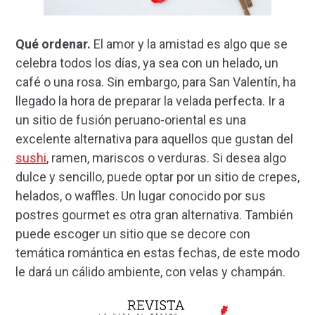
Qué ordenar.
El amor y la amistad es algo que se
celebra todos los días, ya sea con un helado, un
café o una rosa. Sin embargo, para San Valentín, ha
llegado la hora de preparar la velada perfecta. Ir a
un sitio de fusión peruano-oriental es una
excelente alternativa para aquellos que gustan del
sushi
, ramen, mariscos o verduras. Si desea algo
dulce y sencillo, puede optar por un sitio de crepes,
helados, o waffles. Un lugar conocido por sus
postres gourmet es otra gran alternativa. También
puede escoger un sitio que se decore con
temática romántica en estas fechas, de este modo
le dará un cálido ambiente, con velas y champán.