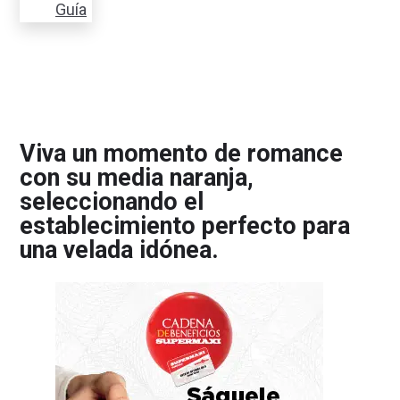
Guía
Viva un momento de romance
con su media naranja,
seleccionando el
establecimiento perfecto para
una velada idónea.