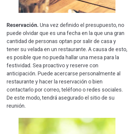
Reservación.
Una vez definido el presupuesto, no
puede olvidar que es una fecha en la que una gran
cantidad de personas optan por salir de casa y
tener su velada en un restaurante. A causa de esto,
es posible que no pueda hallar una mesa para la
festividad. Sea proactivo y reserve con
anticipación. Puede acercarse personalmente al
restaurante y hacer la reservación o bien
contactarlo por correo, teléfono o redes sociales.
De este modo, tendrá asegurado el sitio de su
reunión.