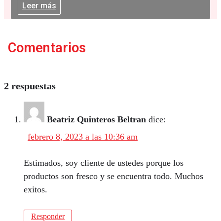
Leer más
Comentarios
2 respuestas
Beatriz Quinteros Beltran
dice:
febrero 8, 2023 a las 10:36 am
Estimados, soy cliente de ustedes porque los
productos son fresco y se encuentra todo. Muchos
exitos.
Responder