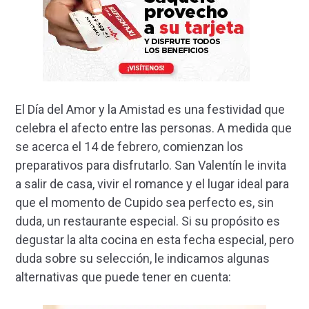
El Día del Amor y la Amistad es una festividad que
celebra el afecto entre las personas. A medida que
se acerca el 14 de febrero, comienzan los
preparativos para disfrutarlo. San Valentín le invita
a salir de casa, vivir el romance y el lugar ideal para
que el momento de Cupido sea perfecto es, sin
duda, un restaurante especial. Si su propósito es
degustar la alta cocina en esta fecha especial, pero
duda sobre su selección, le indicamos algunas
alternativas que puede tener en cuenta: