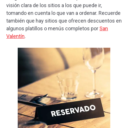
visión clara de los sitios a los que puede ir,
tomando en cuenta lo que van a ordenar. Recuerde
también que hay sitios que ofrecen descuentos en
algunos platillos o menús completos por
San
Valentín
.