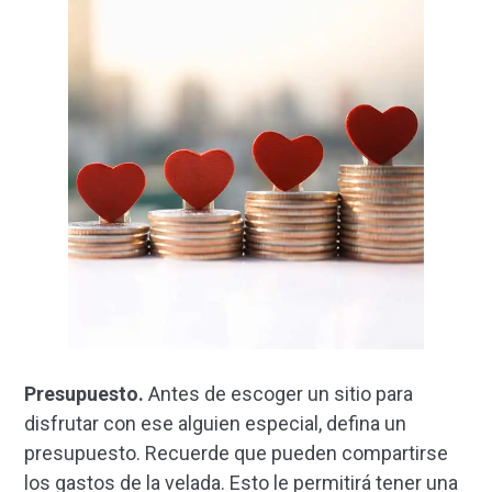
Presupuesto.
Antes de escoger un sitio para
disfrutar con ese alguien especial, defina un
presupuesto. Recuerde que pueden compartirse
los gastos de la velada. Esto le permitirá tener una