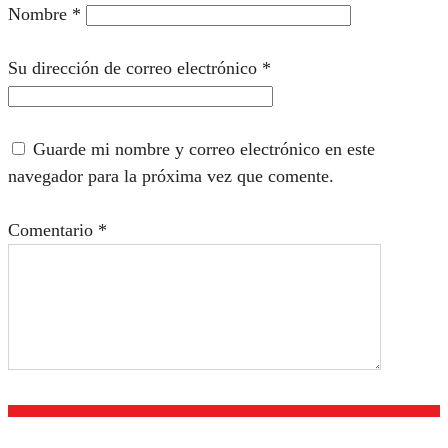
Nombre
*
Su dirección de correo electrónico
*
Guarde mi nombre y correo electrónico en este
navegador para la próxima vez que comente.
Comentario
*