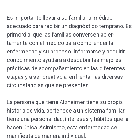
Es importante llevar a su familiar al médico
adecuado para recibir un diagnóstico temprano. Es
primordial que las familias conversen abier­
tamente con el médico para comprender la
enfermedad y su proceso. Informarse y adquirir
conocimiento ayu­dará a descubrir las mejores
prácticas de acompañamiento en las diferentes
etapas y a ser creativo al enfrentar las diversas
circunstancias que se presenten.
La persona que tiene Alzheimer tiene su propia
historia de vida, pertenece a un sistema familiar,
tiene una personalidad, intereses y hábitos que la
hacen única. Asimismo, esta enfermedad se
manifiesta de manera individual.