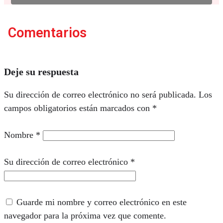
Comentarios
Deje su respuesta
Su dirección de correo electrónico no será publicada.
Los
campos obligatorios están marcados con
*
Nombre
*
Su dirección de correo electrónico
*
Guarde mi nombre y correo electrónico en este
navegador para la próxima vez que comente.