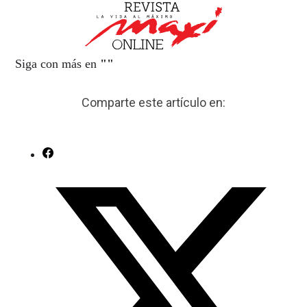
Siga con más en
"
"
Comparte este artículo en: