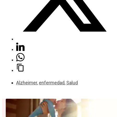
Alzheimer
,
enfermedad
,
Salud