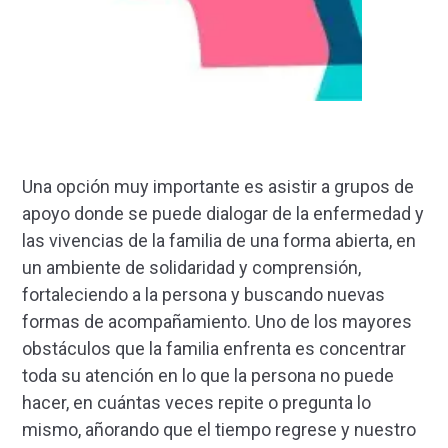
Una opción muy importante es asistir a grupos de
apoyo don­de se puede dialogar de la en­fermedad y
las vivencias de la familia de una forma abierta, en
un ambiente de solidaridad y comprensión,
fortaleciendo a la persona y buscando nuevas
formas de acompañamiento. Uno de los mayores
obstáculos que la familia enfrenta es con­centrar
toda su atención en lo que la persona no puede
hacer, en cuántas veces repite o pre­gunta lo
mismo, añorando que el tiempo regrese y nuestro