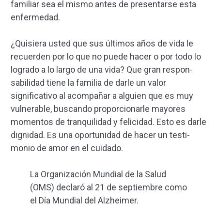
familiar sea el mismo antes de presentarse esta
enfermedad.
¿Quisiera usted que sus últi­mos años de vida le
recuerden por lo que no puede hacer o por todo lo
logrado a lo largo de una vida? Que gran respon­
sabilidad tiene la familia de darle un valor
significativo al acompañar a alguien que es muy
vulnerable, buscando pro­porcionarle mayores
momen­tos de tranquilidad y felicidad. Esto es darle
dignidad. Es una oportunidad de hacer un testi­
monio de amor en el cuidado.
La Organización Mundial de la Salud
(OMS) declaró al 21 de septiembre como
el Día Mundial del Alzheimer.