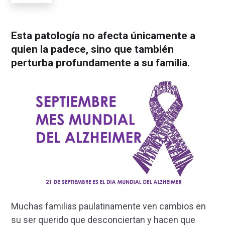
Esta patología no afecta únicamente a
quien la padece, sino que también
perturba profundamente a su familia.
Muchas familias paulatinamente ven cambios en
su ser querido que desconciertan y hacen que