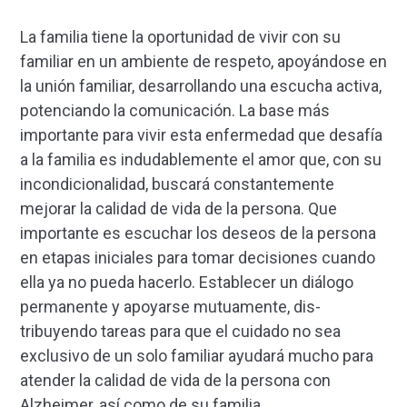
La familia tiene la oportunidad de vivir con su
familiar en un ambiente de respeto, apoyándose en
la unión familiar, desarrollando una escucha activa,
potenciando la comunicación. La base más
importante para vivir esta enfermedad que desafía
a la familia es indudablemente el amor que, con su
incondiciona­lidad, buscará constantemente
mejorar la calidad de vida de la persona. Que
importante es escuchar los deseos de la persona
en etapas iniciales para tomar decisiones cuando
ella ya no pueda hacerlo. Esta­blecer un diálogo
permanente y apoyarse mutuamente, dis­
tribuyendo tareas para que el cuidado no sea
exclusivo de un solo familiar ayudará mucho para
atender la calidad de vida de la persona con
Alzheimer, así como de su familia.