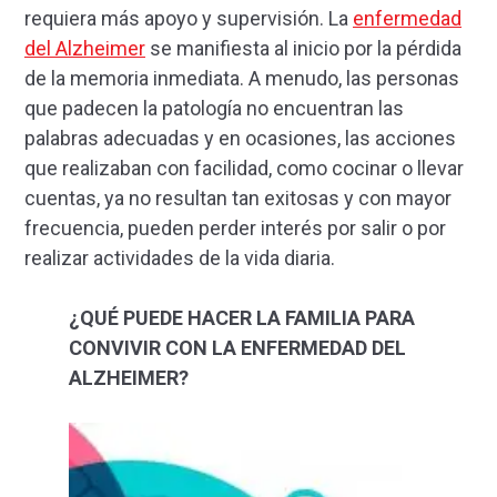
requiera más apoyo y supervisión. La
enfermedad
del Alzheimer
se manifiesta al inicio por la pérdida
de la memoria inme­diata. A menudo, las personas
que padecen la patología no encuentran las
palabras adecuadas y en ocasiones, las acciones
que realizaban con facilidad, como cocinar o llevar
cuentas, ya no resultan tan exi­tosas y con mayor
frecuencia, pueden perder interés por salir o por
realizar actividades de la vida diaria.
¿QUÉ PUEDE HACER LA FAMILIA PARA
CONVIVIR CON LA ENFERMEDAD DEL
ALZHEIMER?