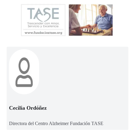
Cecilia Ordóñez
Directora del Centro Alzheimer Fundación TASE