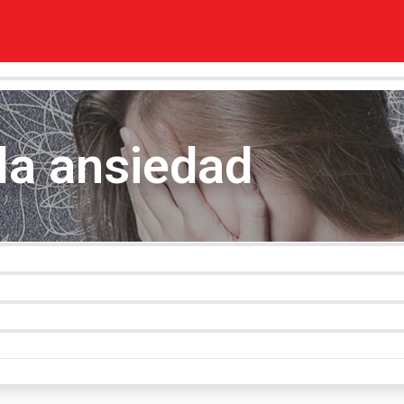
la ansiedad