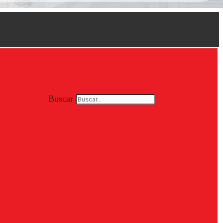
Buscar