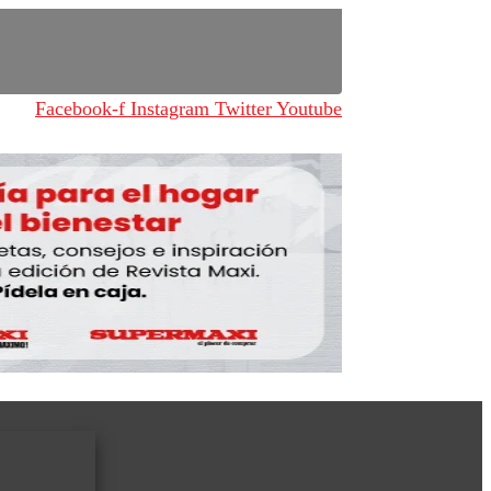
Facebook-f
Instagram
Twitter
Youtube