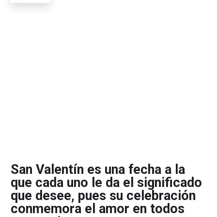
San Valentín es una fecha a la
que cada uno le da el significado
que desee, pues su celebración
conmemora el amor en todos