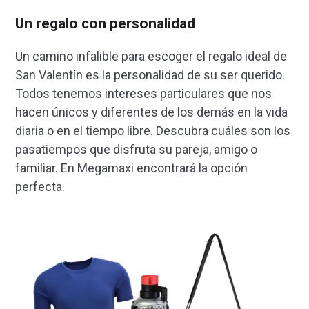
Un regalo con personalidad
Un camino infalible para escoger el regalo ideal de
San Valentín es la personalidad de su ser querido.
Todos tenemos intereses particulares que nos
hacen únicos y diferentes de los demás en la vida
diaria o en el tiempo libre. Descubra cuáles son los
pasatiempos que disfruta su pareja, amigo o
familiar. En Megamaxi encontrará la opción
perfecta.