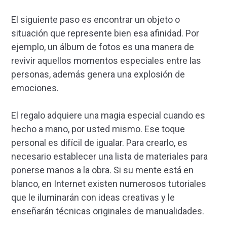
El siguiente paso es encontrar un objeto o
situación que represente bien esa afinidad. Por
ejemplo, un álbum de fotos es una manera de
revivir aquellos momentos especiales entre las
personas, además genera una explosión de
emociones.
El regalo adquiere una magia especial cuando es
hecho a mano, por usted mismo. Ese toque
personal es difícil de igualar. Para crearlo, es
necesario establecer una lista de materiales para
ponerse manos a la obra. Si su mente está en
blanco, en Internet existen numerosos tutoriales
que le iluminarán con ideas creativas y le
enseñarán técnicas originales de manualidades.