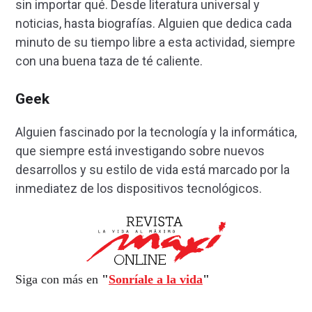
sin importar qué. Desde literatura universal y
noticias, hasta biografías. Alguien que dedica cada
minuto de su tiempo libre a esta actividad, siempre
con una buena taza de té caliente.
Geek
Alguien fascinado por la tecnología y la informática,
que siempre está investigando sobre nuevos
desarrollos y su estilo de vida está marcado por la
inmediatez de los dispositivos tecnológicos.
Siga con más en
"
Sonríale a la vida
"