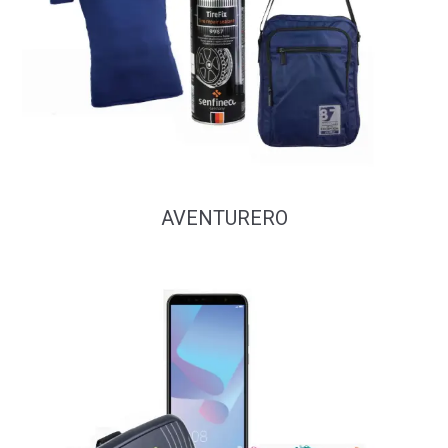
AVENTURERO