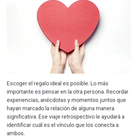
Escoger el regalo ideal es posible. Lo más
importante es pensar en la otra persona. Recordar
experiencias, anécdotas y momentos juntos que
hayan marcado la relación de alguna manera
significativa. Ese viaje retrospectivo le ayudará a
identificar cuál es el vínculo que los conecta a
ambos.