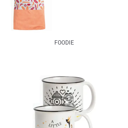
FOODIE