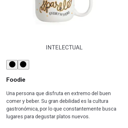
INTELECTUAL
Foodie
Una persona que disfruta en extremo del buen
comer y beber. Su gran debilidad es la cultura
gastronómica, por lo que constantemente busca
lugares para degustar platos nuevos.