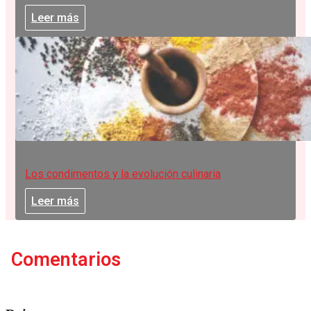
Leer más
Los condimentos y la evolución culinaria
Leer más
Comentarios