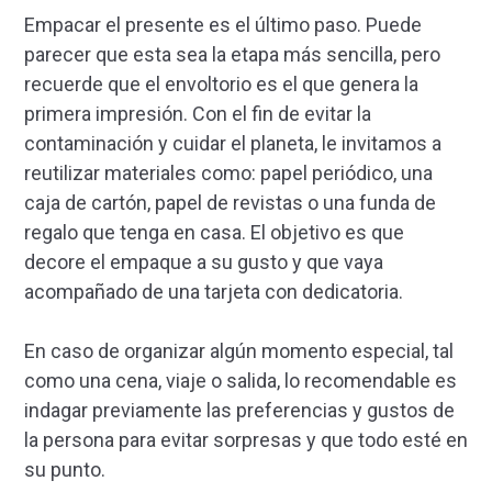
Empacar el presente es el último paso. Puede
parecer que esta sea la etapa más sencilla, pero
recuerde que el envoltorio es el que genera la
primera impresión. Con el fin de evitar la
contaminación y cuidar el planeta, le invitamos a
reutilizar materiales como: papel periódico, una
caja de cartón, papel de revistas o una funda de
regalo que tenga en casa. El objetivo es que
decore el empaque a su gusto y que vaya
acompañado de una tarjeta con dedicatoria.
En caso de organizar algún momento especial, tal
como una cena, viaje o salida, lo recomendable es
indagar previamente las preferencias y gustos de
la persona para evitar sorpresas y que todo esté en
su punto.