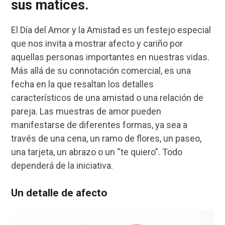
sus matices.
El Día del Amor y la Amistad es un festejo especial
que nos invita a mostrar afecto y cariño por
aquellas personas importantes en nuestras vidas.
Más allá de su connotación comercial, es una
fecha en la que resaltan los detalles
característicos de una amistad o una relación de
pareja. Las muestras de amor pueden
manifestarse de diferentes formas, ya sea a
través de una cena, un ramo de flores, un paseo,
una tarjeta, un abrazo o un “te quiero”. Todo
dependerá de la iniciativa.
Un detalle de afecto