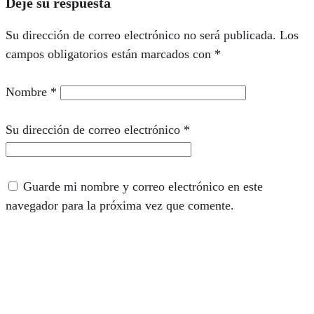
Deje su respuesta
Su dirección de correo electrónico no será publicada.
Los
campos obligatorios están marcados con
*
Nombre
*
Su dirección de correo electrónico
*
Guarde mi nombre y correo electrónico en este
navegador para la próxima vez que comente.
Comentario
*