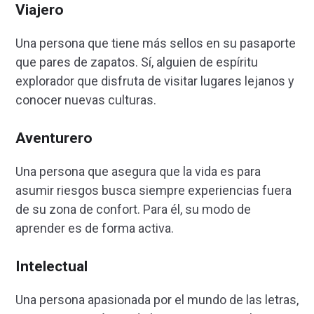
Viajero
Una persona que tiene más sellos en su pasaporte
que pares de zapatos. Sí, alguien de espíritu
explorador que disfruta de visitar lugares lejanos y
conocer nuevas culturas.
Aventurero
Una persona que asegura que la vida es para
asumir riesgos busca siempre experiencias fuera
de su zona de confort. Para él, su modo de
aprender es de forma activa.
Intelectual
Una persona apasionada por el mundo de las letras,