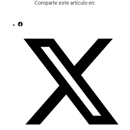
Comparte este artículo en: