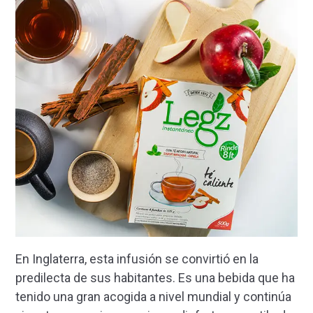
En Inglaterra, esta infusión se convirtió en la
predilecta de sus habitantes. Es una bebida que ha
tenido una gran acogida a nivel mundial y continúa