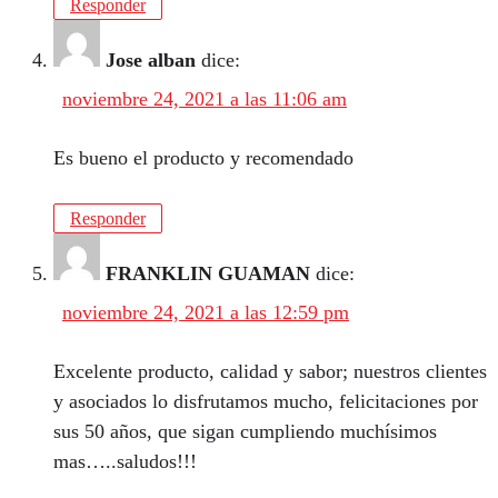
Responder
Jose alban
dice:
noviembre 24, 2021 a las 11:06 am
Es bueno el producto y recomendado
Responder
FRANKLIN GUAMAN
dice:
noviembre 24, 2021 a las 12:59 pm
Excelente producto, calidad y sabor; nuestros clientes
y asociados lo disfrutamos mucho, felicitaciones por
sus 50 años, que sigan cumpliendo muchísimos
mas…..saludos!!!