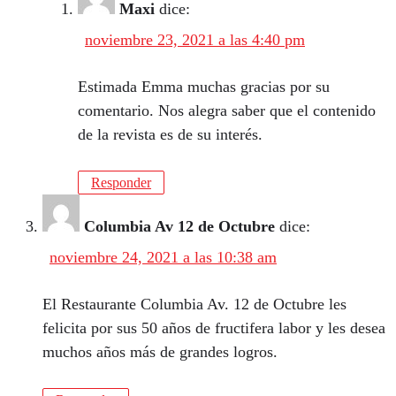
Maxi
dice:
noviembre 23, 2021 a las 4:40 pm
Estimada Emma muchas gracias por su
comentario. Nos alegra saber que el contenido
de la revista es de su interés.
Responder
Columbia Av 12 de Octubre
dice:
noviembre 24, 2021 a las 10:38 am
El Restaurante Columbia Av. 12 de Octubre les
felicita por sus 50 años de fructifera labor y les desea
muchos años más de grandes logros.