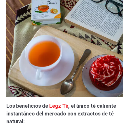
Los beneficios de
Legz Té
, el único té caliente
instantáneo del mercado con extractos de té
natural: