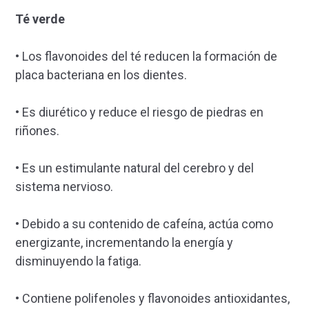
Té verde
• Los flavonoides del té reducen la formación de
placa bacteriana en los dientes.
• Es diurético y reduce el riesgo de piedras en
riñones.
• Es un estimulante natural del cerebro y del
sistema nervioso.
• Debido a su contenido de cafeína, actúa como
energizante, incrementando la energía y
disminuyendo la fatiga.
• Contiene polifenoles y flavonoides antioxidantes,