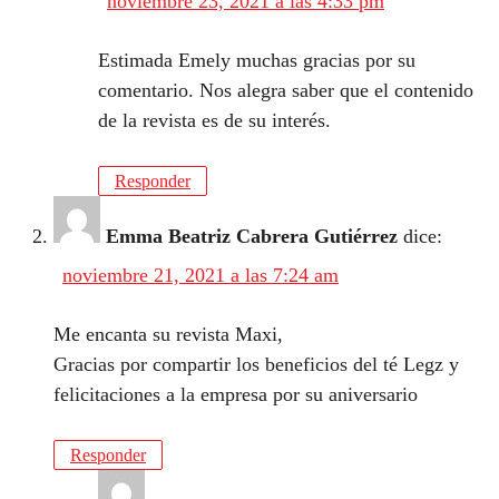
noviembre 23, 2021 a las 4:33 pm
Estimada Emely muchas gracias por su
comentario. Nos alegra saber que el contenido
de la revista es de su interés.
Responder
Emma Beatriz Cabrera Gutiérrez
dice:
noviembre 21, 2021 a las 7:24 am
Me encanta su revista Maxi,
Gracias por compartir los beneficios del té Legz y
felicitaciones a la empresa por su aniversario
Responder