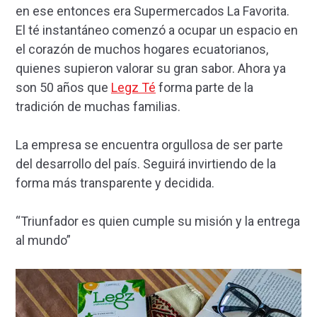
en ese entonces era Supermercados La Favorita.
El té instantáneo comenzó a ocupar un espacio en
el corazón de muchos hogares ecuatorianos,
quienes supieron valorar su gran sabor. Ahora ya
son 50 años que
Legz Té
forma parte de la
tradición de muchas familias.
La empresa se encuentra orgullosa de ser parte
del desarrollo del país. Seguirá invirtiendo de la
forma más transparente y decidida.
“Triunfador es quien cumple su misión y la entrega
al mundo”