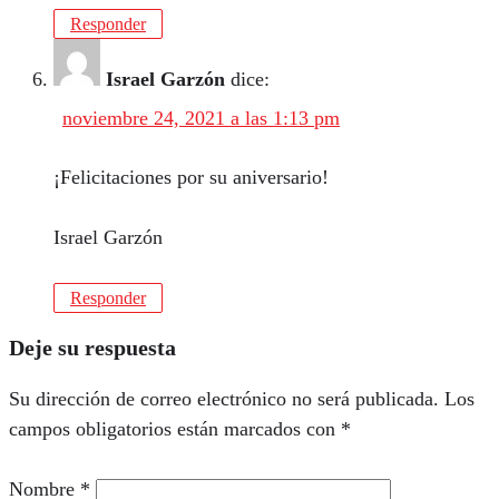
Responder
Israel Garzón
dice:
noviembre 24, 2021 a las 1:13 pm
¡Felicitaciones por su aniversario!
Israel Garzón
Responder
Deje su respuesta
Su dirección de correo electrónico no será publicada.
Los
campos obligatorios están marcados con
*
Nombre
*