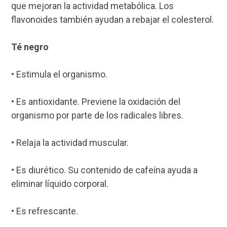
que mejoran la actividad metabólica. Los
flavonoides también ayudan a rebajar el colesterol.
Té negro
• Estimula el organismo.
• Es antioxidante. Previene la oxidación del
organismo por parte de los radicales libres.
• Relaja la actividad muscular.
• Es diurético. Su contenido de cafeína ayuda a
eliminar líquido corporal.
• Es refrescante.