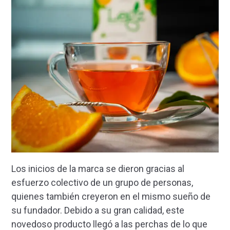
Los inicios de la marca se dieron gracias al
esfuerzo colectivo de un grupo de personas,
quienes también creyeron en el mismo sueño de
su fundador. Debido a su gran calidad, este
novedoso producto llegó a las perchas de lo que