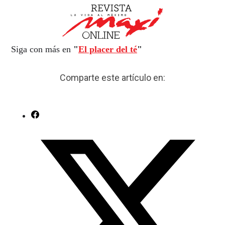
Siga con más en
"
El placer del té
"
Comparte este artículo en: