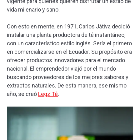
vigente para quienes quieren disfrutar un estilo de
vida milenario y sano.
Con esto en mente, en 1971, Carlos Játiva decidió
instalar una planta productora de té instantáneo,
con un característico estilo inglés. Sería el primero
en comercializarse en el Ecuador. Su propósito era
ofrecer productos innovadores para el mercado
nacional. El emprendedor viajó por el mundo
buscando proveedores de los mejores sabores y
extractos naturales. De esta manera, ese mismo
año, se creó
Legz Té
.