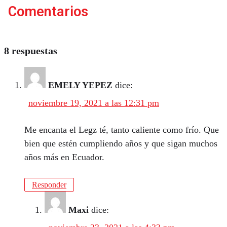
Comentarios
8 respuestas
EMELY YEPEZ
dice:
noviembre 19, 2021 a las 12:31 pm
Me encanta el Legz té, tanto caliente como frío. Que
bien que estén cumpliendo años y que sigan muchos
años más en Ecuador.
Responder
Maxi
dice: