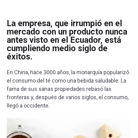
La empresa, que irrumpió en el
mercado con un producto nunca
antes visto en el Ecuador, está
cumpliendo medio siglo de
éxitos.
En China, hace 3000 años, la monarquía popularizó
el consumo del té como una bebida saludable. La
fama de sus sanas propiedades rebasó las
fronteras y, después de varios siglos, el consumo,
llegó a occidente.