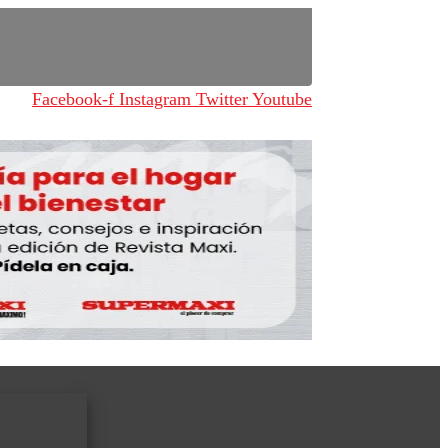
Facebook-f
Instagram
Twitter
Youtube