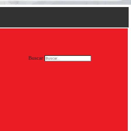
Buscar